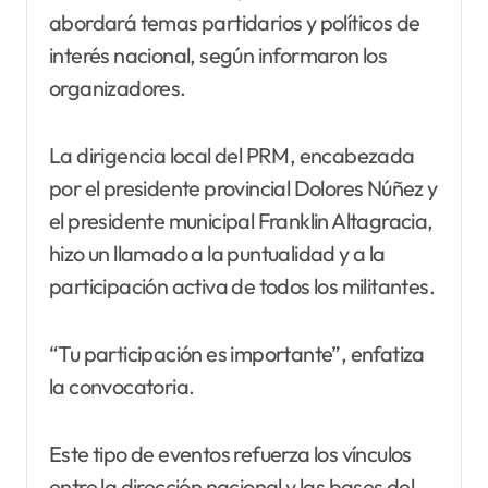
abordará temas partidarios y políticos de
interés nacional, según informaron los
organizadores.
La dirigencia local del PRM, encabezada
por el presidente provincial Dolores Núñez y
el presidente municipal Franklin Altagracia,
hizo un llamado a la puntualidad y a la
participación activa de todos los militantes.
“Tu participación es importante”, enfatiza
la convocatoria.
Este tipo de eventos refuerza los vínculos
entre la dirección nacional y las bases del