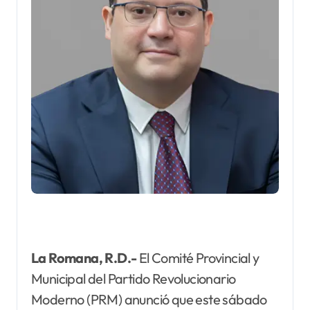
La Romana, R.D.-
El Comité Provincial y
Municipal del Partido Revolucionario
Moderno (PRM) anunció que este sábado