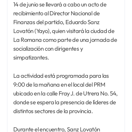
14 de junio se llevará a cabo un acto de
recibimiento al Director Nacional de
Finanzas del partido, Eduardo Sanz
Lovatón (Yayo), quien visitará la ciudad de
La Romana como parte de una jornada de
socialización con dirigentes y
simpatizantes.
La actividad está programada para las
9:00 de la mañana en el local del PRM
ubicado en la calle Fray J. de Utrera No. 54,
donde se espera la presencia de líderes de
distintos sectores de la provincia.
Durante el encuentro, Sanz Lovatón