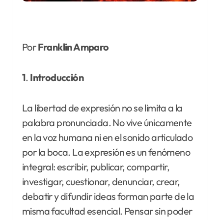
Por
Franklin Amparo
1
.
Introducción
La libertad de expresión no se limita a la
palabra pronunciada. No vive únicamente
en la voz humana ni en el sonido articulado
por la boca. La expresión es un fenómeno
integral: escribir, publicar, compartir,
investigar, cuestionar, denunciar, crear,
debatir y difundir ideas forman parte de la
misma facultad esencial. Pensar sin poder