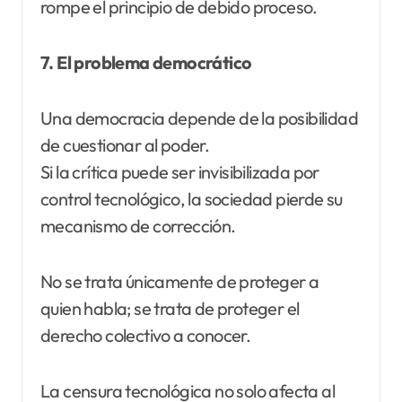
rompe el principio de debido proceso.
7. El problema democrático
Una democracia depende de la posibilidad
de cuestionar al poder.
Si la crítica puede ser invisibilizada por
control tecnológico, la sociedad pierde su
mecanismo de corrección.
No se trata únicamente de proteger a
quien habla; se trata de proteger el
derecho colectivo a conocer.
La censura tecnológica no solo afecta al