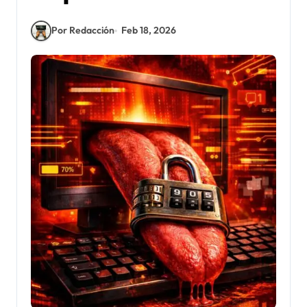
Por Redacción
Feb 18, 2026