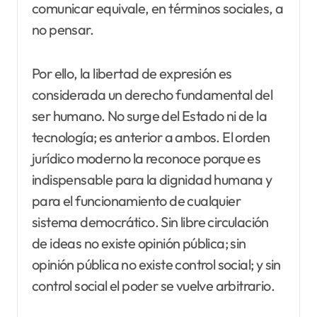
comunicar equivale, en términos sociales, a
no pensar.
Por ello, la libertad de expresión es
considerada un derecho fundamental del
ser humano. No surge del Estado ni de la
tecnología; es anterior a ambos. El orden
jurídico moderno la reconoce porque es
indispensable para la dignidad humana y
para el funcionamiento de cualquier
sistema democrático. Sin libre circulación
de ideas no existe opinión pública; sin
opinión pública no existe control social; y sin
control social el poder se vuelve arbitrario.