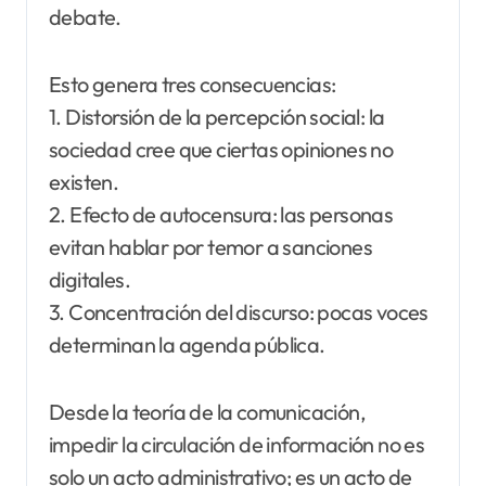
debate.
Esto genera tres consecuencias:
1. Distorsión de la percepción social: la
sociedad cree que ciertas opiniones no
existen.
2. Efecto de autocensura: las personas
evitan hablar por temor a sanciones
digitales.
3. Concentración del discurso: pocas voces
determinan la agenda pública.
Desde la teoría de la comunicación,
impedir la circulación de información no es
solo un acto administrativo; es un acto de