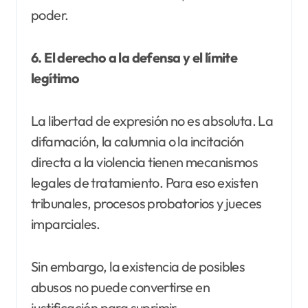
poder.
6. El derecho a la defensa y el límite
legítimo
La libertad de expresión no es absoluta. La
difamación, la calumnia o la incitación
directa a la violencia tienen mecanismos
legales de tratamiento. Para eso existen
tribunales, procesos probatorios y jueces
imparciales.
Sin embargo, la existencia de posibles
abusos no puede convertirse en
justificación para suprimir