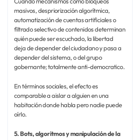
Cuando mecanismos como bloqueos
masivos, despriorización algorítmica,
automatización de cuentas artificiales o
filtrado selectivo de contenidos determinan
quién puede ser escuchado, la libertad
deja de depender del ciudadano y pasa a
depender del sistema, o del grupo
gobernante; totalmente anti-democratico.
En términos sociales, el efecto es
comparable a aislar a alguien en una
habitación donde habla pero nadie puede
oírlo.
5. Bots, algoritmos y manipulación de la