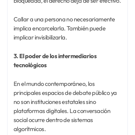
bloqueada, el derecho deja de ser efectivo.
Callar a una persona no necesariamente
implica encarcelarla. También puede
implicar invisibilizarla.
3. El poder de los intermediarios
tecnológicos
En el mundo contemporáneo, los
principales espacios de debate público ya
no son instituciones estatales sino
plataformas digitales. La conversación
social ocurre dentro de sistemas
algorítmicos.