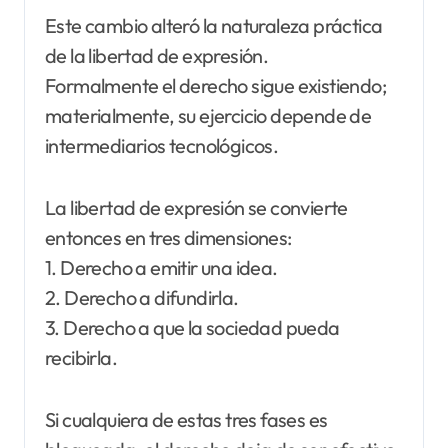
Este cambio alteró la naturaleza práctica
de la libertad de expresión.
Formalmente el derecho sigue existiendo;
materialmente, su ejercicio depende de
intermediarios tecnológicos.
La libertad de expresión se convierte
entonces en tres dimensiones:
1. Derecho a emitir una idea.
2. Derecho a difundirla.
3. Derecho a que la sociedad pueda
recibirla.
Si cualquiera de estas tres fases es