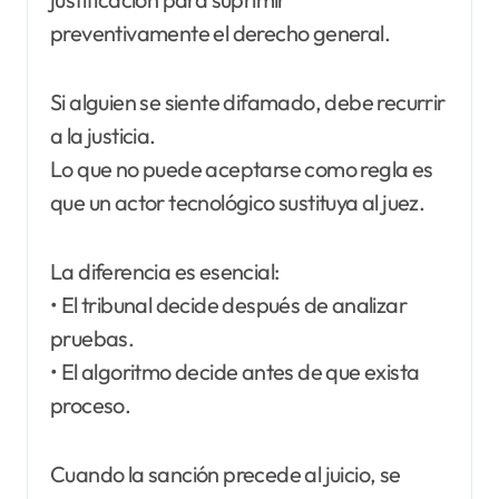
preventivamente el derecho general.
Si alguien se siente difamado, debe recurrir
a la justicia.
Lo que no puede aceptarse como regla es
que un actor tecnológico sustituya al juez.
La diferencia es esencial:
• El tribunal decide después de analizar
pruebas.
• El algoritmo decide antes de que exista
proceso.
Cuando la sanción precede al juicio, se