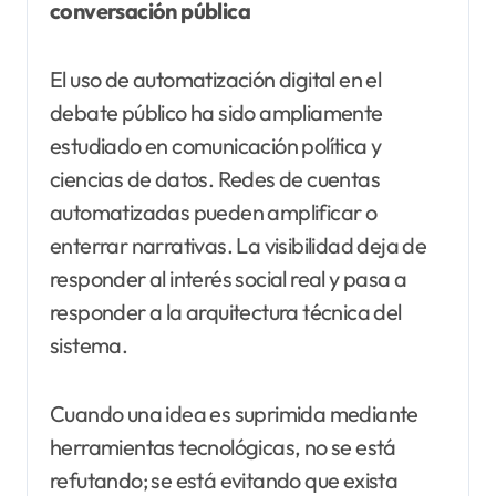
conversación pública
El uso de automatización digital en el
debate público ha sido ampliamente
estudiado en comunicación política y
ciencias de datos. Redes de cuentas
automatizadas pueden amplificar o
enterrar narrativas. La visibilidad deja de
responder al interés social real y pasa a
responder a la arquitectura técnica del
sistema.
Cuando una idea es suprimida mediante
herramientas tecnológicas, no se está
refutando; se está evitando que exista