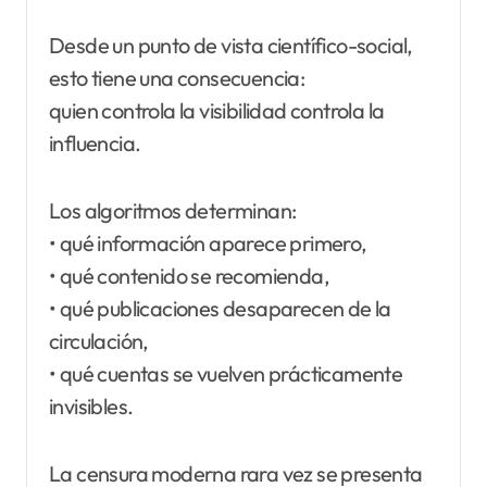
Desde un punto de vista científico-social,
esto tiene una consecuencia:
quien controla la visibilidad controla la
influencia.
Los algoritmos determinan:
• qué información aparece primero,
• qué contenido se recomienda,
• qué publicaciones desaparecen de la
circulación,
• qué cuentas se vuelven prácticamente
invisibles.
La censura moderna rara vez se presenta