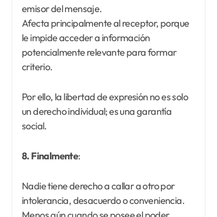
emisor del mensaje.
Afecta principalmente al receptor, porque
le impide acceder a información
potencialmente relevante para formar
criterio.
Por ello, la libertad de expresión no es solo
un derecho individual; es una garantía
social.
8. Finalmente
:
Nadie tiene derecho a callar a otro por
intolerancia, desacuerdo o conveniencia.
Menos aún cuando se posee el poder