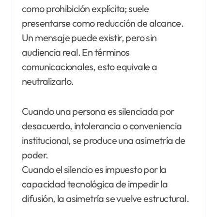
como prohibición explícita; suele
presentarse como reducción de alcance.
Un mensaje puede existir, pero sin
audiencia real. En términos
comunicacionales, esto equivale a
neutralizarlo.
Cuando una persona es silenciada por
desacuerdo, intolerancia o conveniencia
institucional, se produce una asimetría de
poder.
Cuando el silencio es impuesto por la
capacidad tecnológica de impedir la
difusión, la asimetría se vuelve estructural.