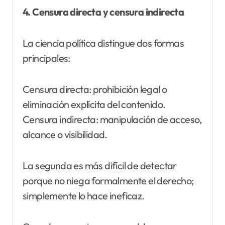
4. Censura directa y censura indirecta
La ciencia política distingue dos formas
principales:
Censura directa: prohibición legal o
eliminación explícita del contenido.
Censura indirecta: manipulación de acceso,
alcance o visibilidad.
La segunda es más difícil de detectar
porque no niega formalmente el derecho;
simplemente lo hace ineficaz.