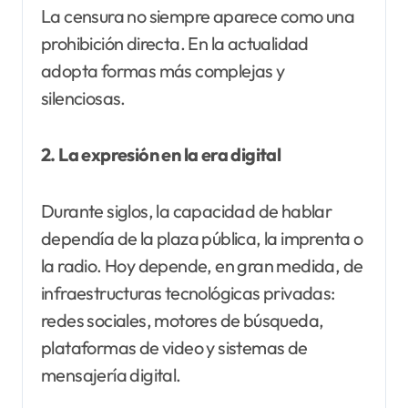
La censura no siempre aparece como una
prohibición directa. En la actualidad
adopta formas más complejas y
silenciosas.
2. La expresión en la era digital
Durante siglos, la capacidad de hablar
dependía de la plaza pública, la imprenta o
la radio. Hoy depende, en gran medida, de
infraestructuras tecnológicas privadas:
redes sociales, motores de búsqueda,
plataformas de video y sistemas de
mensajería digital.