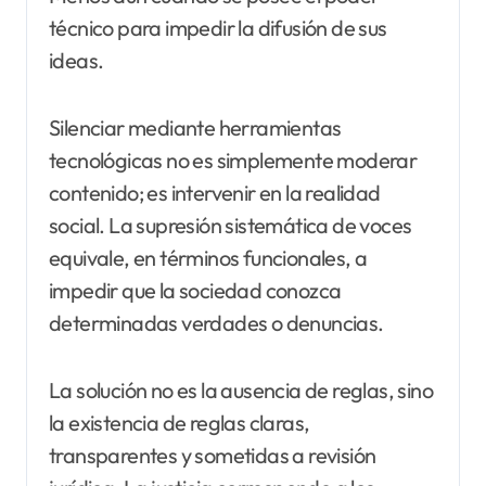
técnico para impedir la difusión de sus
ideas.
Silenciar mediante herramientas
tecnológicas no es simplemente moderar
contenido; es intervenir en la realidad
social. La supresión sistemática de voces
equivale, en términos funcionales, a
impedir que la sociedad conozca
determinadas verdades o denuncias.
La solución no es la ausencia de reglas, sino
la existencia de reglas claras,
transparentes y sometidas a revisión