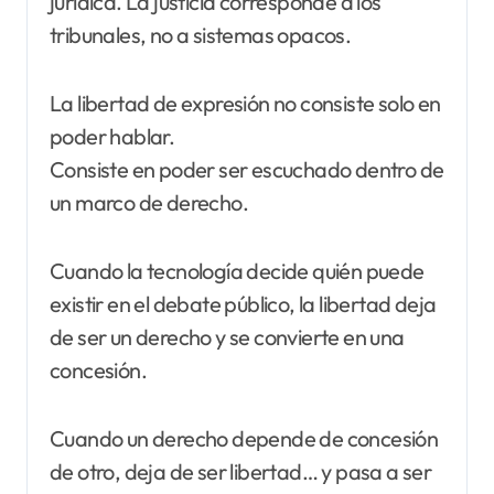
jurídica. La justicia corresponde a los
tribunales, no a sistemas opacos.
La libertad de expresión no consiste solo en
poder hablar.
Consiste en poder ser escuchado dentro de
un marco de derecho.
Cuando la tecnología decide quién puede
existir en el debate público, la libertad deja
de ser un derecho y se convierte en una
concesión.
Cuando un derecho depende de concesión
de otro, deja de ser libertad… y pasa a ser