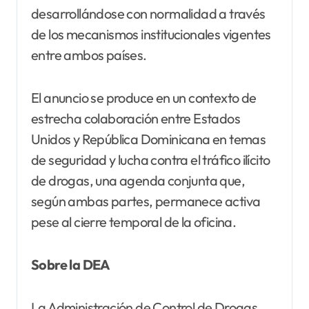
desarrollándose con normalidad a través
de los mecanismos institucionales vigentes
entre ambos países.
El anuncio se produce en un contexto de
estrecha colaboración entre Estados
Unidos y República Dominicana en temas
de seguridad y lucha contra el tráfico ilícito
de drogas, una agenda conjunta que,
según ambas partes, permanece activa
pese al cierre temporal de la oficina.
Sobre la DEA
La Administración de Control de Drogas