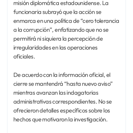
misión diplomática estadounidense. La
funcionaria subrayó que la acción se
enmarca en una política de “cero tolerancia
a la corrupción”, enfatizando que no se
permitirá ni siquiera la percepción de
irregularidades en las operaciones
oficiales.
De acuerdo con la información oficial, el
cierre se mantendrá “hasta nuevo aviso”
mientras avanzan las indagatorias
administrativas correspondientes. No se
ofrecieron detalles específicos sobre los
hechos que motivaron la investigación.