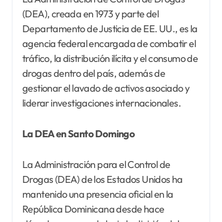
(DEA), creada en 1973 y parte del
Departamento de Justicia de EE. UU., es la
agencia federal encargada de combatir el
tráfico, la distribución ilícita y el consumo de
drogas dentro del país, además de
gestionar el lavado de activos asociado y
liderar investigaciones internacionales.
La DEA en Santo Domingo
La Administración para el Control de
Drogas (DEA) de los Estados Unidos ha
mantenido una presencia oficial en la
República Dominicana desde hace