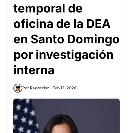
temporal de
oficina de la DEA
en Santo Domingo
por investigación
interna
Por Redacción
Feb 12, 2026