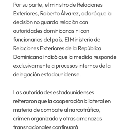
Por su parte, el ministro de Relaciones
Exteriores, Roberto Álvarez, aclaró que la
decisión no guarda relación con
autoridades dominicanas ni con
funcionarios del país. El Ministerio de
Relaciones Exteriores de la República
Dominicana indicó que la medida responde
exclusivamente a procesos internos de la
delegación estadounidense.
Las autoridades estadounidenses
reiteraron que la cooperación bilateral en
materia de combate al narcotráfico,
crimen organizado y otras amenazas
transnacionales continuará