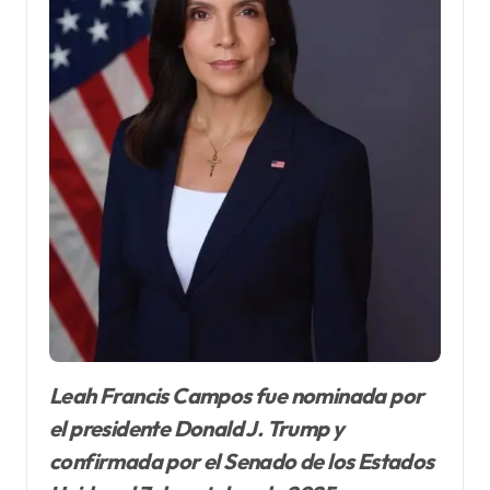
Leah Francis Campos fue nominada por
el presidente Donald J. Trump y
confirmada por el Senado de los Estados