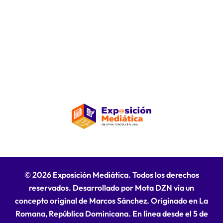
© 2026 Exposición Mediática. Todos los derechos
reservados. Desarrollado por Mota DZN vía un
concepto original de Marcos Sánchez. Originado en La
Romana, República Dominicana. En línea desde el 5 de