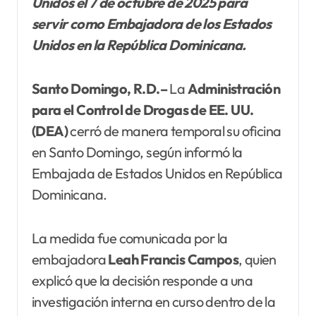
Unidos el 7 de octubre de 2025 para
servir como Embajadora de los Estados
Unidos en la República Dominicana.
Santo Domingo, R.D.–
La
Administración
para el Control de Drogas de EE. UU.
(DEA)
cerró de manera temporal su oficina
en Santo Domingo, según informó la
Embajada de Estados Unidos en República
Dominicana.
La medida fue comunicada por la
embajadora
Leah Francis Campos
, quien
explicó que la decisión responde a una
investigación interna en curso dentro de la