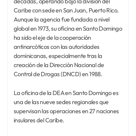
décadas, operando bajo la división del
Caribe con sede en San Juan, Puerto Rico.
Aunque la agencia fue fundada a nivel
global en 1973, su oficina en Santo Domingo
ha sido el eje de la cooperación
antinarcóticos con las autoridades
dominicanas, especialmente tras la
creación de la Dirección Nacional de
Control de Drogas (DNCD) en 1988.
La oficina de la DEA en Santo Domingo es
una de las nueve sedes regionales que
supervisan las operaciones en 27 naciones
insulares del Caribe.