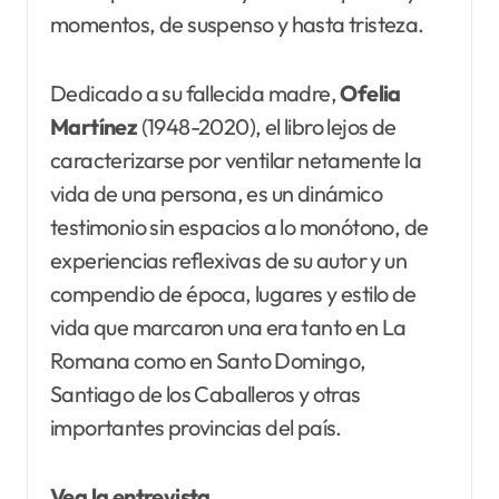
momentos, de suspenso y hasta tristeza.
Dedicado a su fallecida madre,
Ofelia
Martínez
(1948-2020), el libro lejos de
caracterizarse por ventilar netamente la
vida de una persona, es un dinámico
testimonio sin espacios a lo monótono, de
experiencias reflexivas de su autor y un
compendio de época, lugares y estilo de
vida que marcaron una era tanto en La
Romana como en Santo Domingo,
Santiago de los Caballeros y otras
importantes provincias del país.
Vea la entrevista