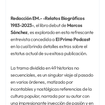
Redacción EM.-
«
Relatos Biográficos
1983-2023
«, el libro debut de
Marcos
Sánchez
, es explorado en esta refrescante
entrevista concedida a
El Primo
Podcast
en la cual brinda detalles extras sobre el
estatus actual de su exitosa publicación.
La trama dividida en 49 historias no
secuenciales, es un singular viaje al pasado
en varios órdenes, matizado por
incontables y nostálgicas referencias de la
cultura popular, narrada por su autor con
una impresionante inyección de pasión y en