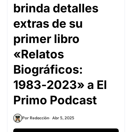
brinda detalles
extras de su
primer libro
«Relatos
Biográficos:
1983-2023» a El
Primo Podcast
Por Redacción
Abr 5, 2025