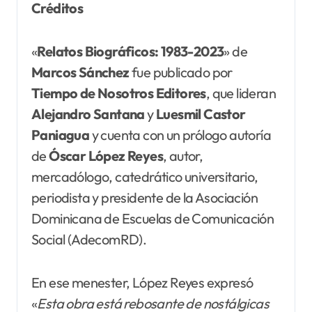
Créditos
«
Relatos Biográficos: 1983-2023
» de
Marcos Sánchez
fue publicado por
Tiempo de Nosotros Editores
, que lideran
Alejandro Santana
y
Luesmil
Castor
Paniagua
y cuenta con un prólogo autoría
de
Óscar López Reyes
, autor,
mercadólogo, catedrático universitario,
periodista y presidente de la Asociación
Dominicana de Escuelas de Comunicación
Social (AdecomRD).
En ese menester, López Reyes expresó
«
Esta obra está rebosante de nostálgicas