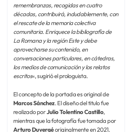
remembranzas, recogidas en cuatro
décadas, contribuirá, indudablemente, con
el rescate de la memoria colectiva
comunitaria. Enriquece la bibliografía de
La Romana y la región Este y debe
aprovecharse su contenido, en
conversaciones particulares, en cátedras,
los medios de comunicación y los relatos
escritos
«, sugirió el prologuista.
El concepto de la portada es original de
Marcos Sánchez
. El diseño del titulo fue
realizado por
Julio Tolentino
Castillo
,
mientras que la fotografía fue tomada por
Arturo Duvergé
originalmente en 2021.