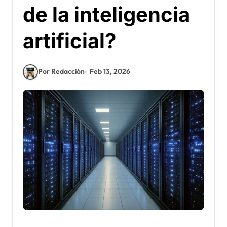
de la inteligencia
artificial?
Por Redacción
Feb 13, 2026