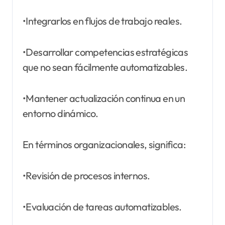
•Integrarlos en flujos de trabajo reales.
•Desarrollar competencias estratégicas
que no sean fácilmente automatizables.
•Mantener actualización continua en un
entorno dinámico.
En términos organizacionales, significa:
•Revisión de procesos internos.
•Evaluación de tareas automatizables.