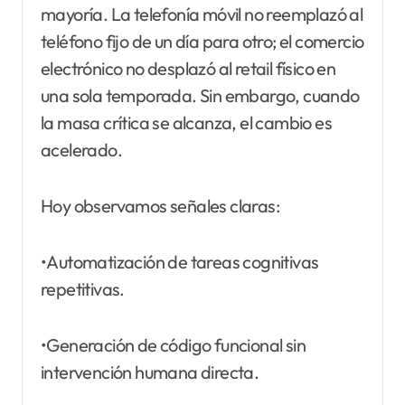
mayoría. La telefonía móvil no reemplazó al
teléfono fijo de un día para otro; el comercio
electrónico no desplazó al retail físico en
una sola temporada. Sin embargo, cuando
la masa crítica se alcanza, el cambio es
acelerado.
Hoy observamos señales claras:
•Automatización de tareas cognitivas
repetitivas.
•Generación de código funcional sin
intervención humana directa.