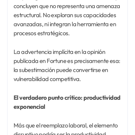
concluyen que no representa una amenaza
estructural. No exploran sus capacidades
avanzadas, ni integran la herramienta en
procesos estratégicos.
La advertencia implícita en la opinión
publicada en Fortune es precisamente esa:
la subestimación puede convertirse en
vulnerabilidad competitiva.
El verdadero punto crítico: productividad
exponencial
Más que el reemplazo laboral, el elemento
disruptivo podría ser la productividad