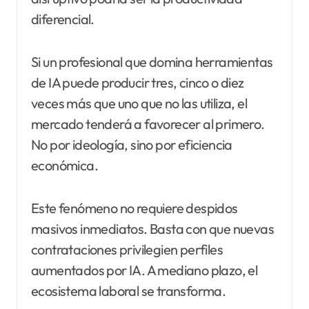
diferencial.
Si un profesional que domina herramientas
de IA puede producir tres, cinco o diez
veces más que uno que no las utiliza, el
mercado tenderá a favorecer al primero.
No por ideología, sino por eficiencia
económica.
Este fenómeno no requiere despidos
masivos inmediatos. Basta con que nuevas
contrataciones privilegien perfiles
aumentados por IA. A mediano plazo, el
ecosistema laboral se transforma.