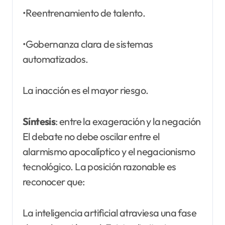
•Reentrenamiento de talento.
•Gobernanza clara de sistemas
automatizados.
La inacción es el mayor riesgo.
Síntesis
: entre la exageración y la negación
El debate no debe oscilar entre el
alarmismo apocalíptico y el negacionismo
tecnológico. La posición razonable es
reconocer que:
La inteligencia artificial atraviesa una fase