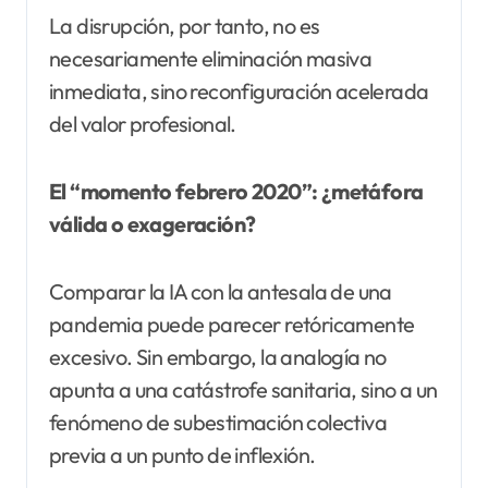
La disrupción, por tanto, no es
necesariamente eliminación masiva
inmediata, sino reconfiguración acelerada
del valor profesional.
El “momento febrero 2020”: ¿metáfora
válida o exageración?
Comparar la IA con la antesala de una
pandemia puede parecer retóricamente
excesivo. Sin embargo, la analogía no
apunta a una catástrofe sanitaria, sino a un
fenómeno de subestimación colectiva
previa a un punto de inflexión.