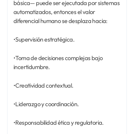
básica— puede ser ejecutada por sistemas
automatizados, entonces el valor
diferencial humano se desplaza hacia:
•Supervisión estratégica.
•Toma de decisiones complejas bajo
incertidumbre.
•Creatividad contextual.
•Liderazgo y coordinación.
•Responsabilidad ética y regulatoria.