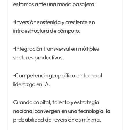
estamos ante una moda pasajera:
•Inversión sostenida y creciente en
infraestructura de cómputo.
•Integración transversal en múltiples
sectores productivos.
•Competencia geopolítica en torno al
liderazgo en IA.
Cuando capital, talento y estrategia
nacional convergen en una tecnología, la
probabilidad de reversión es mínima.