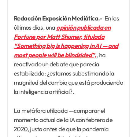
Redacción Exposición Mediática.-
En los
últimos días, una
opinión publicada en
Fortune por Matt Shumer, titulada
“Something big is happening in AI — and
most people will be blindsided”,
, ha
reactivado un debate que parecía
estabilizado: ¿estamos subestimando la
magnitud del cambio que está produciendo
la inteligencia artificial?.
La metáfora utilizada —comparar el
momento actual de la IA con febrero de
2020, justo antes de que la pandemia