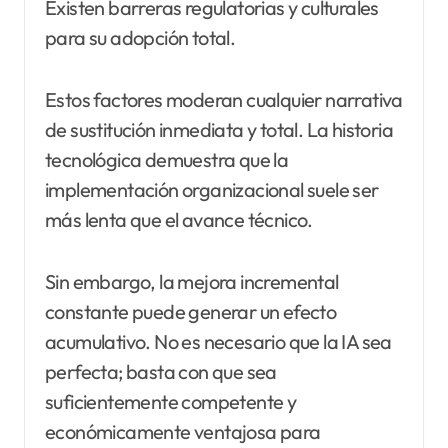
Existen barreras regulatorias y culturales
para su adopción total.
Estos factores moderan cualquier narrativa
de sustitución inmediata y total. La historia
tecnológica demuestra que la
implementación organizacional suele ser
más lenta que el avance técnico.
Sin embargo, la mejora incremental
constante puede generar un efecto
acumulativo. No es necesario que la IA sea
perfecta; basta con que sea
suficientemente competente y
económicamente ventajosa para