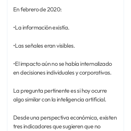
En febrero de 2020:
•La información existía.
•Las señales eran visibles.
•El impacto aún no se había internalizado
en decisiones individuales y corporativas.
La pregunta pertinente es si hoy ocurre
algo similar con la inteligencia artificial.
Desde una perspectiva económica, existen
tres indicadores que sugieren que no