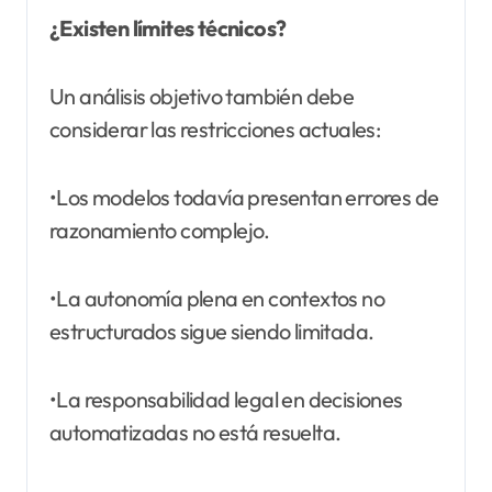
¿Existen límites técnicos?
Un análisis objetivo también debe
considerar las restricciones actuales:
•Los modelos todavía presentan errores de
razonamiento complejo.
•La autonomía plena en contextos no
estructurados sigue siendo limitada.
•La responsabilidad legal en decisiones
automatizadas no está resuelta.