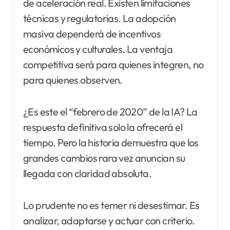
de aceleración real. Existen limitaciones
técnicas y regulatorias. La adopción
masiva dependerá de incentivos
económicos y culturales. La ventaja
competitiva será para quienes integren, no
para quienes observen.
¿Es este el “febrero de 2020” de la IA? La
respuesta definitiva solo la ofrecerá el
tiempo. Pero la historia demuestra que los
grandes cambios rara vez anuncian su
llegada con claridad absoluta.
Lo prudente no es temer ni desestimar. Es
analizar, adaptarse y actuar con criterio.