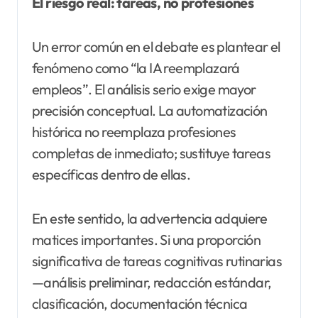
El riesgo real: tareas, no profesiones
Un error común en el debate es plantear el
fenómeno como “la IA reemplazará
empleos”. El análisis serio exige mayor
precisión conceptual. La automatización
histórica no reemplaza profesiones
completas de inmediato; sustituye tareas
específicas dentro de ellas.
En este sentido, la advertencia adquiere
matices importantes. Si una proporción
significativa de tareas cognitivas rutinarias
—análisis preliminar, redacción estándar,
clasificación, documentación técnica