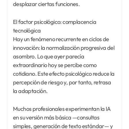
desplazar ciertas funciones.
El factor psicológico: complacencia
tecnológica
Hay un fenómeno recurrente en ciclos de
innovación: la normalización progresiva del
asombro. Lo que ayer parecía
extraordinario hoy se percibe como
cotidiano. Este efecto psicológico reduce la
percepción de riesgo y, por tanto, retrasa
la adaptación.
Muchos profesionales experimentan la IA
en su versión más básica —consultas
simples, generación de texto estándar— y