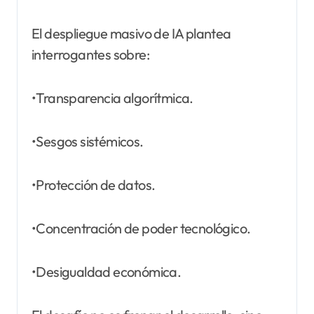
El despliegue masivo de IA plantea
interrogantes sobre:
•Transparencia algorítmica.
•Sesgos sistémicos.
•Protección de datos.
•Concentración de poder tecnológico.
•Desigualdad económica.