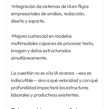
•Integración de sistemas de IA en flujos
empresariales de análisis, redacción,
diseño y soporte.
•Mejora sustancial en modelos
multimodales capaces de procesar texto,
imagen y datos estructurados
simultáneamente.
La cuestión no es si la IA avanza —eso es
indiscutible— sino a qué velocidad y con qué
profundidad impactará las estructuras
laborales y productivas existentes.