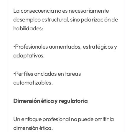
La consecuencia no es necesariamente
desempleo estructural, sino polarización de
habilidades:
•Profesionales aumentados, estratégicos y
adaptativos.
•Perfiles anclados en tareas
automatizables.
Dimensión ética y regulatoria
Un enfoque profesional no puede omitir la
dimensión ética.