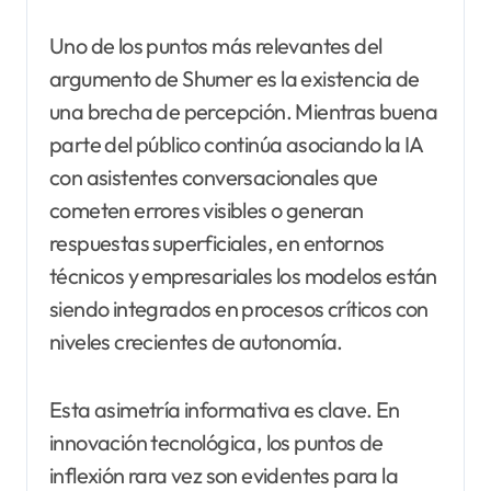
Uno de los puntos más relevantes del
argumento de Shumer es la existencia de
una brecha de percepción. Mientras buena
parte del público continúa asociando la IA
con asistentes conversacionales que
cometen errores visibles o generan
respuestas superficiales, en entornos
técnicos y empresariales los modelos están
siendo integrados en procesos críticos con
niveles crecientes de autonomía.
Esta asimetría informativa es clave. En
innovación tecnológica, los puntos de
inflexión rara vez son evidentes para la