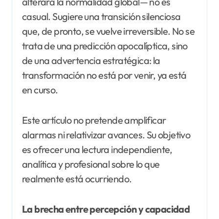
alterara la normalidad global— no es
casual. Sugiere una transición silenciosa
que, de pronto, se vuelve irreversible. No se
trata de una predicción apocalíptica, sino
de una advertencia estratégica: la
transformación no está por venir, ya está
en curso.
Este artículo no pretende amplificar
alarmas ni relativizar avances. Su objetivo
es ofrecer una lectura independiente,
analítica y profesional sobre lo que
realmente está ocurriendo.
La brecha entre percepción y capacidad