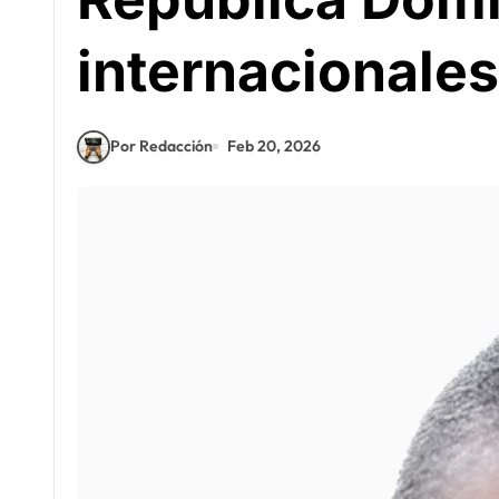
internacionale
Por Redacción
Feb 20, 2026