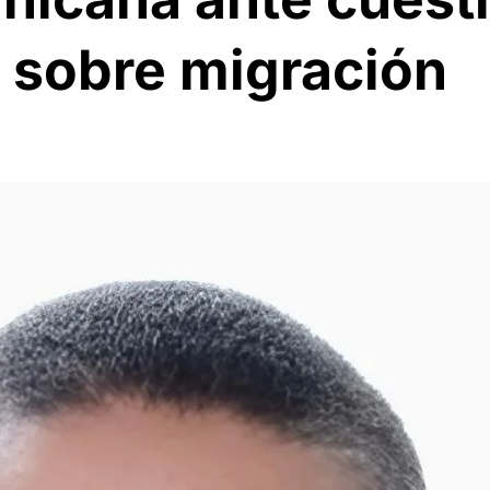
s sobre migración