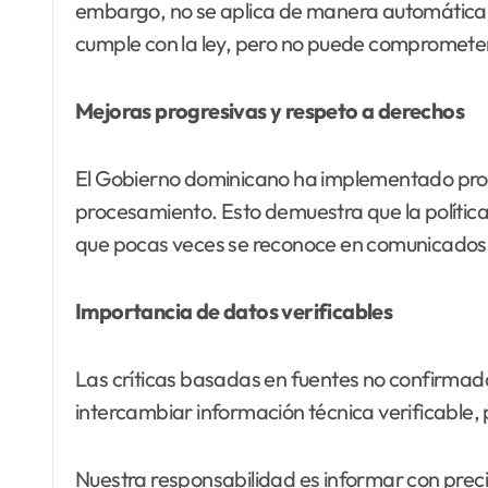
embargo, no se aplica de manera automática a 
cumple con la ley, pero no puede comprometer 
Mejoras progresivas y respeto a derechos
El Gobierno dominicano ha implementado proto
procesamiento. Esto demuestra que la política
que pocas veces se reconoce en comunicados
Importancia de datos verificables
Las críticas basadas en fuentes no confirmad
intercambiar información técnica verificable,
Nuestra responsabilidad es informar con precis