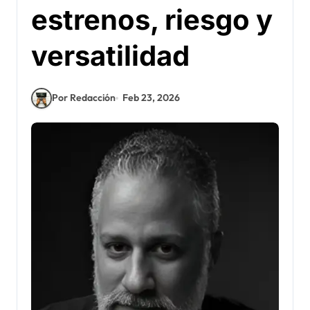
estrenos, riesgo y
versatilidad
Por Redacción
Feb 23, 2026