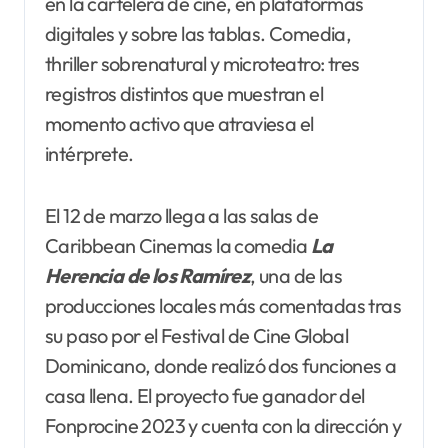
en la cartelera de cine, en plataformas
digitales y sobre las tablas. Comedia,
thriller sobrenatural y microteatro: tres
registros distintos que muestran el
momento activo que atraviesa el
intérprete.
El 12 de marzo llega a las salas de
Caribbean Cinemas la comedia
La
Herencia de los
Ramírez
, una de las
producciones locales más comentadas tras
su paso por el Festival de Cine Global
Dominicano, donde realizó dos funciones a
casa llena. El proyecto fue ganador del
Fonprocine 2023 y cuenta con la dirección y