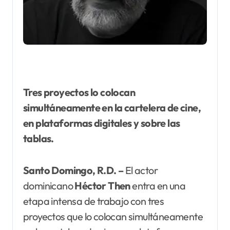
Tres proyectos lo colocan
simultáneamente en la cartelera de cine,
en plataformas digitales y sobre las
tablas.
Santo Domingo, R.D. –
El actor
dominicano
Héctor Then
entra en una
etapa intensa de trabajo con tres
proyectos que lo colocan simultáneamente