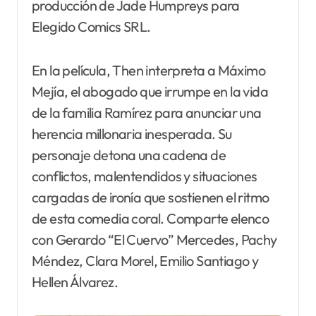
producción de Jade Humpreys para
Elegido Comics SRL.
En la película, Then interpreta a Máximo
Mejía, el abogado que irrumpe en la vida
de la familia Ramírez para anunciar una
herencia millonaria inesperada. Su
personaje detona una cadena de
conflictos, malentendidos y situaciones
cargadas de ironía que sostienen el ritmo
de esta comedia coral. Comparte elenco
con Gerardo “El Cuervo” Mercedes, Pachy
Méndez, Clara Morel, Emilio Santiago y
Hellen Álvarez.