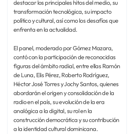
destacar los principales hitos del medio, su
transformación tecnológica, su impacto
político y cultural, así como los desafíos que
enfrenta en la actualidad.
El panel, moderado por Gómez Mazara,
contó con la participación de reconocidas
figuras del ámbito radial, entre ellas Ramón
de Luna, Elis Pérez, Roberto Rodríguez,
Héctor José Torres y Jochy Santos, quienes
abordarán el origen y consolidación de la
radio en el país, su evolución de la era
analógica a la digital, su rol en la
construcción democrática y su contribución
a la identidad cultural dominicana.