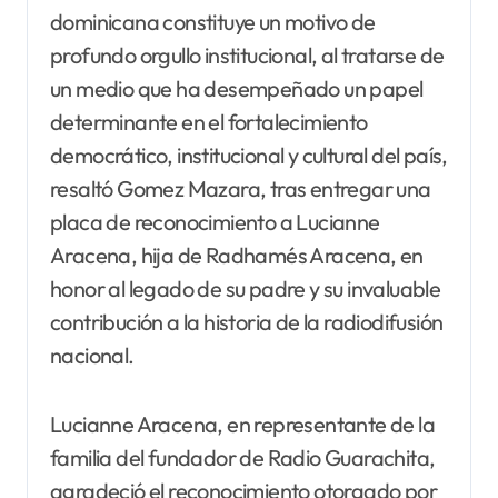
dominicana constituye un motivo de
profundo orgullo institucional, al tratarse de
un medio que ha desempeñado un papel
determinante en el fortalecimiento
democrático, institucional y cultural del país,
resaltó Gomez Mazara, tras entregar una
placa de reconocimiento a Lucianne
Aracena, hija de Radhamés Aracena, en
honor al legado de su padre y su invaluable
contribución a la historia de la radiodifusión
nacional.
Lucianne Aracena, en representante de la
familia del fundador de Radio Guarachita,
agradeció el reconocimiento otorgado por