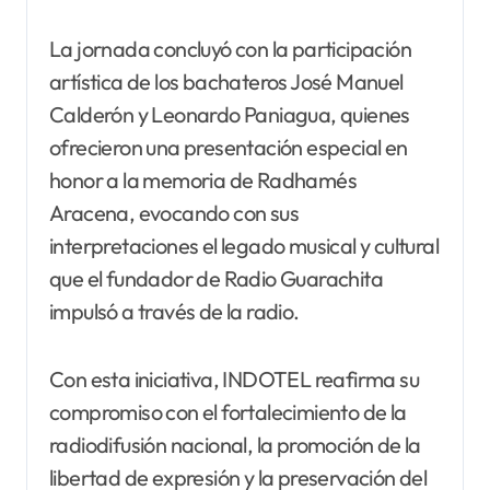
La jornada concluyó con la participación
artística de los bachateros José Manuel
Calderón y Leonardo Paniagua, quienes
ofrecieron una presentación especial en
honor a la memoria de Radhamés
Aracena, evocando con sus
interpretaciones el legado musical y cultural
que el fundador de Radio Guarachita
impulsó a través de la radio.
Con esta iniciativa, INDOTEL reafirma su
compromiso con el fortalecimiento de la
radiodifusión nacional, la promoción de la
libertad de expresión y la preservación del