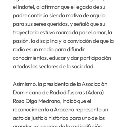
el Indotel, al afirmar que el legado de su
padre continúa siendo motivo de orgullo
para sus seres queridos, y señaló que su
trayectoria estuvo marcada por el amor, la
pasión, la disciplina y la convicción de que la
radio es un medio para difundir
conocimientos, educar y dar participación
a todos los sectores de la sociedad.
Asimismo, la presidenta de la Asociación
Dominicana de Radiodifusoras (Adora)
Rosa Olga Medrano, indicó que el
reconocimiento a Aracena representa un
acto de justicia histórica para uno de los
grandes visionarios de la radiodifusión