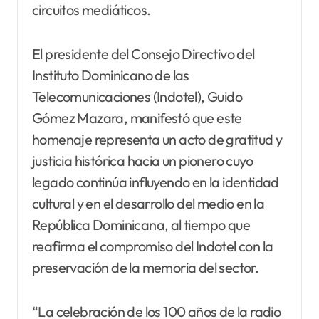
circuitos mediáticos.
El presidente del Consejo Directivo del
Instituto Dominicano de las
Telecomunicaciones (Indotel), Guido
Gómez Mazara, manifestó que este
homenaje representa un acto de gratitud y
justicia histórica hacia un pionero cuyo
legado continúa influyendo en la identidad
cultural y en el desarrollo del medio en la
República Dominicana, al tiempo que
reafirma el compromiso del Indotel con la
preservación de la memoria del sector.
“La celebración de los 100 años de la radio