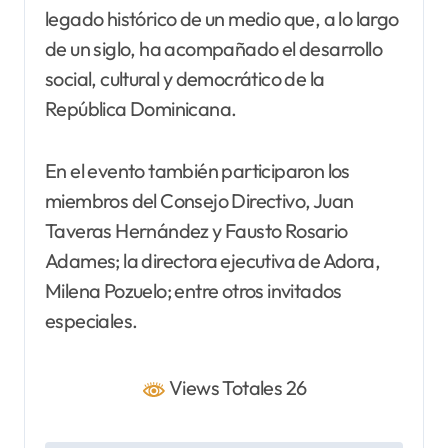
legado histórico de un medio que, a lo largo
de un siglo, ha acompañado el desarrollo
social, cultural y democrático de la
República Dominicana.
En el evento también participaron los
miembros del Consejo Directivo, Juan
Taveras Hernández y Fausto Rosario
Adames; la directora ejecutiva de Adora,
Milena Pozuelo; entre otros invitados
especiales.
Views Totales 26