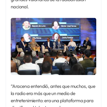
nacional.
“Aracena entendió, antes que muchos, que
la radio era más que un medio de
entretenimiento: era una plataforma para