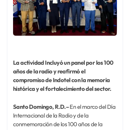
La actividad Incluyó un panel por los 100
años de la radio y reafirmó el
compromiso de Indotel con la memoria
histórica y el fortalecimiento del sector.
Santo Domingo, R.D.–
En el marco del Día
Internacional de la Radio y de la
conmemoración de los 100 años de la