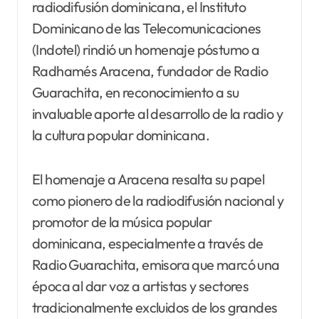
radiodifusión dominicana, el Instituto
Dominicano de las Telecomunicaciones
(Indotel) rindió un homenaje póstumo a
Radhamés Aracena, fundador de Radio
Guarachita, en reconocimiento a su
invaluable aporte al desarrollo de la radio y
la cultura popular dominicana.
El homenaje a Aracena resalta su papel
como pionero de la radiodifusión nacional y
promotor de la música popular
dominicana, especialmente a través de
Radio Guarachita, emisora que marcó una
época al dar voz a artistas y sectores
tradicionalmente excluidos de los grandes