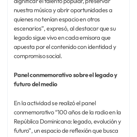
dignificar el talento popular, preservar
nuestra música y abrir oportunidades a
quienes no tenían espacio en otros
escenarios”, expresó, al destacar que su
legado sigue vivo en cada emisora que
apuesta por el contenido con identidad y
compromiso social.
Panel conmemorativo sobre el legado y
futuro del medio
En la actividad se realizó el panel
conmemorativo “100 años de la radio en la
República Dominicana: legado, evolución y
futuro”, un espacio de reflexión que busca