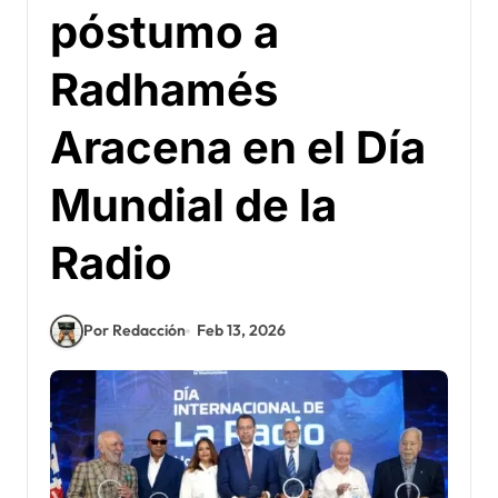
póstumo a
Radhamés
Aracena en el Día
Mundial de la
Radio
Por Redacción
Feb 13, 2026