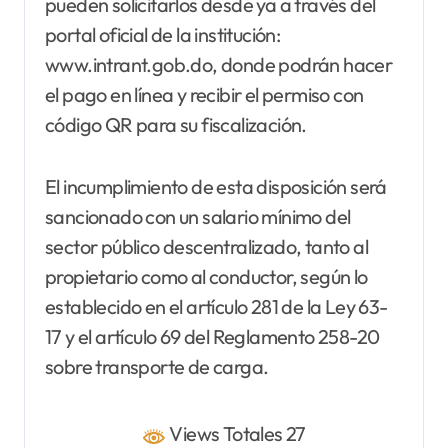
pueden solicitarlos desde ya a través del
portal oficial de la institución:
www.intrant.gob.do, donde podrán hacer
el pago en línea y recibir el permiso con
código QR para su fiscalización.
El incumplimiento de esta disposición será
sancionado con un salario mínimo del
sector público descentralizado, tanto al
propietario como al conductor, según lo
establecido en el artículo 281 de la Ley 63-
17 y el artículo 69 del Reglamento 258-20
sobre transporte de carga.
Views Totales 27