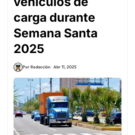
vehículos de
carga durante
Semana Santa
2025
Por Redacción
Abr 11, 2025