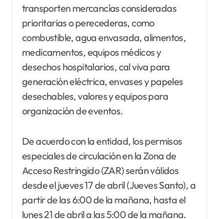
transporten mercancías consideradas
prioritarias o perecederas, como
combustible, agua envasada, alimentos,
medicamentos, equipos médicos y
desechos hospitalarios, cal viva para
generación eléctrica, envases y papeles
desechables, valores y equipos para
organización de eventos.
De acuerdo con la entidad, los permisos
especiales de circulación en la Zona de
Acceso Restringido (ZAR) serán válidos
desde el jueves 17 de abril (Jueves Santo), a
partir de las 6:00 de la mañana, hasta el
lunes 21 de abril a las 5:00 de la mañana.