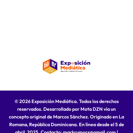
© 2026 Exposición Mediática. Todos los derechos
reservados. Desarrollado por Mota DZN vía un
concepto original de Marcos Sánchez. Originado en La
Romana, República Dominicana. En línea desde el 5 de
abril, 2025. Contacto: markrumors@gmail.com
|