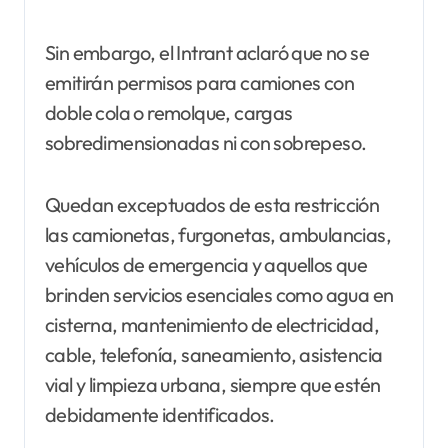
Sin embargo, el Intrant aclaró que no se
emitirán permisos para camiones con
doble cola o remolque, cargas
sobredimensionadas ni con sobrepeso.
Quedan exceptuados de esta restricción
las camionetas, furgonetas, ambulancias,
vehículos de emergencia y aquellos que
brinden servicios esenciales como agua en
cisterna, mantenimiento de electricidad,
cable, telefonía, saneamiento, asistencia
vial y limpieza urbana, siempre que estén
debidamente identificados.