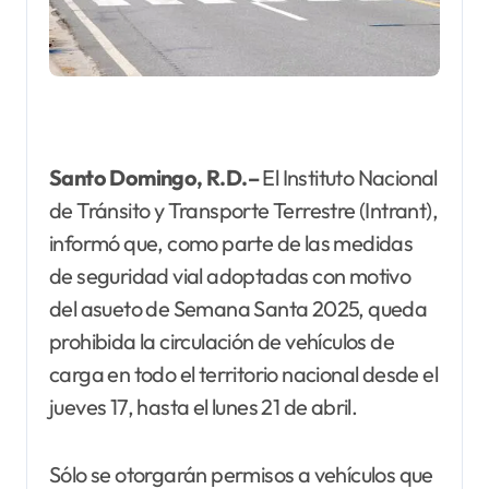
Santo Domingo, R.D.–
El Instituto Nacional
de Tránsito y Transporte Terrestre (Intrant),
informó que, como parte de las medidas
de seguridad vial adoptadas con motivo
del asueto de Semana Santa 2025, queda
prohibida la circulación de vehículos de
carga en todo el territorio nacional desde el
jueves 17, hasta el lunes 21 de abril.
Sólo se otorgarán permisos a vehículos que