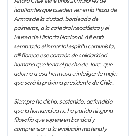
Ahora Chile tiene unos 20 millones de
habitantes que pueden ver en la Plaza de
Armas de la ciudad, bordeada de
palmeras, a la catedral neoclásica y el
Museo de Historia Nacional. Allí está
sembrado el inmortal espíritu comunista,
allí florece ese corazón de solidaridad
humana que llena el pecho de Jara, que
adorna a esa hermosa e inteligente mujer
que será la próxima presidente de Chile.
Siempre he dicho, sostenido, defendido
que la humanidad no ha parido ninguna
filosofía que supere en bondad y
comprensión a la evolución material y