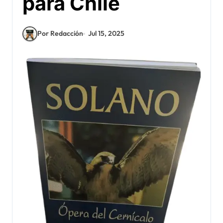
para Chile
Por Redacción
Jul 15, 2025