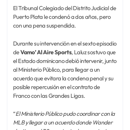
El Tribunal Colegiado del Distrito Judicial de
Puerto Plata le condenó a dos años, pero
con una pena suspendida.
Durante su intervención en el sexto episodio
de
Vamo’ Al Aire Sports
, Laluz sostuvo que
el Estado dominicano debió intervenir, junto
al Ministerio Público, para llegar a un
acuerdo que evitara la condena penal y su
posible repercusión en el contrato de
Franco con las Grandes Ligas.
“
El
Ministerio Público pudo coordinar con la
MLB y llegar a un acuerdo donde Wander