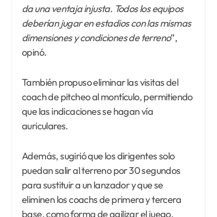
da una ventaja injusta. Todos los equipos
deberían jugar en estadios con las mismas
dimensiones y condiciones de terreno
”,
opinó.
También propuso eliminar las visitas del
coach de pitcheo al montículo, permitiendo
que las indicaciones se hagan vía
auriculares.
Además, sugirió que los dirigentes solo
puedan salir al terreno por 30 segundos
para sustituir a un lanzador y que se
eliminen los coachs de primera y tercera
base, como forma de agilizar el juego.