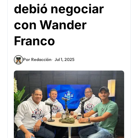
debió negociar
con Wander
Franco
Por Redacción
Jul 1, 2025