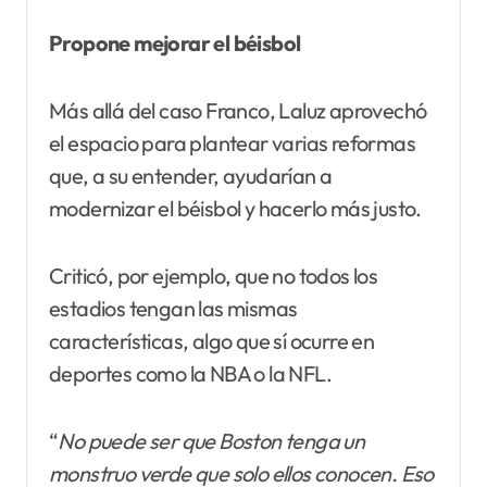
Propone mejorar el béisbol
Más allá del caso Franco, Laluz aprovechó
el espacio para plantear varias reformas
que, a su entender, ayudarían a
modernizar el béisbol y hacerlo más justo.
Criticó, por ejemplo, que no todos los
estadios tengan las mismas
características, algo que sí ocurre en
deportes como la NBA o la NFL.
“
No puede ser que Boston tenga un
monstruo verde que solo ellos conocen. Eso