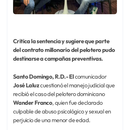
Critica la sentencia y sugiere que parte
del contrato millonario del pelotero pudo
destinarse a campañas preventivas.
Santo Domingo, R.D.- El
comunicador
José Laluz
cuestionó el manejo judicial que
recibió el caso del pelotero dominicano
Wander Franco
, quien fue declarado
culpable de abuso psicológico y sexual en
perjuicio de una menor de edad.