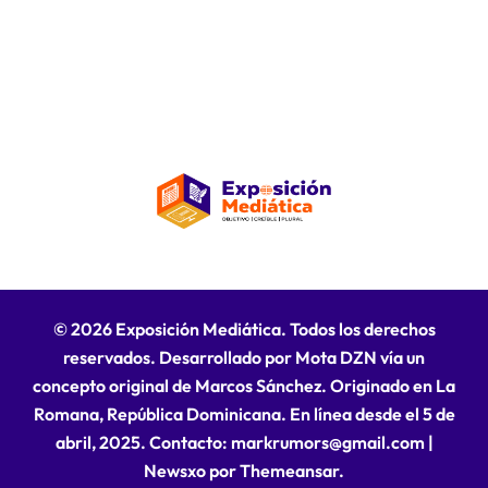
© 2026 Exposición Mediática. Todos los derechos
reservados. Desarrollado por Mota DZN vía un
concepto original de Marcos Sánchez. Originado en La
Romana, República Dominicana. En línea desde el 5 de
abril, 2025. Contacto: markrumors@gmail.com
|
Newsxo
por
Themeansar
.