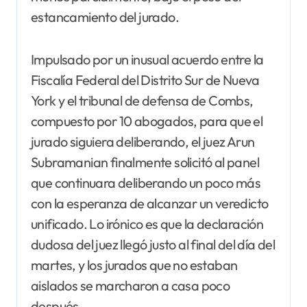
estancamiento del jurado.
Impulsado por un inusual acuerdo entre la
Fiscalía Federal del Distrito Sur de Nueva
York y el tribunal de defensa de Combs,
compuesto por 10 abogados, para que el
jurado siguiera deliberando, el juez Arun
Subramanian finalmente solicitó al panel
que continuara deliberando un poco más
con la esperanza de alcanzar un veredicto
unificado. Lo irónico es que la declaración
dudosa del juez llegó justo al final del día del
martes, y los jurados que no estaban
aislados se marcharon a casa poco
después.