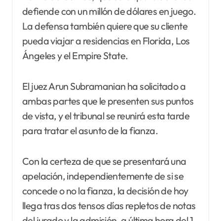
defiende con un millón de dólares en juego.
La defensa también quiere que su cliente
pueda viajar a residencias en Florida, Los
Ángeles y el Empire State.
El juez Arun Subramanian ha solicitado a
ambas partes que le presenten sus puntos
de vista, y el tribunal se reunirá esta tarde
para tratar el asunto de la fianza.
Con la certeza de que se presentará una
apelación, independientemente de si se
concede o no la fianza, la decisión de hoy
llega tras dos tensos días repletos de notas
del jurado y la admisión, a última hora del 1