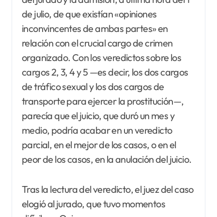
de julio, de que existían «opiniones
inconvincentes de ambas partes» en
relación con el crucial cargo de crimen
organizado. Con los veredictos sobre los
cargos 2, 3, 4 y 5 —es decir, los dos cargos
de tráfico sexual y los dos cargos de
transporte para ejercer la prostitución—,
parecía que el juicio, que duró un mes y
medio, podría acabar en un veredicto
parcial, en el mejor de los casos, o en el
peor de los casos, en la anulación del juicio.
Tras la lectura del veredicto, el juez del caso
elogió al jurado, que tuvo momentos