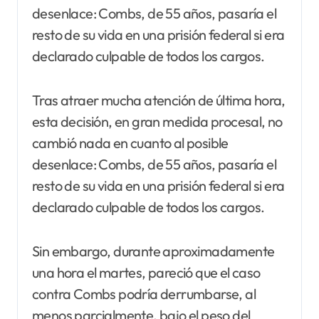
desenlace: Combs, de 55 años, pasaría el
resto de su vida en una prisión federal si era
declarado culpable de todos los cargos.
Tras atraer mucha atención de última hora,
esta decisión, en gran medida procesal, no
cambió nada en cuanto al posible
desenlace: Combs, de 55 años, pasaría el
resto de su vida en una prisión federal si era
declarado culpable de todos los cargos.
Sin embargo, durante aproximadamente
una hora el martes, pareció que el caso
contra Combs podría derrumbarse, al
menos parcialmente, bajo el peso del