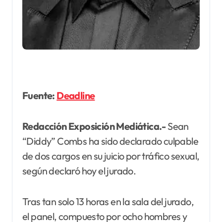
Fuente:
Deadline
Redacción Exposición Mediática.-
Sean
“Diddy” Combs ha sido declarado culpable
de dos cargos en su juicio por tráfico sexual,
según declaró hoy el jurado.
Tras tan solo 13 horas en la sala del jurado,
el panel, compuesto por ocho hombres y