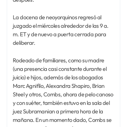
La docena de neoyorquinos regresó al
juzgado el miércoles alrededor de las 9 a.
m. ET y de nuevo a puerta cerrada para
deliberar.
Rodeado de familiares, como su madre
(una presencia casi constante durante el
juicio) e hijos, además de los abogados
Marc Agnifilo, Alexandra Shapiro, Brian
Steel y otros, Combs, ahora de pelo canoso
y con suéter, también estuvo en la sala del
juez Subramanian a primera hora de la
mañana. En un momento dado, Combs se