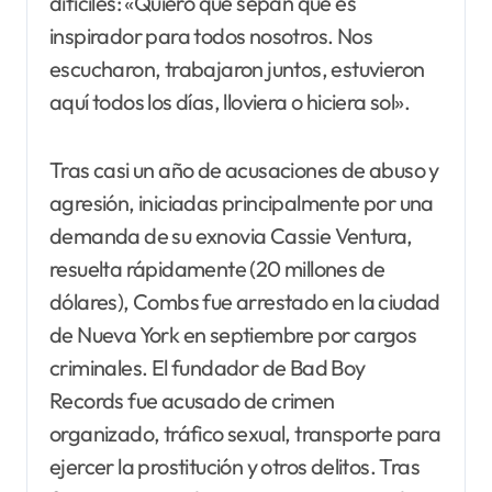
difíciles: «Quiero que sepan que es
inspirador para todos nosotros. Nos
escucharon, trabajaron juntos, estuvieron
aquí todos los días, lloviera o hiciera sol».
Tras casi un año de acusaciones de abuso y
agresión, iniciadas principalmente por una
demanda de su exnovia Cassie Ventura,
resuelta rápidamente (20 millones de
dólares), Combs fue arrestado en la ciudad
de Nueva York en septiembre por cargos
criminales. El fundador de Bad Boy
Records fue acusado de crimen
organizado, tráfico sexual, transporte para
ejercer la prostitución y otros delitos. Tras