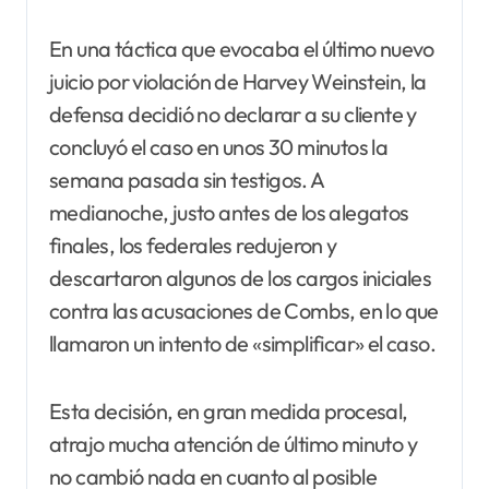
En una táctica que evocaba el último nuevo
juicio por violación de Harvey Weinstein, la
defensa decidió no declarar a su cliente y
concluyó el caso en unos 30 minutos la
semana pasada sin testigos. A
medianoche, justo antes de los alegatos
finales, los federales redujeron y
descartaron algunos de los cargos iniciales
contra las acusaciones de Combs, en lo que
llamaron un intento de «simplificar» el caso.
Esta decisión, en gran medida procesal,
atrajo mucha atención de último minuto y
no cambió nada en cuanto al posible