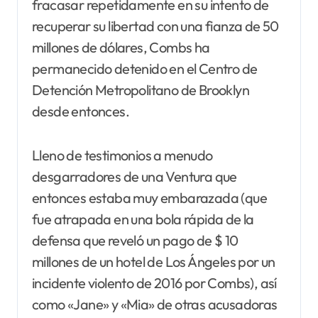
fracasar repetidamente en su intento de
recuperar su libertad con una fianza de 50
millones de dólares, Combs ha
permanecido detenido en el Centro de
Detención Metropolitano de Brooklyn
desde entonces.
Lleno de testimonios a menudo
desgarradores de una Ventura que
entonces estaba muy embarazada (que
fue atrapada en una bola rápida de la
defensa que reveló un pago de $ 10
millones de un hotel de Los Ángeles por un
incidente violento de 2016 por Combs), así
como «Jane» y «Mia» de otras acusadoras