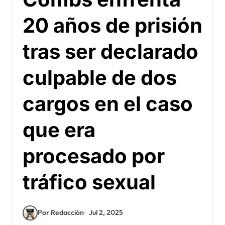
20 años de prisión
tras ser declarado
culpable de dos
cargos en el caso
que era
procesado por
tráfico sexual
Por Redacción
Jul 2, 2025