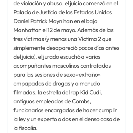
de violación y abuso, el juicio comenzó en el
Palacio de Justicia de los Estados Unidos
Daniel Patrick Moynihan en el bajo
Manhattan el 12 de mayo. Además de las
tres víctimas (y menos una Víctima 2 que
simplemente desapareció pocos días antes
del juicio), el jurado escuchó a varios
acompañantes masculinos contratados
para las sesiones de sexo «extraño»
empapadas de drogas y a menudo
filmadas, la estrella del rap Kid Cudi,
antiguos empleados de Combs,
funcionarios encargados de hacer cumplir
la ley y un experto o dos en el denso caso de
la fiscalía.