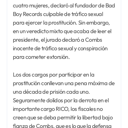
cuatro mujeres, declaró al fundador de Bad
Boy Records culpable de tráfico sexual
para ejercer la prostitución. Sin embargo,
en un veredicto mixto que acaba de leer el
presidente, el jurado declaró a Combs
inocente de tráfico sexual y conspiración
para cometer extorsión.
Los dos cargos por participar en la
prostitución conllevan una pena máxima de
una década de prisión cada uno.
Seguramente dolidos por la derrota en el
importante cargo RICO, los fiscales no
creen que se deba permitir la libertad bajo
fianza de Combs, que es lo que la defensa