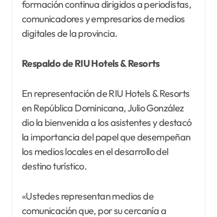
formación continua dirigidos a periodistas,
comunicadores y empresarios de medios
digitales de la provincia.
Respaldo de RIU Hotels & Resorts
En representación de RIU Hotels & Resorts
en República Dominicana, Julio González
dio la bienvenida a los asistentes y destacó
la importancia del papel que desempeñan
los medios locales en el desarrollo del
destino turístico.
«Ustedes representan medios de
comunicación que, por su cercanía a