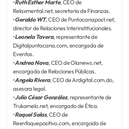
•
Ruth Esther Marte
, CEO de
Relaxmental.net, secretaria de Finanzas.
•
Geraldo WT
, CEO de Puntacanapost.net,
director de Relaciones Interinstitucionales.
•
Leonela Tavera
, representante de
Digitalpuntacana.com, encargada de
Eventos.
•
Andrea Nava
, CEO de Olanews.net,
encargada de Relaciones Públicas.
•
Angela Rivera
, CEO de Ardigital.com.do,
asesora legal.
•
Julio César González
, representante de
Trukamelo.net, encargado de Ética.
•
Raquel Salas
, CEO de
Reenfoquepositivo.com, encargada de