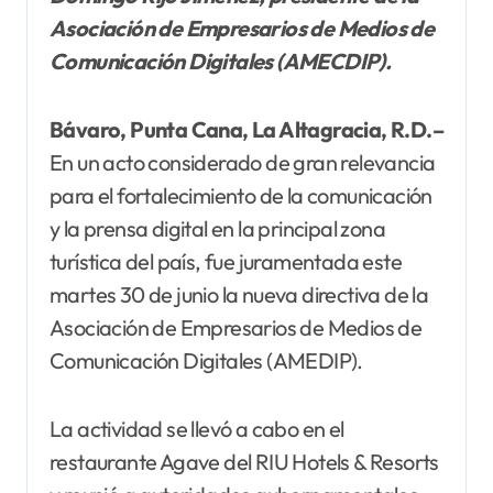
Asociación de Empresarios de Medios de
Comunicación Digitales (AMECDIP).
Bávaro, Punta Cana, La Altagracia, R.D.–
En un acto considerado de gran relevancia
para el fortalecimiento de la comunicación
y la prensa digital en la principal zona
turística del país, fue juramentada este
martes 30 de junio la nueva directiva de la
Asociación de Empresarios de Medios de
Comunicación Digitales (AMEDIP).
La actividad se llevó a cabo en el
restaurante Agave del RIU Hotels & Resorts