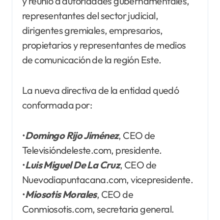
y reunió a autoridades gubernamentales,
representantes del sector judicial,
dirigentes gremiales, empresarios,
propietarios y representantes de medios
de comunicación de la región Este.
La nueva directiva de la entidad quedó
conformada por:
•
Domingo Rijo Jiménez
, CEO de
Televisióndeleste.com, presidente.
•
Luis Miguel De La Cruz
, CEO de
Nuevodiapuntacana.com, vicepresidente.
•
Miosotis Morales
, CEO de
Conmiosotis.com, secretaria general.