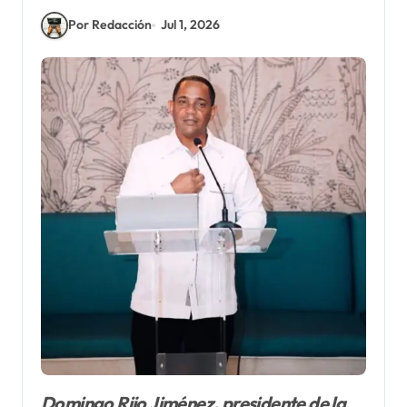
Por Redacción
Jul 1, 2026
Domingo Rijo Jiménez, presidente de la