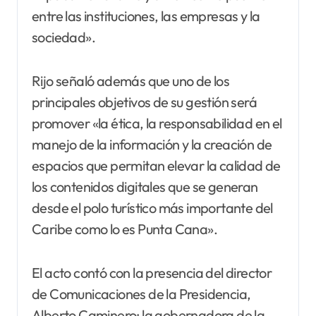
entre las instituciones, las empresas y la
sociedad».
Rijo señaló además que uno de los
principales objetivos de su gestión será
promover «la ética, la responsabilidad en el
manejo de la información y la creación de
espacios que permitan elevar la calidad de
los contenidos digitales que se generan
desde el polo turístico más importante del
Caribe como lo es Punta Cana».
El acto contó con la presencia del director
de Comunicaciones de la Presidencia,
Alberto Caminero; la gobernadora de la