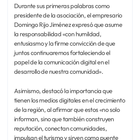
Durante sus primeras palabras como
presidente de la asociación, el empresario
Domingo Rijo Jiménez expresó que asume
la responsabilidad «con humildad,
entusiasmo y la firme convicción de que
juntos continuaremos fortaleciendo el
papel de la comunicación digital en el
desarrollo de nuestra comunidad».
Asimismo, destacó la importancia que
tienen los medios digitales en el crecimiento
de la región, al afirmar que estos «no solo
informan, sino que también construyen
reputación, conectan comunidades,
impulsan el turismo y sirven como puente