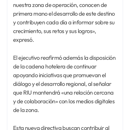
nuestra zona de operación, conocen de
primera mano el desarrollo de este destino
y contribuyen cada día a informar sobre su
crecimiento, sus retos y sus logros»,
expresó.
El ejecutivo reafirmó además la disposición
de la cadena hotelera de continuar
apoyando iniciativas que promuevan el
diálogo y el desarrollo regional, al señalar
que RIU mantendrá «una relación cercana
y de colaboración» con los medios digitales
de la zona.
Esta nueva directiva buscan contribuir al