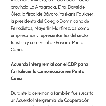
provincia La Altagracia, Dra. Daysi de
Óleo; la fiscal de Bávaro, Yaskaris Faulkner;
la presidenta del Colegio Dominicano de
Periodistas, Mayerlin Martínez, así como
empresarios y representantes del sector
turístico y comercial de Bávaro-Punta
Cana.
Acuerdo intergremial con el CDP para
fortalecer la comunicación en Punta
Cana
Durante la ceremonia también fue suscrito
un Acuerdo Intergremial de Cooperación