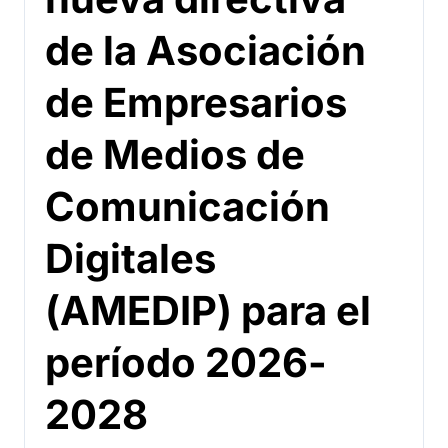
de la Asociación
de Empresarios
de Medios de
Comunicación
Digitales
(AMEDIP) para el
período 2026-
2028