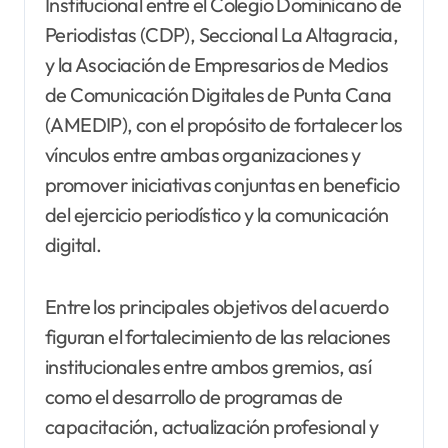
Institucional entre el Colegio Dominicano de
Periodistas (CDP), Seccional La Altagracia,
y la Asociación de Empresarios de Medios
de Comunicación Digitales de Punta Cana
(AMEDIP), con el propósito de fortalecer los
vínculos entre ambas organizaciones y
promover iniciativas conjuntas en beneficio
del ejercicio periodístico y la comunicación
digital.
Entre los principales objetivos del acuerdo
figuran el fortalecimiento de las relaciones
institucionales entre ambos gremios, así
como el desarrollo de programas de
capacitación, actualización profesional y