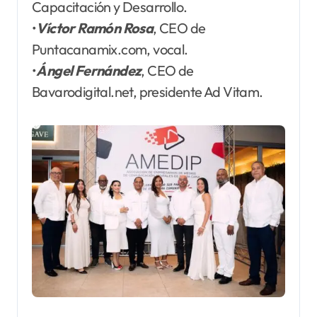
Capacitación y Desarrollo.
•
Víctor Ramón Rosa
, CEO de
Puntacanamix.com, vocal.
•
Ángel Fernández
, CEO de
Bavarodigital.net, presidente Ad Vitam.