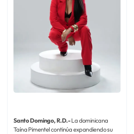
Santo Domingo, R.D.-
La dominicana
Taína Pimentel continúa expandiendo su