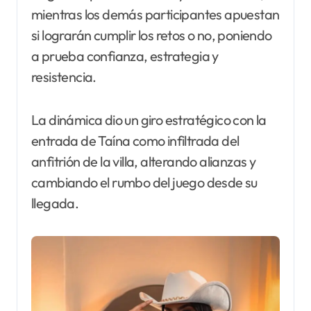
mientras los demás participantes apuestan
si lograrán cumplir los retos o no, poniendo
a prueba confianza, estrategia y
resistencia.
La dinámica dio un giro estratégico con la
entrada de Taína como infiltrada del
anfitrión de la villa, alterando alianzas y
cambiando el rumbo del juego desde su
llegada.