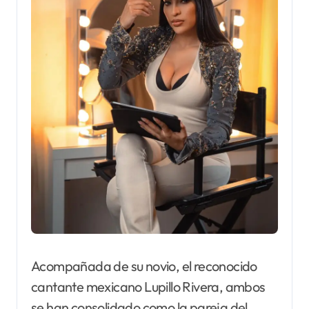
Acompañada de su novio, el reconocido
cantante mexicano Lupillo Rivera, ambos
se han consolidado como la pareja del