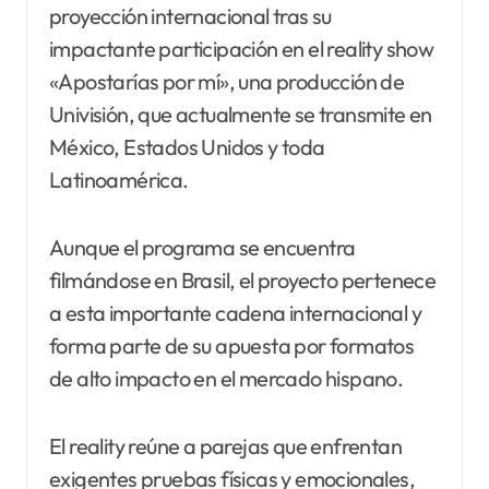
proyección internacional tras su
impactante participación en el reality show
«Apostarías por mí», una producción de
Univisión, que actualmente se transmite en
México, Estados Unidos y toda
Latinoamérica.
Aunque el programa se encuentra
filmándose en Brasil, el proyecto pertenece
a esta importante cadena internacional y
forma parte de su apuesta por formatos
de alto impacto en el mercado hispano.
El reality reúne a parejas que enfrentan
exigentes pruebas físicas y emocionales,