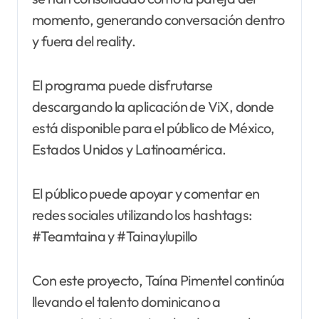
momento, generando conversación dentro
y fuera del reality.
El programa puede disfrutarse
descargando la aplicación de ViX, donde
está disponible para el público de México,
Estados Unidos y Latinoamérica.
El público puede apoyar y comentar en
redes sociales utilizando los hashtags:
#Teamtaina y #Tainaylupillo
Con este proyecto, Taína Pimentel continúa
llevando el talento dominicano a