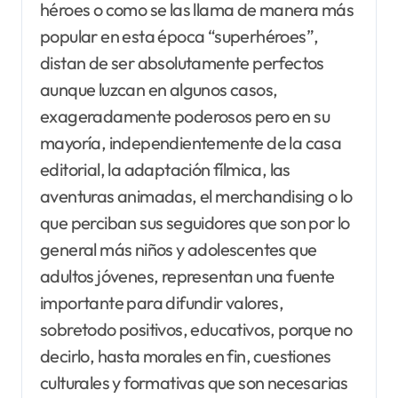
héroes o como se las llama de manera más
popular en esta época “superhéroes”,
distan de ser absolutamente perfectos
aunque luzcan en algunos casos,
exageradamente poderosos pero en su
mayoría, independientemente de la casa
editorial, la adaptación fílmica, las
aventuras animadas, el merchandising o lo
que perciban sus seguidores que son por lo
general más niños y adolescentes que
adultos jóvenes, representan una fuente
importante para difundir valores,
sobretodo positivos, educativos, porque no
decirlo, hasta morales en fin, cuestiones
culturales y formativas que son necesarias