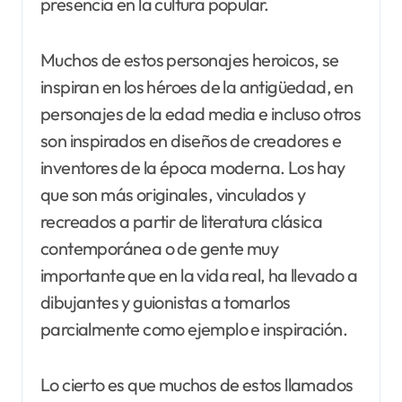
presencia en la cultura popular.
Muchos de estos personajes heroicos, se
inspiran en los héroes de la antigüedad, en
personajes de la edad media e incluso otros
son inspirados en diseños de creadores e
inventores de la época moderna. Los hay
que son más originales, vinculados y
recreados a partir de literatura clásica
contemporánea o de gente muy
importante que en la vida real, ha llevado a
dibujantes y guionistas a tomarlos
parcialmente como ejemplo e inspiración.
Lo cierto es que muchos de estos llamados