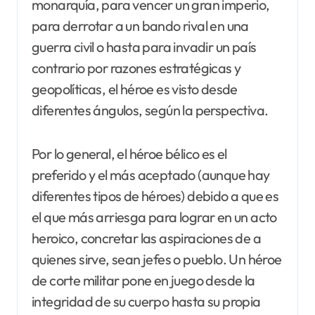
monarquía, para vencer un gran imperio,
para derrotar a un bando rival en una
guerra civil o hasta para invadir un país
contrario por razones estratégicas y
geopolíticas, el héroe es visto desde
diferentes ángulos, según la perspectiva.
Por lo general, el héroe bélico es el
preferido y el más aceptado (aunque hay
diferentes tipos de héroes) debido a que es
el que más arriesga para lograr en un acto
heroico, concretar las aspiraciones de a
quienes sirve, sean jefes o pueblo. Un héroe
de corte militar pone en juego desde la
integridad de su cuerpo hasta su propia