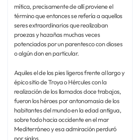
mítica, precisamente de allí proviene el
término que entonces se refería a aquellos
seres extraordinarios que realizaban
proezas y hazañas muchas veces
potenciados por un parentesco con dioses
o algún don en particular.
Aquiles el de los pies ligeros frente al largo y
épico sitio de Troya o Hércules con la
realización de los llamados doce trabajos,
fueron los héroes por antonomasia de los
habitantes del mundo en la edad antigua,
sobre todo hacia occidente en el mar
Mediterráneo y esa admiración perduró
por siglos.