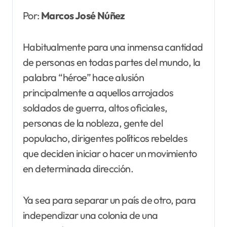
Por:
Marcos José Núñez
Habitualmente para una inmensa cantidad
de personas en todas partes del mundo, la
palabra “héroe” hace alusión
principalmente a aquellos arrojados
soldados de guerra, altos oficiales,
personas de la nobleza, gente del
populacho, dirigentes políticos rebeldes
que deciden iniciar o hacer un movimiento
en determinada dirección.
Ya sea para separar un país de otro, para
independizar una colonia de una