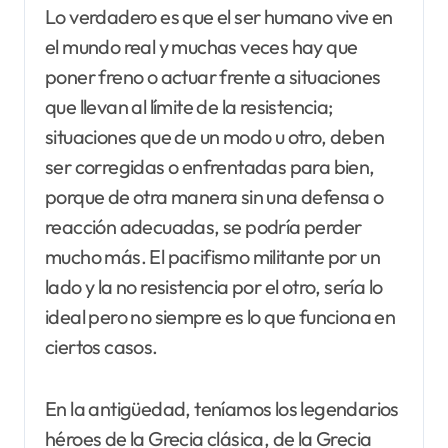
Lo verdadero es que el ser humano vive en
el mundo real y muchas veces hay que
poner freno o actuar frente a situaciones
que llevan al límite de la resistencia;
situaciones que de un modo u otro, deben
ser corregidas o enfrentadas para bien,
porque de otra manera sin una defensa o
reacción adecuadas, se podría perder
mucho más. El pacifismo militante por un
lado y la no resistencia por el otro, sería lo
ideal pero no siempre es lo que funciona en
ciertos casos.
En la antigüedad, teníamos los legendarios
héroes de la Grecia clásica, de la Grecia