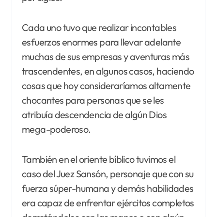
Cada uno tuvo que realizar incontables
esfuerzos enormes para llevar adelante
muchas de sus empresas y aventuras más
trascendentes, en algunos casos, haciendo
cosas que hoy consideraríamos altamente
chocantes para personas que se les
atribuía descendencia de algún Dios
mega-poderoso.
También en el oriente bíblico tuvimos el
caso del Juez Sansón, personaje que con su
fuerza súper-humana y demás habilidades
era capaz de enfrentar ejércitos completos