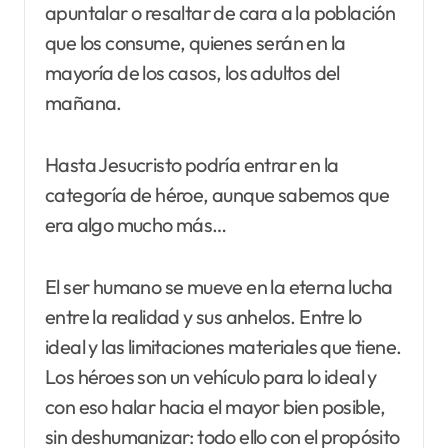
apuntalar o resaltar de cara a la población
que los consume, quienes serán en la
mayoría de los casos, los adultos del
mañana.
Hasta Jesucristo podría entrar en la
categoría de héroe, aunque sabemos que
era algo mucho más…
El ser humano se mueve en la eterna lucha
entre la realidad y sus anhelos. Entre lo
ideal y las limitaciones materiales que tiene.
Los héroes son un vehículo para lo ideal y
con eso halar hacia el mayor bien posible,
sin deshumanizar: todo ello con el propósito