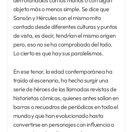
derrotándolos con las manos o con algún
objeto más o menos simple. Se dice que
Sansón y Hércules son el mismo mito
contado desde diferentes culturas y puntos
de vista, es decir, tendrían el mismo origen
pero, eso no se ha comprobado del todo.
Lo cierto es que hay sus paralelismos.
En ese tenor, la edad contemporánea ha
traído al escenario, ha hecho surgir una
serie de héroes de las llamadas revistas de
historietas cómicas, quienes antes salían en
barras o recuadros de periódicos en todo el
mundo y que han evolucionado hasta
convertirse en personajes con influencia o