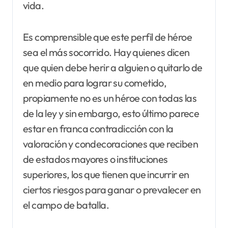
vida.
Es comprensible que este perfil de héroe
sea el más socorrido. Hay quienes dicen
que quien debe herir a alguien o quitarlo de
en medio para lograr su cometido,
propiamente no es un héroe con todas las
de la ley y sin embargo, esto último parece
estar en franca contradicción con la
valoración y condecoraciones que reciben
de estados mayores o instituciones
superiores, los que tienen que incurrir en
ciertos riesgos para ganar o prevalecer en
el campo de batalla.