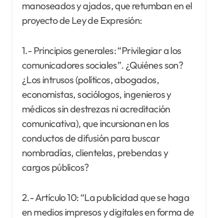
manoseados y ajados, que retumban en el
proyecto de Ley de Expresión:
1.- Principios generales: “Privilegiar a los
comunicadores sociales”. ¿Quiénes son?
¿Los intrusos (políticos, abogados,
economistas, sociólogos, ingenieros y
médicos sin destrezas ni acreditación
comunicativa), que incursionan en los
conductos de difusión para buscar
nombradías, clientelas, prebendas y
cargos públicos?
2.- Artículo 10: “La publicidad que se haga
en medios impresos y digitales en forma de