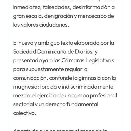
inmediatez, falsedades, desinformación a
gran escala, denigración y menoscabo de
los valores ciudadanos.
El nuevo y ambiguo texto elaborado por la
Sociedad Dominicana de Diarios, y
presentado ya a las Cámaras Legislativas
para supuestamente regular la
comunicación, confunde la gimnasia con la
magnesia: torcida e indiscriminadamente
mezcla el ejercicio de un campo profesional
sectorial y un derecho fundamental
colectivo.
Aparte de que no separa el grano de la