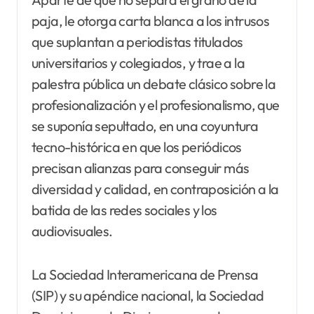
paja, le otorga carta blanca a los intrusos
que suplantan a periodistas titulados
universitarios y colegiados, y trae a la
palestra pública un debate clásico sobre la
profesionalización y el profesionalismo, que
se suponía sepultado, en una coyuntura
tecno-histórica en que los periódicos
precisan alianzas para conseguir más
diversidad y calidad, en contraposición a la
batida de las redes sociales y los
audiovisuales.
La Sociedad Interamericana de Prensa
(SIP) y su apéndice nacional, la Sociedad