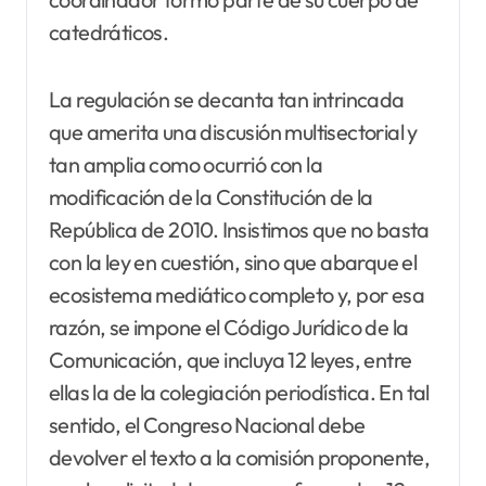
catedráticos.
La regulación se decanta tan intrincada
que amerita una discusión multisectorial y
tan amplia como ocurrió con la
modificación de la Constitución de la
República de 2010. Insistimos que no basta
con la ley en cuestión, sino que abarque el
ecosistema mediático completo y, por esa
razón, se impone el Código Jurídico de la
Comunicación, que incluya 12 leyes, entre
ellas la de la colegiación periodística. En tal
sentido, el Congreso Nacional debe
devolver el texto a la comisión proponente,