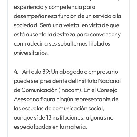
experiencia y competencia para
desempeñar esa función de un servicio a la
sociedad. Será una veleta, en vista de que
está ausente la destreza para convencer y
contradecir a sus subalternos titulados
universitarios.
4.- Artículo 39: Un abogado o empresario
puede ser presidente del Instituto Nacional
de Comunicación (Inacom). En el Consejo
Asesor no figura ningún representante de
las escuelas de comunicación social,
aunque sí de 13 instituciones, algunas no
especializadas en la materia.