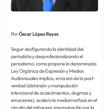
Por
Óscar López Reyes
Seguir desfigurando la identidad del
periodista y desprofesionalizando el
periodismo, como propone la denominada
Ley Orgánica de Expresión y Medios
Audiovisuales implica, en la era de la post-
verdad (distorsión y manipulación
intencional de acaecimientos, dogmas y
emociones), acelera la mediamorfosis en el
circuito del retroceso: improvisación por la