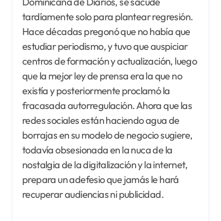
Dominicana de Diarios, se sacude
tardíamente solo para plantear regresión.
Hace décadas pregonó que no había que
estudiar periodismo, y tuvo que auspiciar
centros de formación y actualización, luego
que la mejor ley de prensa era la que no
existía y posteriormente proclamó la
fracasada autorregulación. Ahora que las
redes sociales están haciendo agua de
borrajas en su modelo de negocio sugiere,
todavía obsesionada en la nuca de la
nostalgia de la digitalización y la internet,
prepara un adefesio que jamás le hará
recuperar audiencias ni publicidad.