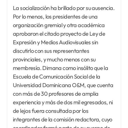
La socialización ha brillado por su ausencia.
Por lo menos, los presidentes de una
organización gremial y otra académica
aprobaron el citado proyecto de Ley de
Expresión y Medios Audiovisuales sin
discutirlo con sus representantes
provinciales, y mucho menos con su
membresía. Dimana como insólito que la
Escuela de Comunicación Social de la
Universidad Dominicana O&M, que cuenta
con más de 30 profesores de amplia
experiencia y más de dos mil egresados, ni
de lejos fuera consultada por los
integrantes de la comisión redactora, cuyo
coordinador formó parte de su cuerpo de