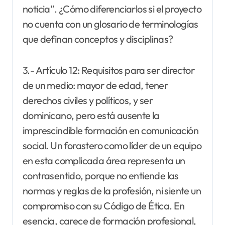
noticia”. ¿Cómo diferenciarlos si el proyecto
no cuenta con un glosario de terminologías
que definan conceptos y disciplinas?
3.- Artículo 12: Requisitos para ser director
de un medio: mayor de edad, tener
derechos civiles y políticos, y ser
dominicano, pero está ausente la
imprescindible formación en comunicación
social. Un forastero como líder de un equipo
en esta complicada área representa un
contrasentido, porque no entiende las
normas y reglas de la profesión, ni siente un
compromiso con su Código de Ética. En
esencia, carece de formación profesional,