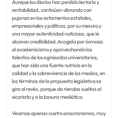
Aunque los diarios han perdido lectoría y
rentabilidad, continúan vibrando con
pujanza en los estamentos estatales,
empresariales y políticos, por su mesura y
una mayor autenticidad noticiosa, que le
abonan credibilidad. Acogida por ósmosis
al academicismo y aprovechando los
talentos de los egresados universitarios,
que han sido una fuente nutricia en la
calidad y la sobrevivencia de los medios, en
los términos de la propuesta legislativa se
gira al revés, porque da riendas sueltas al
sicariato y a la basura mediática.
Veamos apenas cuatro anacronismos, muy