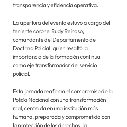
transparencia y eficiencia operativa.
La apertura del evento estuvo a cargo del
teniente coronel Rudy Reinoso,
comandante del Departamento de
Doctrina Policial, quien resaltó la
importancia de la formación continua
como eje transformador del servicio
policial.
Esta jornada reafirma el compromiso de la
Policía Nacional con una transformación
real, centrada en una institución más
humana, preparada y comprometida con
la protección de los derechos, la