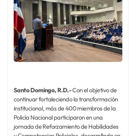
Santo Domingo, R.D.-
Con el objetivo de
continuar fortaleciendo la transformación
institucional, más de 400 miembros de la
Policía Nacional participaron en una
jornada de Reforzamiento de Habilidades
y Competencias Policiales, desarrollada en