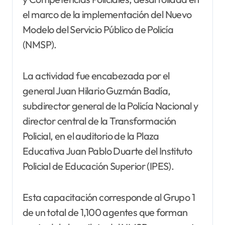
el marco de la implementación del Nuevo
Modelo del Servicio Público de Policía
(NMSP).
La actividad fue encabezada por el
general Juan Hilario Guzmán Badía,
subdirector general de la Policía Nacional y
director central de la Transformación
Policial, en el auditorio de la Plaza
Educativa Juan Pablo Duarte del Instituto
Policial de Educación Superior (IPES).
Esta capacitación corresponde al Grupo 1
de un total de 1,100 agentes que forman