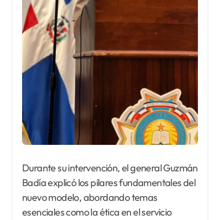
Durante su intervención, el general Guzmán
Badía explicó los pilares fundamentales del
nuevo modelo, abordando temas
esenciales como la ética en el servicio