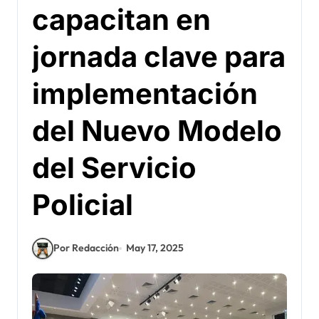
capacitan en
jornada clave para
implementación
del Nuevo Modelo
del Servicio
Policial
Por Redacción
May 17, 2025