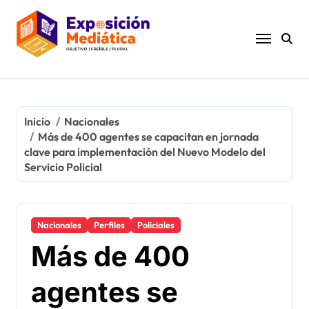
Ir
al
contenido
Inicio
Nacionales
Más de 400 agentes se capacitan en jornada
clave para implementación del Nuevo Modelo del
Servicio Policial
Nacionales
Perfiles
Policiales
Más de 400
agentes se