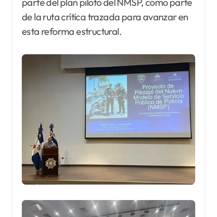
parte del plan piloto del NMSP, como parte
de la ruta crítica trazada para avanzar en
esta reforma estructural.