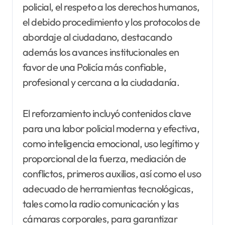
policial, el respeto a los derechos humanos,
el debido procedimiento y los protocolos de
abordaje al ciudadano, destacando
además los avances institucionales en
favor de una Policía más confiable,
profesional y cercana a la ciudadanía.
El reforzamiento incluyó contenidos clave
para una labor policial moderna y efectiva,
como inteligencia emocional, uso legítimo y
proporcional de la fuerza, mediación de
conflictos, primeros auxilios, así como el uso
adecuado de herramientas tecnológicas,
tales como la radio comunicación y las
cámaras corporales, para garantizar