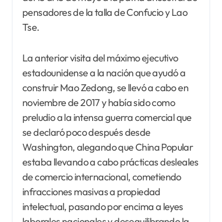
pensadores de la talla de Confucio y Lao
Tse.
La anterior visita del máximo ejecutivo
estadounidense a la nación que ayudó a
construir Mao Zedong, se llevó a cabo en
noviembre de 2017 y había sido como
preludio a la intensa guerra comercial que
se declaró poco después desde
Washington, alegando que China Popular
estaba llevando a cabo prácticas desleales
de comercio internacional, cometiendo
infracciones masivas a propiedad
intelectual, pasando por encima a leyes
laborales nacionales y desequilibrando la