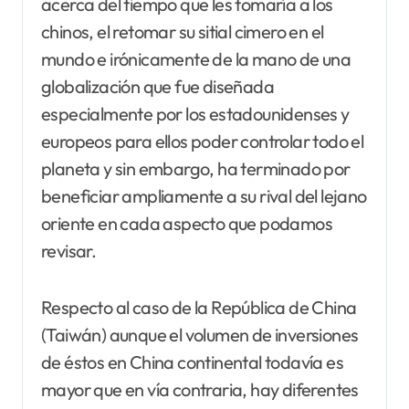
acerca del tiempo que les tomaría a los
chinos, el retomar su sitial cimero en el
mundo e irónicamente de la mano de una
globalización que fue diseñada
especialmente por los estadounidenses y
europeos para ellos poder controlar todo el
planeta y sin embargo, ha terminado por
beneficiar ampliamente a su rival del lejano
oriente en cada aspecto que podamos
revisar.
Respecto al caso de la República de China
(Taiwán) aunque el volumen de inversiones
de éstos en China continental todavía es
mayor que en vía contraria, hay diferentes