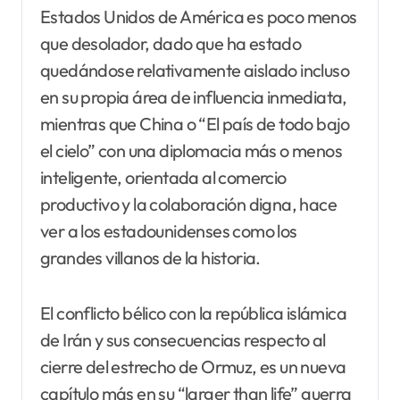
Estados Unidos de América es poco menos
que desolador, dado que ha estado
quedándose relativamente aislado incluso
en su propia área de influencia inmediata,
mientras que China o “El país de todo bajo
el cielo” con una diplomacia más o menos
inteligente, orientada al comercio
productivo y la colaboración digna, hace
ver a los estadounidenses como los
grandes villanos de la historia.
El conflicto bélico con la república islámica
de Irán y sus consecuencias respecto al
cierre del estrecho de Ormuz, es un nueva
capítulo más en su “larger than life” guerra