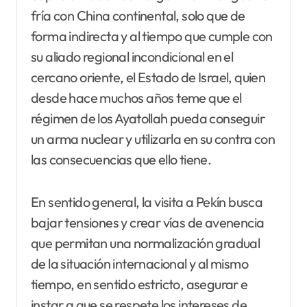
fría con China continental, solo que de
forma indirecta y al tiempo que cumple con
su aliado regional incondicional en el
cercano oriente, el Estado de Israel, quien
desde hace muchos años teme que el
régimen de los Ayatollah pueda conseguir
un arma nuclear y utilizarla en su contra con
las consecuencias que ello tiene.
En sentido general, la visita a Pekín busca
bajar tensiones y crear vías de avenencia
que permitan una normalización gradual
de la situación internacional y al mismo
tiempo, en sentido estricto, asegurar e
instar a que se respete los intereses de