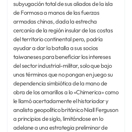
subyugación total de sus aliados de la isla
de Formosa a manos de las fuerzas
armadas chinas, dada la estrecha
cercanía de la región insular de las costas
del territorio continental pero, podría
ayudar a dar la batalla a sus socios
taiwaneses para beneficiar los intereses
del sector industrial-militar, solo que bajo
unos términos que no pongan en juego su
dependencia simbiótica de la mano de
obra de los amarillos a lo «Chimerica» como
le llamó acertadamente el historiador y
analista geopolítico británico Niall Ferguson
a principios de siglo, limitándose en lo
adelane a una estrategia preliminar de