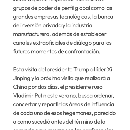
grupos de poder de perfil global como las
grandes empresas tecnológicas, la banca
de inversión privada y la industria
manufacturera, además de establecer
canales extraoficiales de diálogo para los
futuros momentos de confrontación.
Esta visita del presidente Trump al líder Xi
Jinping y la próxima visita que realizará a
China por dos días, el presidente ruso
Vladimir Putin este verano, busca ordenar,
concertar y repartir las áreas de influencia
de cada uno de esos hegemones, parecido
a como sucedió antes del término de la