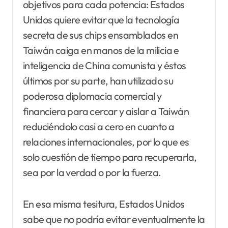
objetivos para cada potencia: Estados
Unidos quiere evitar que la tecnología
secreta de sus chips ensamblados en
Taiwán caiga en manos de la milicia e
inteligencia de China comunista y éstos
últimos por su parte, han utilizado su
poderosa diplomacia comercial y
financiera para cercar y aislar a Taiwán
reduciéndolo casi a cero en cuanto a
relaciones internacionales, por lo que es
solo cuestión de tiempo para recuperarla,
sea por la verdad o por la fuerza.
En esa misma tesitura, Estados Unidos
sabe que no podría evitar eventualmente la