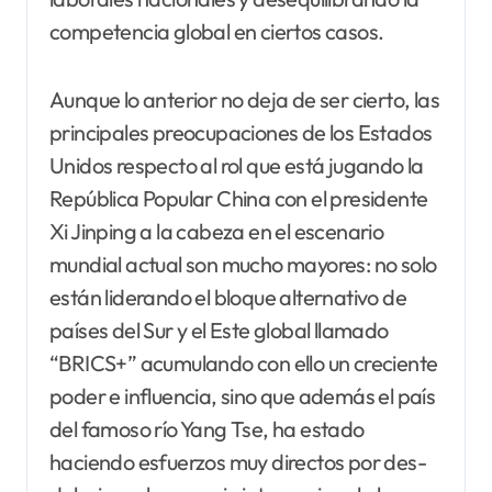
competencia global en ciertos casos.
Aunque lo anterior no deja de ser cierto, las
principales preocupaciones de los Estados
Unidos respecto al rol que está jugando la
República Popular China con el presidente
Xi Jinping a la cabeza en el escenario
mundial actual son mucho mayores: no solo
están liderando el bloque alternativo de
países del Sur y el Este global llamado
“BRICS+” acumulando con ello un creciente
poder e influencia, sino que además el país
del famoso río Yang Tse, ha estado
haciendo esfuerzos muy directos por des-