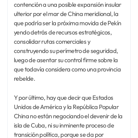
contención a una posible expansión insular
ulterior por el mar de China meridional, la
que podría ser la próxima movida de Pekín
yendo detrás de recursos estratégicos,
consolidar rutas comerciales y
construyendo su perímetro de seguridad,
luego de asentar su control firme sobre la
que todavía considera como una provincia
rebelde.
Y por último, hay que decir que Estados
Unidos de América y la República Popular
China no están negociando el devenir de la
isla de Cuba, ni su inminente proceso de
transición política, porque se da por