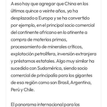
A eso hay que agregar que China en los
últimos quince o veinte años, ya ha
desplazado a Europa y se ha convertido
por ejemplo, en el principal socio comercial
del continente africano en lo atinente a
compra de materias primas,
procesamiento de minerales críticos,
explotación petrolífera, inversión extranjera
y préstamos estatales. Algo muy similar ha
sucedido con Sudamérica, siendo socio
comercial de principalía para los gigantes
de esa región como son Brasil, Argentina,
Perú y Chile.
El panorama internacional para los