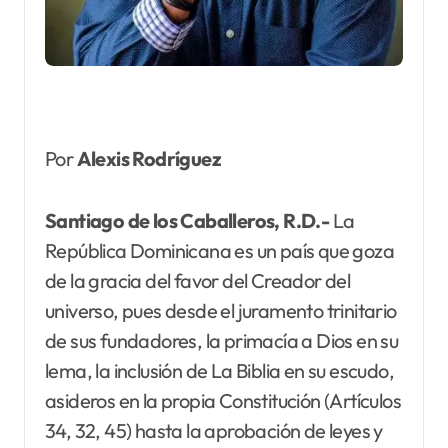
Por
Alexis Rodríguez
Santiago de los Caballeros, R.D.-
La
República Dominicana es un país que goza
de la gracia del favor del Creador del
universo, pues desde el juramento trinitario
de sus fundadores, la primacía a Dios en su
lema, la inclusión de La Biblia en su escudo,
asideros en la propia Constitución (Artículos
34, 32, 45) hasta la aprobación de leyes y