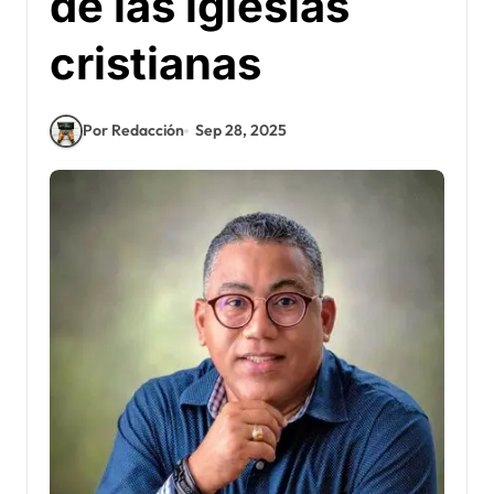
de las iglesias
cristianas
Por Redacción
Sep 28, 2025