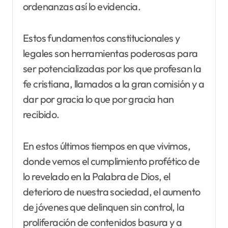
ordenanzas así lo evidencia.
Estos fundamentos constitucionales y
legales son herramientas poderosas para
ser potencializadas por los que profesan la
fe cristiana, llamados a la gran comisión y a
dar por gracia lo que por gracia han
recibido.
En estos últimos tiempos en que vivimos,
donde vemos el cumplimiento profético de
lo revelado en la Palabra de Dios, el
deterioro de nuestra sociedad, el aumento
de jóvenes que delinquen sin control, la
proliferación de contenidos basura y a