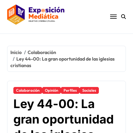
Ir
al
contenido
Inicio
Colaboración
Ley 44-00: La gran oportunidad de las iglesias
cristianas
Colaboración
Opinión
Perfiles
Sociales
Ley 44-00: La
gran oportunidad