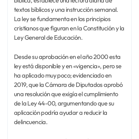
bíblica, establece una lectura diaria de
textos bíblicos y una instrucción semanal.
La ley se fundamenta en los principios
cristianos que figuran en la Constitución y la
Ley General de Educación.
Desde su aprobación en el año 2000 esta
ley está disponible y en «vigencia», pero se
ha aplicado muy poco; evidenciado en
2019, que la Cámara de Diputados aprobó
una resolución que exigía el cumplimiento
de la Ley 44-00, argumentando que su
aplicación podría ayudar a reducir la
delincuencia.