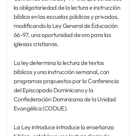
la obligatoriedad de la lectura e instrucción
bíblica en las escuelas públicas y privadas,
modificando la Ley General de Educación
66-97, una oportunidad de oro para las
iglesias cristianas.
La ley determina la lectura de textos
bíblicos y una instrucción semanal, con
programas propuestos por la Conferencia
del Episcopado Dominicano y la
Confederación Dominicana de la Unidad
Evangélica (CODUE).
La Ley introduce introduce la enseñanza