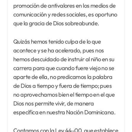
promoción de antivalores en los medios de
comunicación y redes sociales, es oportuno
que la gracia de Dios sobreabunde.
Quizás hemos tenido culpa de lo que
acontece y se ha acelerado, pues nos
hemos descuidado de instruir al niño en su
carrera para que cuando fuere viejo no se
aparte de ella, no predicamos la palabra
de Dios a tiempo y fuera de tiempo; pues
no aprovechamos bien el tiempo en el que
Dios nos permite vivir, de manera
específica en nuestra Nación Dominicana.
Contamos con la Ley 44-00, que establece