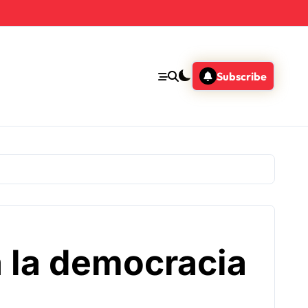
Subscribe
a la democracia