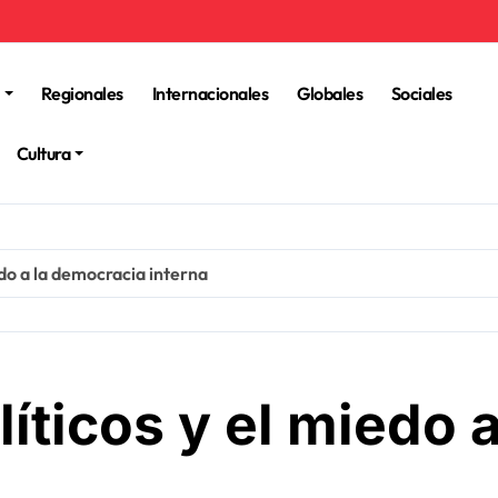
Regionales
Internacionales
Globales
Sociales
Cultura
edo a la democracia interna
líticos y el miedo 