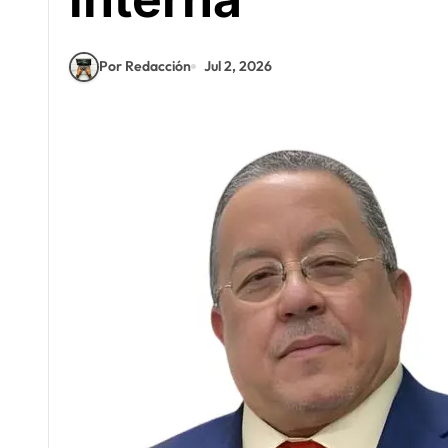
Por Redacción
Jul 2, 2026