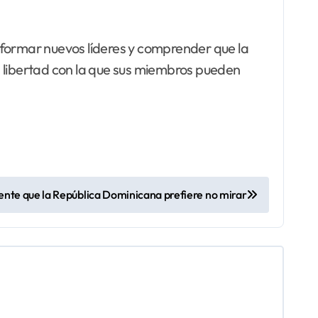
 formar nuevos líderes y comprender que la
la libertad con la que sus miembros pueden
tente que la República Dominicana prefiere no mirar