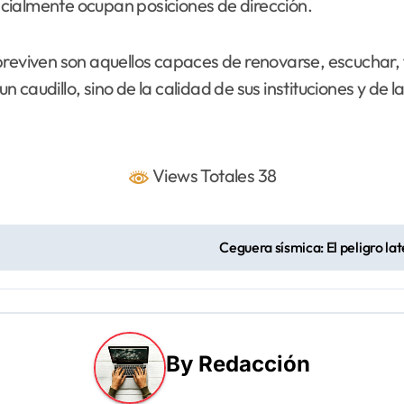
cialmente ocupan posiciones de dirección.
breviven son aquellos capaces de renovarse, escuchar,
 caudillo, sino de la calidad de sus instituciones y de 
Views Totales 38
Ceguera sísmica: El peligro la
By
Redacción