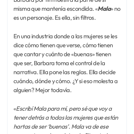
misma que mantenía escondida. «
Mala
» no
es un personaje. Es ella, sin filtros.
En una industria donde a las mujeres se les
dice cómo tienen que verse, cómo tienen
que cantar y cuánto de «buenas» tienen
que ser, Barbara toma el control de la
narrativa. Ella pone las reglas. Ella decide
cuándo, dónde y cómo. ¿Y si eso molesta a
alguien? Mejor todavía.
«
Escribí Mala para mí, pero sé que voy a
tener detrás a todas las mujeres que están
hartas de ser ‘buenas’. Mala va de ese