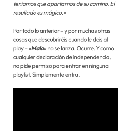
teníamos que apartarnos de su camino. El
resultado es mágico.»
Por todo lo anterior – y por muchas otras
cosas que descubriréis cuando le deis al
play – «
Mala
» no se lanza. Ocurre. Y como
cualquier declaración de independencia,
no pide permiso para entrar en ninguna
playlist. Simplemente entra.