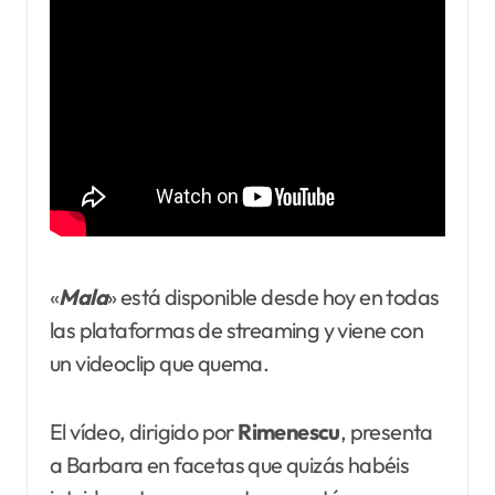
«
Mala
» está disponible desde hoy en todas
las plataformas de streaming y viene con
un videoclip que quema.
El vídeo, dirigido por
Rimenescu
, presenta
a Barbara en facetas que quizás habéis