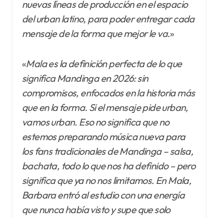
nuevas líneas de producción en el espacio
del urban latino, para poder entregar cada
mensaje de la forma que mejor le va
.»
«
Mala es la definición perfecta de lo que
significa Mandinga en 2026: sin
compromisos, enfocados en la historia más
que en la forma. Si el mensaje pide urban,
vamos urban. Eso no significa que no
estemos preparando música nueva para
los fans tradicionales de Mandinga – salsa,
bachata, todo lo que nos ha definido – pero
significa que ya no nos limitamos. En Mala,
Barbara entró al estudio con una
energía
que nunca había visto y supe que solo