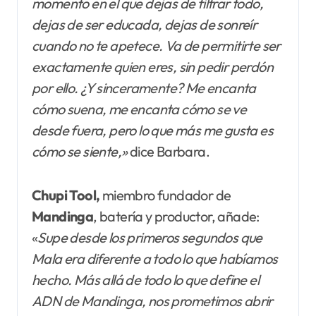
momento en el que dejas de filtrar todo,
dejas de ser educada, dejas de sonreír
cuando no te apetece. Va de permitirte ser
exactamente quien eres, sin pedir perdón
por ello. ¿Y sinceramente? Me encanta
cómo suena, me encanta cómo se ve
desde fuera, pero lo que más me gusta es
cómo se siente,»
dice Barbara.
Chupi Tool,
miembro fundador de
Mandinga
, batería y productor, añade:
«
Supe desde los primeros segundos que
Mala era diferente a todo lo que habíamos
hecho. Más allá de todo lo que define el
ADN de Mandinga, nos prometimos abrir