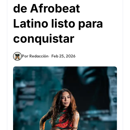
de Afrobeat
Latino listo para
conquistar
Por Redacción
Feb 25, 2026