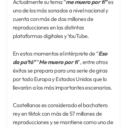
Actualmente su tema “
me muero por ti”
es
uno de los más sonados a nivel nacional y
cuenta con más de dos millones de
reproducciones en las distintas
plataformas digitales y YouTube.
En estos momentos el intérprete de “
Eso
da
pa’tó”
“
Me muero por ti
”, entre otros
éxitos se prepara para una serie de giras
por todo Europa y Estados Unidos que lo
llevarán a los más importantes escenarios.
Castellanos es considerado el bachatero
rey en tiktok con más de 57 millones de
reproducciones y se mantiene como uno de