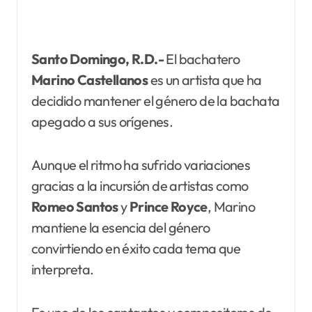
Santo Domingo, R.D.-
El bachatero
Marino
Castellanos
es un artista que ha
decidido mantener el género de la bachata
apegado a sus orígenes.
Aunque el ritmo ha sufrido variaciones
gracias a la incursión de artistas como
Romeo Santos
y
Prince Royce
, Marino
mantiene la esencia del género
convirtiendo en éxito cada tema que
interpreta.