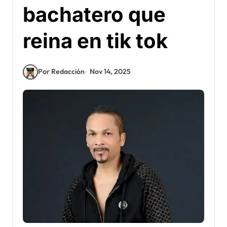
bachatero que
reina en tik tok
Por Redacción
Nov 14, 2025