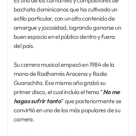
Es uno de los cantantes y compositores de
bachata dominicanos que ha cultivado un
estilo particular, con un alto contenido de
amargue y jocosidad, logrando ganarse un
buen espacio en el público dentro y fuera
del país.
Su carrera musical empezó en 1984 de la
mano de Radhamés Aracena y Radio
Guarachita. Ese mismo año grabó su
primer disco, el cual incluía el tema “
No me
hagas sufrir tanto
” que posteriormente se
convirtió en uno de los más populares de su
carrera.