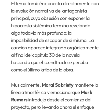
El tema también conecta directamente con
la evolución narrativa del antagonista
principal, cuya obsesión con exponer la
hipocresía sistémica termina revelando
algo todavía más profundo: la
imposibilidad de escapar de sí mismo. La
canción aparece integrada orgánicamente
al final del capítulo 30 de la novela
haciendo que el soundtrack se perciba
como el último latido de la obra,
Musicalmente,
Moral Sobriety
mantiene la
línea atmosférica y emocional que
Mark
Rumors
introdujo desde el comienzo del
proyecto, pero llevando ahora el enfoque