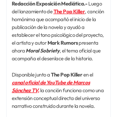
Redacción Exposición Mediática.-
Luego
del lanzamiento de
The Pop Killer
, canción
homónima que acompañó el inicio de la
publicación de la novela y ayudó a
establecer el tono psicológico del proyecto,
el artista y autor
Mark Rumors
presenta
ahora
Moral Sobriety
, el tema oficial que
acompaña el desenlace de la historia.
Disponible junto a
The Pop Killer
en el
canal oficial de YouTube de Marcos
Sánchez TV,
la canción funciona como una
extensión conceptual directa del universo
narrativo construido durante la novela.