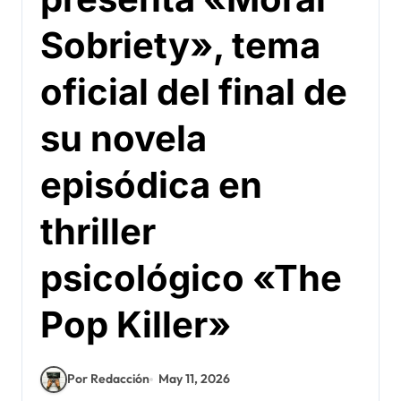
Sobriety», tema
oficial del final de
su novela
episódica en
thriller
psicológico «The
Pop Killer»
Por Redacción
May 11, 2026