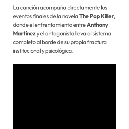
La canción acompaña directamente los
eventos finales de la novela
The Pop Killer
,
donde el enfrentamiento entre
Anthony
Martínez
y el antagonista lleva al sistema
completo al borde de su propia fractura
institucional y psicológica.