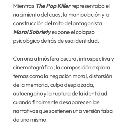
Mientras
The Pop Killer
representaba el
nacimiento del caos, la manipulación y la
construcción del mito del antagonista,
Moral
Sobriety
expone el colapso
psicológico detrás de esa identidad.
Con una atmósfera oscura, introspectiva y
cinematográfica, la composición explora
temas como la negación moral, distorsión
de la memoria, culpa desplazada,
autoengaño y la ruptura de la identidad
cuando finalmente desaparecen las
narrativas que sostienen una versión falsa
de uno mismo.