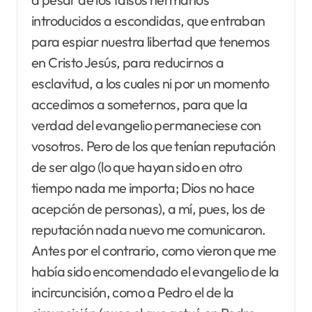
introducidos a escondidas, que entraban
para espiar nuestra libertad que tenemos
en Cristo Jesús, para reducirnos a
esclavitud, a los cuales ni por un momento
accedimos a someternos, para que la
verdad del evangelio permaneciese con
vosotros. Pero de los que tenían reputación
de ser algo (lo que hayan sido en otro
tiempo nada me importa; Dios no hace
acepción de personas), a mí, pues, los de
reputación nada nuevo me comunicaron.
Antes por el contrario, como vieron que me
había sido encomendado el evangelio de la
incircuncisión, como a Pedro el de la