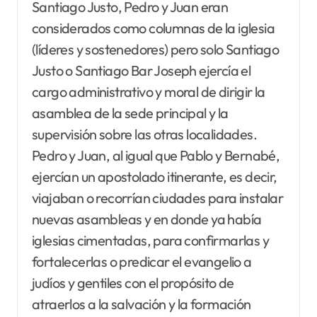
Santiago Justo, Pedro y Juan eran
considerados como columnas de la iglesia
(líderes y sostenedores) pero solo Santiago
Justo o Santiago Bar Joseph ejercía el
cargo administrativo y moral de dirigir la
asamblea de la sede principal y la
supervisión sobre las otras localidades.
Pedro y Juan, al igual que Pablo y Bernabé,
ejercían un apostolado itinerante, es decir,
viajaban o recorrían ciudades para instalar
nuevas asambleas y en donde ya había
iglesias cimentadas, para confirmarlas y
fortalecerlas o predicar el evangelio a
judíos y gentiles con el propósito de
atraerlos a la salvación y la formación