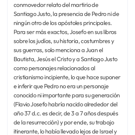
conmovedor relato del martirio de
Santiago Justo, la presencia de Pedro ni de
ningún otro de los apóstoles principales.
Para ser más exactos, Josefo en sus libros
sobre los judíos, su historia, costumbres y
sus guerras, solo menciona a Juan el
Bautista, Jesús el Cristo y a Santiago Justo
como personajes relacionados al
cristianismo incipiente, lo que hace suponer
e inferir que Pedro no era un personaje
conocido ni importante para su generación
(Flavio Josefo habría nacido alrededor del
año 37 d.c. es decir, de 3 a 7 años después
de la resurrección) y por ende, su trabajo
itinerante, lo había llevado lejos de Israel y