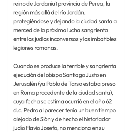
reino de Jordania) provincia de Perea, la
región más allá del río Jordán,
protegiéndose y dejando la ciudad santa a
merced de la próxima lucha sangrienta
entre los judíos inconversos y las imbatibles
legiones romanas.
Cuando se produce la terrible y sangrienta
ejecución del obispo Santiago Justo en
Jerusalén (ya Pablo de Tarso estaba preso
en Roma procedente de la ciudad santa),
cuya fecha se estima ocurrió en el año 62
d.c. Pedro al parecer tenía un buen tiempo
alejado de Sión y de hecho el historiador
judío Flavio Josefo, no menciona en su