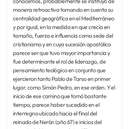
conocemos, probablemente se instituyó de
manera retroactiva tomando en cuenta su
centralidad geográfica en el Mediterráneo
y por igual, en la medida en que crecía en
tamaño, fuerza e influencia como sede del
cristianismo y en cuya sucesión apostólica
parece ser que tuvo mayor importancia y
fue determinante el rol de liderazgo, de
pensamiento teológico en conjunto que
ejercieron tanto Pablo de Tarso en primer
lugar, como Simón Pedro, en ese orden. Y el
inicio de ese camino que tomó bastante
tiempo, parece haber sucedido en el
interregno ubicado hacia el final del
reinado de Nerón (año 67) e inicios del