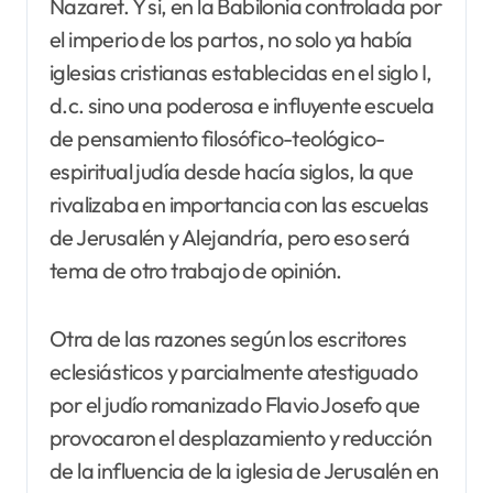
Nazaret. Y si, en la Babilonia controlada por
el imperio de los partos, no solo ya había
iglesias cristianas establecidas en el siglo I,
d.c. sino una poderosa e influyente escuela
de pensamiento filosófico-teológico-
espiritual judía desde hacía siglos, la que
rivalizaba en importancia con las escuelas
de Jerusalén y Alejandría, pero eso será
tema de otro trabajo de opinión.
Otra de las razones según los escritores
eclesiásticos y parcialmente atestiguado
por el judío romanizado Flavio Josefo que
provocaron el desplazamiento y reducción
de la influencia de la iglesia de Jerusalén en