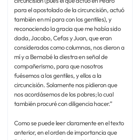
circuncisión (pues el que actuó en Pedro
para el apostolado de la circuncisión, actuó
también en mí para con los gentiles), y
reconociendo la gracia que me había sido
dada, Jacobo, Cefas y Juan, que eran
considerados como columnas, nos dieron a
mí y a Bernabé la diestra en señal de
compañerismo, para que nosotros
fuésemos a los gentiles, y ellos a la
circuncisión. Solamente nos pidieron que
nos acordásemos de los pobres; lo cual
también procuré con diligencia hacer.”
Como se puede leer claramente en el texto
anterior, en el orden de importancia que