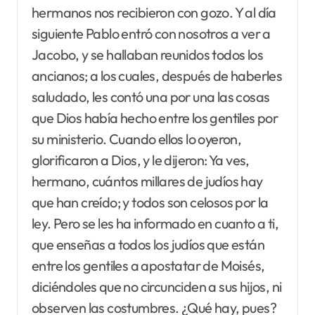
hermanos nos recibieron con gozo. Y al día
siguiente Pablo entró con nosotros a ver a
Jacobo, y se hallaban reunidos todos los
ancianos; a los cuales, después de haberles
saludado, les contó una por una las cosas
que Dios había hecho entre los gentiles por
su ministerio. Cuando ellos lo oyeron,
glorificaron a Dios, y le dijeron: Ya ves,
hermano, cuántos millares de judíos hay
que han creído; y todos son celosos por la
ley. Pero se les ha informado en cuanto a ti,
que enseñas a todos los judíos que están
entre los gentiles a apostatar de Moisés,
diciéndoles que no circunciden a sus hijos, ni
observen las costumbres. ¿Qué hay, pues?