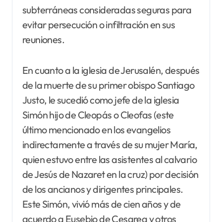
subterráneas consideradas seguras para
evitar persecución o infiltración en sus
reuniones.
En cuanto a la iglesia de Jerusalén, después
de la muerte de su primer obispo Santiago
Justo, le sucedió como jefe de la iglesia
Simón hijo de Cleopás o Cleofas (este
último mencionado en los evangelios
indirectamente a través de su mujer María,
quien estuvo entre las asistentes al calvario
de Jesús de Nazaret en la cruz) por decisión
de los ancianos y dirigentes principales.
Este Simón, vivió más de cien años y de
acuerdo a Eusebio de Cesarea y otros