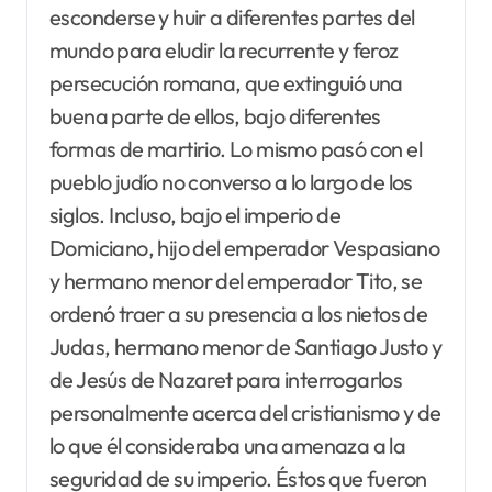
esconderse y huir a diferentes partes del
mundo para eludir la recurrente y feroz
persecución romana, que extinguió una
buena parte de ellos, bajo diferentes
formas de martirio. Lo mismo pasó con el
pueblo judío no converso a lo largo de los
siglos. Incluso, bajo el imperio de
Domiciano, hijo del emperador Vespasiano
y hermano menor del emperador Tito, se
ordenó traer a su presencia a los nietos de
Judas, hermano menor de Santiago Justo y
de Jesús de Nazaret para interrogarlos
personalmente acerca del cristianismo y de
lo que él consideraba una amenaza a la
seguridad de su imperio. Éstos que fueron