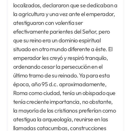
localizados, declararon que se dedicaban a
la agricultura y una vez ante el emperador,
atestiguaron con valentía ser
efectivamente parientes del Señor, pero
que su reino era un dominio espiritual
situado en otro mundo diferente a éste. El
emperador les creyó y respiró tranquilo,
ordenando cesar la persecución en el
último tramo de su reinado. Ya para esta
época, año 95 d.c. aproximadamente,
Roma como ciudad, tenía un obispado que
tenía creciente importancia, no obstante,
la mayoría de los cristianos preferían como
atestigua la arqueología, reunirse en las
llamadas catacumbas, construcciones