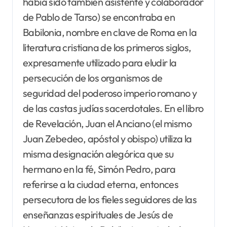
había sido también asistente y colaborador
de Pablo de Tarso) se encontraba en
Babilonia, nombre en clave de Roma en la
literatura cristiana de los primeros siglos,
expresamente utilizado para eludir la
persecución de los organismos de
seguridad del poderoso imperio romano y
de las castas judías sacerdotales. En el libro
de Revelación, Juan el Anciano (el mismo
Juan Zebedeo, apóstol y obispo) utiliza la
misma designación alegórica que su
hermano en la fé, Simón Pedro, para
referirse a la ciudad eterna, entonces
persecutora de los fieles seguidores de las
enseñanzas espirituales de Jesús de