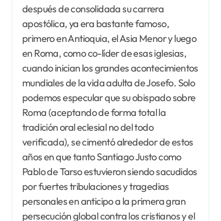
después de consolidada su carrera
apostólica, ya era bastante famoso,
primero en Antioquia, el Asia Menor y luego
en Roma, como co-líder de esas iglesias,
cuando inician los grandes acontecimientos
mundiales de la vida adulta de Josefo. Solo
podemos especular que su obispado sobre
Roma (aceptando de forma total la
tradición oral eclesial no del todo
verificada), se cimentó alrededor de estos
años en que tanto Santiago Justo como
Pablo de Tarso estuvieron siendo sacudidos
por fuertes tribulaciones y tragedias
personales en anticipo a la primera gran
persecución global contra los cristianos y el