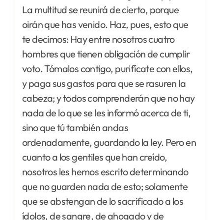
La multitud se reunirá de cierto, porque
oirán que has venido. Haz, pues, esto que
te decimos: Hay entre nosotros cuatro
hombres que tienen obligación de cumplir
voto. Tómalos contigo, purifícate con ellos,
y paga sus gastos para que se rasuren la
cabeza; y todos comprenderán que no hay
nada de lo que se les informó acerca de ti,
sino que tú también andas
ordenadamente, guardando la ley. Pero en
cuanto a los gentiles que han creído,
nosotros les hemos escrito determinando
que no guarden nada de esto; solamente
que se abstengan de lo sacrificado a los
ídolos, de sangre, de ahogado y de