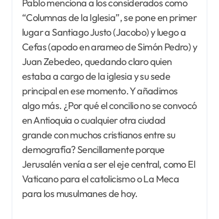
Pablo menciona a los considerados como
“Columnas de la Iglesia”, se pone en primer
lugar a Santiago Justo (Jacobo) y luego a
Cefas (apodo en arameo de Simón Pedro) y
Juan Zebedeo, quedando claro quien
estaba a cargo de la iglesia y su sede
principal en ese momento. Y añadimos
algo más. ¿Por qué el concilio no se convocó
en Antioquia o cualquier otra ciudad
grande con muchos cristianos entre su
demografía? Sencillamente porque
Jerusalén venía a ser el eje central, como El
Vaticano para el catolicismo o La Meca
para los musulmanes de hoy.