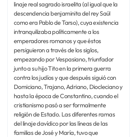
linaje real sagrado israelita (al igual que la
descendencia benjaminita del rey Saúl
como era Pablo de Tarso), cuya existencia
intranquilizaba políticamente a los
emperadores romanos y que éstos
persiguieron a través de los siglos,
empezando por Vespasiano, triunfador
junto a su hijo Tito en la primera guerra
contra los judíos y que después siguió con
Domiciano, Trajano, Adriano, Diocleciano y
hasta la época de Constantino, cuando el
cristianismo pasó a ser formalmente
religión de Estado. Las diferentes ramas
del linaje davídico por las líneas de las
familias de José y María, tuvo que