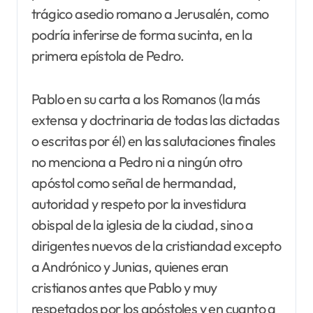
trágico asedio romano a Jerusalén, como
podría inferirse de forma sucinta, en la
primera epístola de Pedro.
Pablo en su carta a los Romanos (la más
extensa y doctrinaria de todas las dictadas
o escritas por él) en las salutaciones finales
no menciona a Pedro ni a ningún otro
apóstol como señal de hermandad,
autoridad y respeto por la investidura
obispal de la iglesia de la ciudad, sino a
dirigentes nuevos de la cristiandad excepto
a Andrónico y Junias, quienes eran
cristianos antes que Pablo y muy
respetados por los apóstoles y en cuanto a