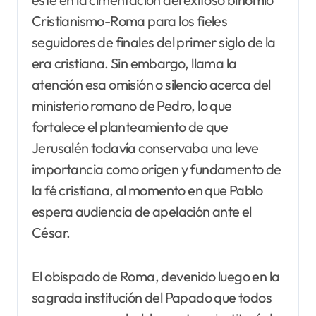
Cristianismo-Roma para los fieles
seguidores de finales del primer siglo de la
era cristiana. Sin embargo, llama la
atención esa omisión o silencio acerca del
ministerio romano de Pedro, lo que
fortalece el planteamiento de que
Jerusalén todavía conservaba una leve
importancia como origen y fundamento de
la fé cristiana, al momento en que Pablo
espera audiencia de apelación ante el
César.
El obispado de Roma, devenido luego en la
sagrada institución del Papado que todos