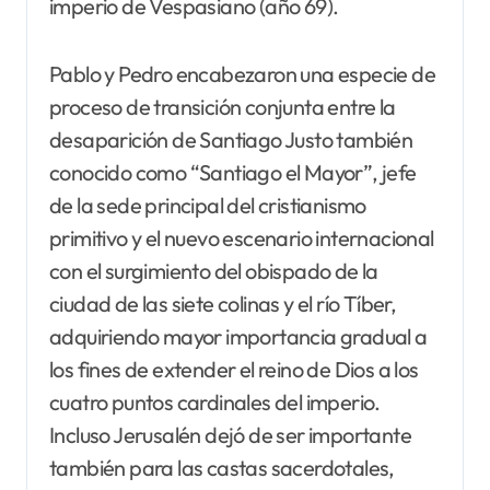
imperio de Vespasiano (año 69).
Pablo y Pedro encabezaron una especie de
proceso de transición conjunta entre la
desaparición de Santiago Justo también
conocido como “Santiago el Mayor”, jefe
de la sede principal del cristianismo
primitivo y el nuevo escenario internacional
con el surgimiento del obispado de la
ciudad de las siete colinas y el río Tíber,
adquiriendo mayor importancia gradual a
los fines de extender el reino de Dios a los
cuatro puntos cardinales del imperio.
Incluso Jerusalén dejó de ser importante
también para las castas sacerdotales,