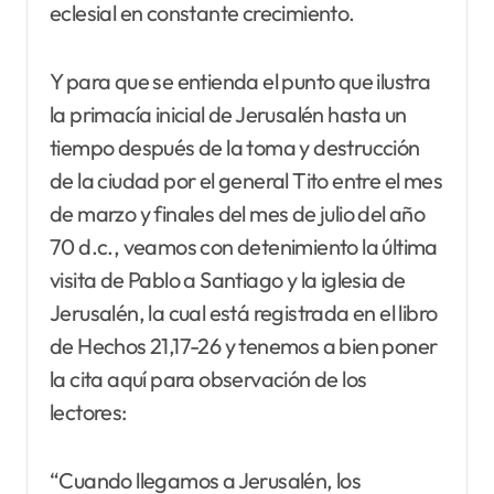
eclesial en constante crecimiento.
Y para que se entienda el punto que ilustra
la primacía inicial de Jerusalén hasta un
tiempo después de la toma y destrucción
de la ciudad por el general Tito entre el mes
de marzo y finales del mes de julio del año
70 d.c., veamos con detenimiento la última
visita de Pablo a Santiago y la iglesia de
Jerusalén, la cual está registrada en el libro
de Hechos 21,17-26 y tenemos a bien poner
la cita aquí para observación de los
lectores:
“Cuando llegamos a Jerusalén, los