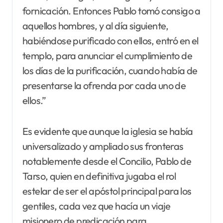
fornicación. Entonces Pablo tomó consigo a
aquellos hombres, y al día siguiente,
habiéndose purificado con ellos, entró en el
templo, para anunciar el cumplimiento de
los días de la purificación, cuando había de
presentarse la ofrenda por cada uno de
ellos.”
Es evidente que aunque la iglesia se había
universalizado y ampliado sus fronteras
notablemente desde el Concilio, Pablo de
Tarso, quien en definitiva jugaba el rol
estelar de ser el apóstol principal para los
gentiles, cada vez que hacía un viaje
misionero de predicación para