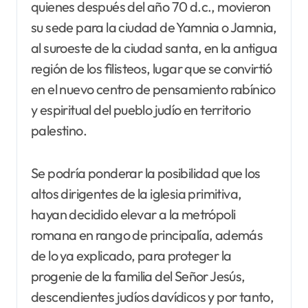
quienes después del año 70 d.c., movieron
su sede para la ciudad de Yamnia o Jamnia,
al suroeste de la ciudad santa, en la antigua
región de los filisteos, lugar que se convirtió
en el nuevo centro de pensamiento rabínico
y espiritual del pueblo judío en territorio
palestino.
Se podría ponderar la posibilidad que los
altos dirigentes de la iglesia primitiva,
hayan decidido elevar a la metrópoli
romana en rango de principalía, además
de lo ya explicado, para proteger la
progenie de la familia del Señor Jesús,
descendientes judíos davídicos y por tanto,