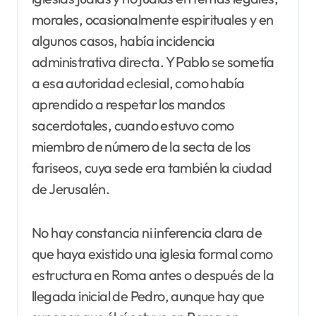
morales, ocasionalmente espirituales y en
algunos casos, había incidencia
administrativa directa. Y Pablo se sometía
a esa autoridad eclesial, como había
aprendido a respetar los mandos
sacerdotales, cuando estuvo como
miembro de número de la secta de los
fariseos, cuya sede era también la ciudad
de Jerusalén.
No hay constancia ni inferencia clara de
que haya existido una iglesia formal como
estructura en Roma antes o después de la
llegada inicial de Pedro, aunque hay que