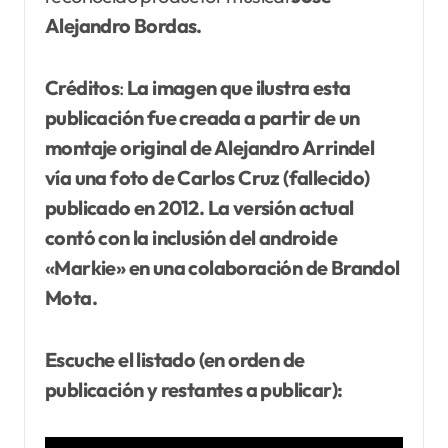
Alejandro Bordas.
Créditos
:
La imagen que ilustra esta
publicación fue creada a partir de un
montaje original de Alejandro Arrindel
vía una foto de Carlos Cruz (fallecido)
publicado en 2012. La versión actual
contó con la
inclusión
del androide
«Markie» en una colaboración de Brandol
Mota.
Escuche el listado (en orden de
publicación y restantes a publicar):