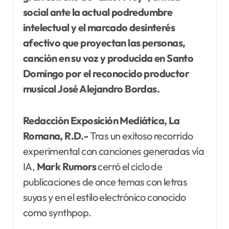
social ante la actual podredumbre
intelectual y el marcado desinterés
afectivo que proyectan las personas,
canción en su voz y producida en Santo
Domingo por el reconocido productor
musical José Alejandro Bordas.
Redacción Exposición Mediática, La
Romana, R.D.-
Tras un exitoso recorrido
experimental con canciones generadas vía
IA,
Mark Rumors
cerró el ciclo de
publicaciones de once temas con letras
suyas y en el estilo electrónico conocido
como synthpop.