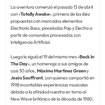
La aventura comenzó el pasado 13 de abril
con «
Totally Awake
«, primera de las diez
propuestas con marcados elementos
Electronic Bass, pinceladas Pop y Electro a
partir de comandos procesados con
Inteligencia Artificial.
Luego le siguió el 19 del mismo mes «
Back In
The Day
«, un homenaje a sus amigos de
casi 30 años,
Máximo
Martínez Green
y
Jesús Souffront
, con quienes compartió en
1998 incontables experiencias musicales
debido a la afinidad nuestra en torno al
New Wave británico de la década de 1980.