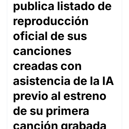
publica listado de
reproducción
oficial de sus
canciones
creadas con
asistencia de la IA
previo al estreno
de su primera
canción grabada