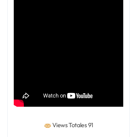
Views Totales 91