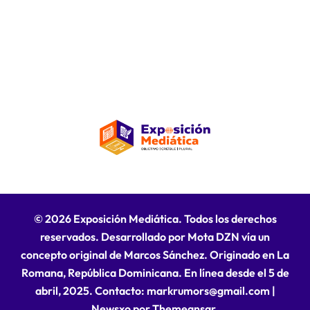
© 2026 Exposición Mediática. Todos los derechos
reservados. Desarrollado por Mota DZN vía un
concepto original de Marcos Sánchez. Originado en La
Romana, República Dominicana. En línea desde el 5 de
abril, 2025. Contacto: markrumors@gmail.com
|
Newsxo
por
Themeansar
.