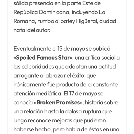
sólida presencia en la parte Este de
República Dominicana, incluyendo La
Romana, rumbo al batey Higüeral, ciudad
natal del autor.
Eventualmente el 15 de mayo se publicó
«
Spoiled Famous Star
«, una crítica social a
las celebridades que adoptan una actitud
arrogante al abrazar el éxito, que
irónicamente fue producto de la constante
atención mediática. El 17 de mayo se
conocía «
Broken Promises
«, historia sobre
una relación hasta la dolosa ruptura que
luego reconoce mejoras que pudieron
haberse hecho, pero habla de éstas en una