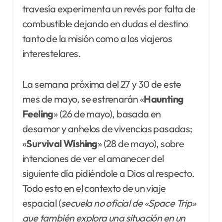
travesía experimenta un revés por falta de
combustible dejando en dudas el destino
tanto de la misión como a los viajeros
interestelares.
La semana próxima del 27 y 30 de este
mes de mayo, se estrenarán «
Haunting
Feeling
» (26 de mayo), basada en
desamor y anhelos de vivencias pasadas;
«
Survival Wishing
» (28 de mayo), sobre
intenciones de ver el amanecer del
siguiente día pidiéndole a Dios al respecto.
Todo esto en el contexto de un viaje
espacial (
secuela no oficial de «Space Trip»
que también explora una situación en un