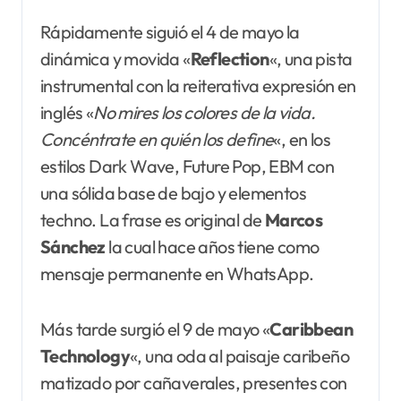
Rápidamente siguió el 4 de mayo la
dinámica y movida «
Reflection
«, una pista
instrumental con la reiterativa expresión en
inglés «
No mires los colores de la vida.
Concéntrate en quién los define
«, en los
estilos Dark Wave, Future Pop, EBM con
una sólida base de bajo y elementos
techno. La frase es original de
Marcos
Sánchez
la cual hace años tiene como
mensaje permanente en WhatsApp.
Más tarde surgió el 9 de mayo «
Caribbean
Technology
«, una oda al paisaje caribeño
matizado por cañaverales, presentes con