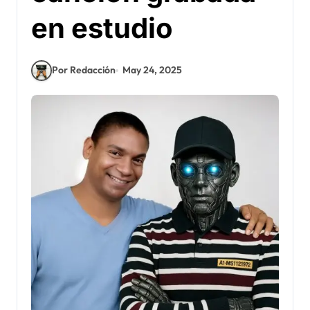
en estudio
Por Redacción
May 24, 2025