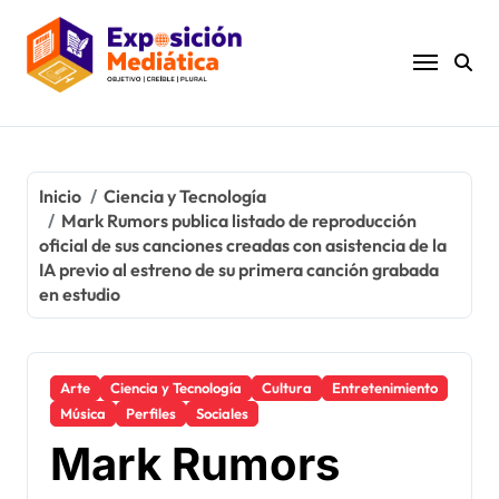
Ir
al
contenido
Inicio
Ciencia y Tecnología
Mark Rumors publica listado de reproducción
oficial de sus canciones creadas con asistencia de la
IA previo al estreno de su primera canción grabada
en estudio
Arte
Ciencia y Tecnología
Cultura
Entretenimiento
Música
Perfiles
Sociales
Mark Rumors