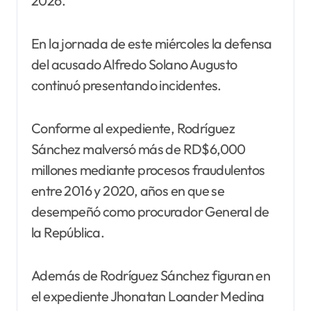
2026.
En la jornada de este miércoles la defensa
del acusado Alfredo Solano Augusto
continuó presentando incidentes.
Conforme al expediente, Rodríguez
Sánchez malversó más de RD$6,000
millones mediante procesos fraudulentos
entre 2016 y 2020, años en que se
desempeñó como procurador General de
la República.
Además de Rodríguez Sánchez figuran en
el expediente Jhonatan Loander Medina