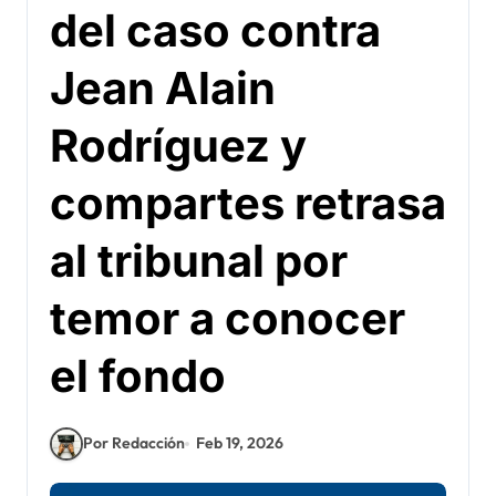
del caso contra
Jean Alain
Rodríguez y
compartes retrasa
al tribunal por
temor a conocer
el fondo
Por Redacción
Feb 19, 2026