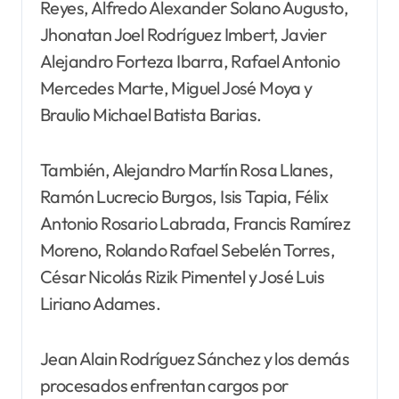
Reyes, Alfredo Alexander Solano Augusto,
Jhonatan Joel Rodríguez Imbert, Javier
Alejandro Forteza Ibarra, Rafael Antonio
Mercedes Marte, Miguel José Moya y
Braulio Michael Batista Barias.
También, Alejandro Martín Rosa Llanes,
Ramón Lucrecio Burgos, Isis Tapia, Félix
Antonio Rosario Labrada, Francis Ramírez
Moreno, Rolando Rafael Sebelén Torres,
César Nicolás Rizik Pimentel y José Luis
Liriano Adames.
Jean Alain Rodríguez Sánchez y los demás
procesados enfrentan cargos por