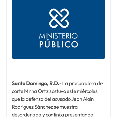
Santo Domingo, R.D.-
La procuradora de
corte Mirna Ortiz sostuvo este miércoles
que la defensa del acusado Jean Alain
Rodríguez Sánchez se muestra
desordenada y continúa presentando