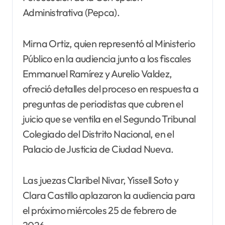
Administrativa (Pepca).
Mirna Ortiz, quien representó al Ministerio
Público en la audiencia junto a los fiscales
Emmanuel Ramírez y Aurelio Valdez,
ofreció detalles del proceso en respuesta a
preguntas de periodistas que cubren el
juicio que se ventila en el Segundo Tribunal
Colegiado del Distrito Nacional, en el
Palacio de Justicia de Ciudad Nueva.
Las juezas Claribel Nivar, Yissell Soto y
Clara Castillo aplazaron la audiencia para
el próximo miércoles 25 de febrero de