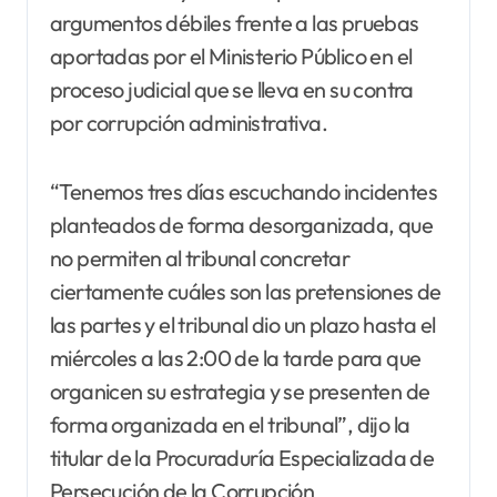
argumentos débiles frente a las pruebas
aportadas por el Ministerio Público en el
proceso judicial que se lleva en su contra
por corrupción administrativa.
“Tenemos tres días escuchando incidentes
planteados de forma desorganizada, que
no permiten al tribunal concretar
ciertamente cuáles son las pretensiones de
las partes y el tribunal dio un plazo hasta el
miércoles a las 2:00 de la tarde para que
organicen su estrategia y se presenten de
forma organizada en el tribunal”, dijo la
titular de la Procuraduría Especializada de
Persecución de la Corrupción