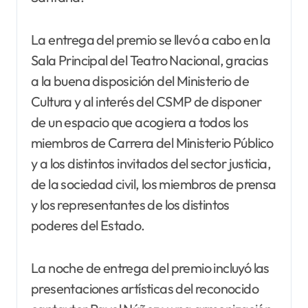
La entrega del premio se llevó a cabo en la
Sala Principal del Teatro Nacional, gracias
a la buena disposición del Ministerio de
Cultura y al interés del CSMP de disponer
de un espacio que acogiera a todos los
miembros de Carrera del Ministerio Público
y a los distintos invitados del sector justicia,
de la sociedad civil, los miembros de prensa
y los representantes de los distintos
poderes del Estado.
La noche de entrega del premio incluyó las
presentaciones artísticas del reconocido