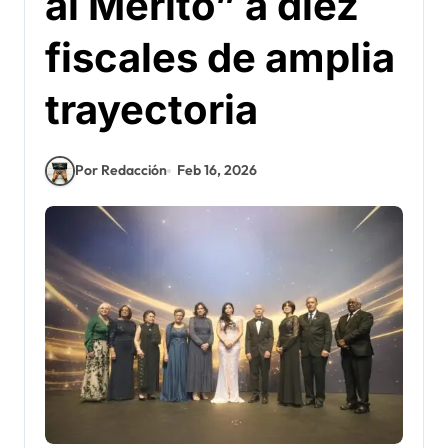
al Mérito” a diez
fiscales de amplia
trayectoria
Por Redacción
Feb 16, 2026