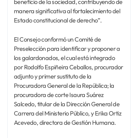
beneficio de la sociedad, contribuyendo de
manera significativa al fortalecimiento del
Estado constitucional de derecho”.
El Consejo conformó un Comité de
Preselección para identificar y proponer a
los galardonados, el cual está integrado
por Rodolfo Espiñeira Ceballos, procurador
adjunto y primer sustituto de la
Procuradora General de la República; la
procuradora de corte Isaura Suárez
Salcedo, titular de la Dirección General de
Carrera del Ministerio Público, y Erika Ortiz
Acevedo, directora de Gestión Humana.