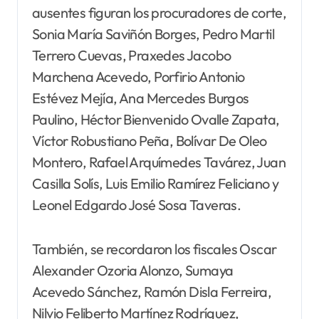
ausentes figuran los procuradores de corte,
Sonia María Saviñón Borges, Pedro Martil
Terrero Cuevas, Praxedes Jacobo
Marchena Acevedo, Porfirio Antonio
Estévez Mejía, Ana Mercedes Burgos
Paulino, Héctor Bienvenido Ovalle Zapata,
Víctor Robustiano Peña, Bolívar De Oleo
Montero, Rafael Arquímedes Tavárez, Juan
Casilla Solís, Luis Emilio Ramírez Feliciano y
Leonel Edgardo José Sosa Taveras.
También, se recordaron los fiscales Oscar
Alexander Ozoria Alonzo, Sumaya
Acevedo Sánchez, Ramón Disla Ferreira,
Nilvio Feliberto Martínez Rodríguez,