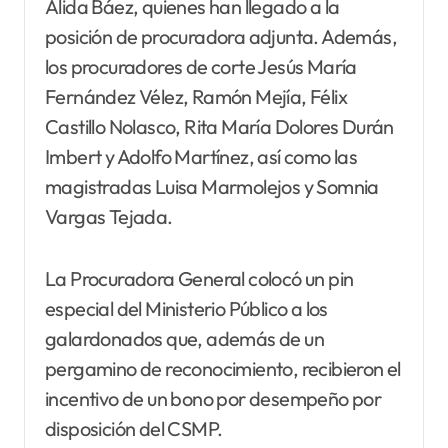
Alida Báez, quienes han llegado a la
posición de procuradora adjunta. Además,
los procuradores de corte Jesús María
Fernández Vélez, Ramón Mejía, Félix
Castillo Nolasco, Rita María Dolores Durán
Imbert y Adolfo Martínez, así como las
magistradas Luisa Marmolejos y Somnia
Vargas Tejada.
La Procuradora General colocó un pin
especial del Ministerio Público a los
galardonados que, además de un
pergamino de reconocimiento, recibieron el
incentivo de un bono por desempeño por
disposición del CSMP.