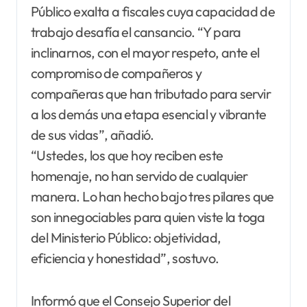
Público exalta a fiscales cuya capacidad de
trabajo desafía el cansancio. “Y para
inclinarnos, con el mayor respeto, ante el
compromiso de compañeros y
compañeras que han tributado para servir
a los demás una etapa esencial y vibrante
de sus vidas”, añadió.
“Ustedes, los que hoy reciben este
homenaje, no han servido de cualquier
manera. Lo han hecho bajo tres pilares que
son innegociables para quien viste la toga
del Ministerio Público: objetividad,
eficiencia y honestidad”, sostuvo.
Informó que el Consejo Superior del