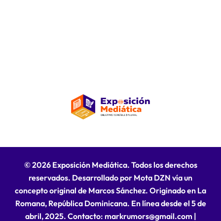
© 2026 Exposición Mediática. Todos los derechos
reservados. Desarrollado por Mota DZN vía un
concepto original de Marcos Sánchez. Originado en La
Romana, República Dominicana. En línea desde el 5 de
abril, 2025. Contacto: markrumors@gmail.com
|