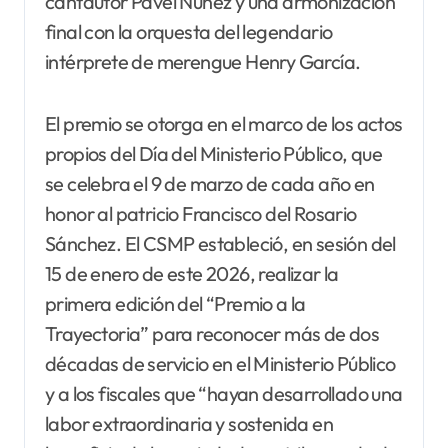
cantautor Pavel Núñez y una armonización
final con la orquesta del legendario
intérprete de merengue Henry García.
El premio se otorga en el marco de los actos
propios del Día del Ministerio Público, que
se celebra el 9 de marzo de cada año en
honor al patricio Francisco del Rosario
Sánchez. El CSMP estableció, en sesión del
15 de enero de este 2026, realizar la
primera edición del “Premio a la
Trayectoria” para reconocer más de dos
décadas de servicio en el Ministerio Público
y a los fiscales que “hayan desarrollado una
labor extraordinaria y sostenida en