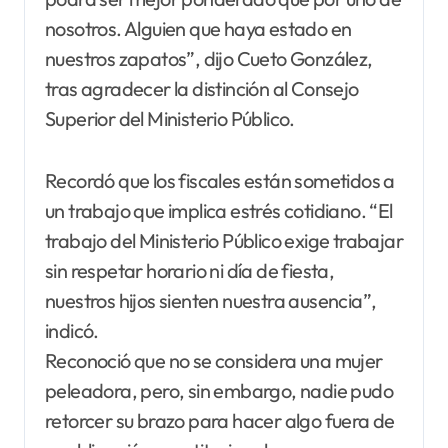
nosotros. Alguien que haya estado en
nuestros zapatos”, dijo Cueto González,
tras agradecer la distinción al Consejo
Superior del Ministerio Público.
Recordó que los fiscales están sometidos a
un trabajo que implica estrés cotidiano. “El
trabajo del Ministerio Público exige trabajar
sin respetar horario ni día de fiesta,
nuestros hijos sienten nuestra ausencia”,
indicó.
Reconoció que no se considera una mujer
peleadora, pero, sin embargo, nadie pudo
retorcer su brazo para hacer algo fuera de