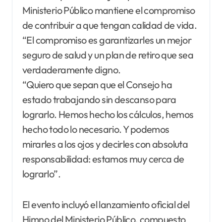
Ministerio Público mantiene el compromiso
de contribuir a que tengan calidad de vida.
“El compromiso es garantizarles un mejor
seguro de salud y un plan de retiro que sea
verdaderamente digno.
“Quiero que sepan que el Consejo ha
estado trabajando sin descanso para
lograrlo. Hemos hecho los cálculos, hemos
hecho todo lo necesario. Y podemos
mirarles a los ojos y decirles con absoluta
responsabilidad: estamos muy cerca de
lograrlo”.
El evento incluyó el lanzamiento oficial del
Himno del Ministerio Público, compuesto