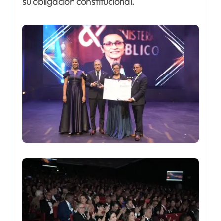
su obligación constitucional.