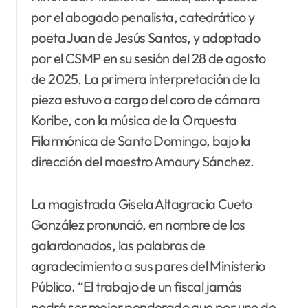
por el abogado penalista, catedrático y
poeta Juan de Jesús Santos, y adoptado
por el CSMP en su sesión del 28 de agosto
de 2025. La primera interpretación de la
pieza estuvo a cargo del coro de cámara
Koribe, con la música de la Orquesta
Filarmónica de Santo Domingo, bajo la
dirección del maestro Amaury Sánchez.
La magistrada Gisela Altagracia Cueto
González pronunció, en nombre de los
galardonados, las palabras de
agradecimiento a sus pares del Ministerio
Público. “El trabajo de un fiscal jamás
podrá ser mejor ponderado que por uno de