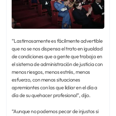
“Lastimosamente es fácilmente advertible
que no se nos dispensa el trato en igualdad
de condiciones que a gente que trabaja en
el sistema de administración de justicia con
menos riesgos, menos estrés, menos
esfuerzo, con menos situaciones
apremiantes con las que lidiar en el día a
día de su quehacer profesional”, dijo.
“Aunque no podemos pecar de injustos si