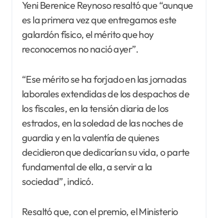
Yeni Berenice Reynoso resaltó que “aunque
es la primera vez que entregamos este
galardón físico, el mérito que hoy
reconocemos no nació ayer”.
“Ese mérito se ha forjado en las jornadas
laborales extendidas de los despachos de
los fiscales, en la tensión diaria de los
estrados, en la soledad de las noches de
guardia y en la valentía de quienes
decidieron que dedicarían su vida, o parte
fundamental de ella, a servir a la
sociedad”, indicó.
Resaltó que, con el premio, el Ministerio