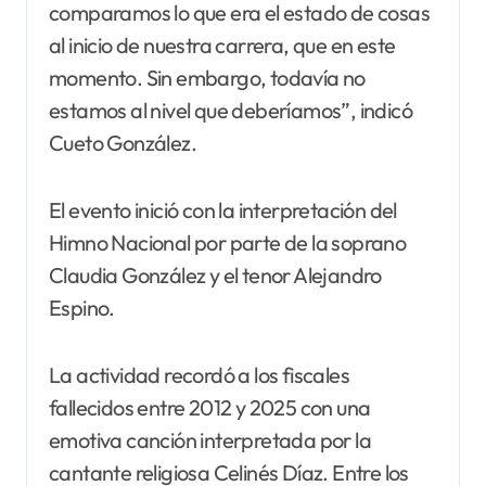
comparamos lo que era el estado de cosas
al inicio de nuestra carrera, que en este
momento. Sin embargo, todavía no
estamos al nivel que deberíamos”, indicó
Cueto González.
El evento inició con la interpretación del
Himno Nacional por parte de la soprano
Claudia González y el tenor Alejandro
Espino.
La actividad recordó a los fiscales
fallecidos entre 2012 y 2025 con una
emotiva canción interpretada por la
cantante religiosa Celinés Díaz. Entre los