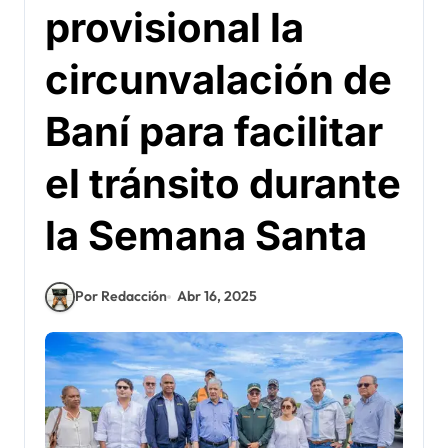
provisional la
circunvalación de
Baní para facilitar
el tránsito durante
la Semana Santa
Por Redacción
Abr 16, 2025