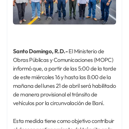
Santo Domingo, R.D.-
El Ministerio de
Obras Públicas y Comunicaciones (MOPC)
informó que, a partir de las 5:00 de la tarde
de este miércoles 16 y hasta las 8:00 de la
mañana del lunes 21 de abril será habilitado
de manera provisional el tránsito de
vehículos por la circunvalación de Baní.
Esta medida tiene como objetivo contribuir