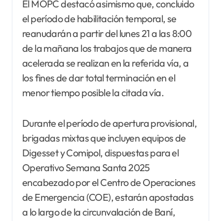
El MOPC destacó asimismo que, concluido
el período de habilitación temporal, se
reanudarán a partir del lunes 21 a las 8:00
de la mañana los trabajos que de manera
acelerada se realizan en la referida vía, a
los fines de dar total terminación en el
menor tiempo posible la citada vía.
Durante el período de apertura provisional,
brigadas mixtas que incluyen equipos de
Digesset y Comipol, dispuestas para el
Operativo Semana Santa 2025
encabezado por el Centro de Operaciones
de Emergencia (COE), estarán apostadas
a lo largo de la circunvalación de Baní,