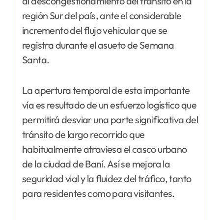
al descongestionamiento del tránsito en la
región Sur del país, ante el considerable
incremento del flujo vehicular que se
registra durante el asueto de Semana
Santa.
La apertura temporal de esta importante
vía es resultado de un esfuerzo logístico que
permitirá desviar una parte significativa del
tránsito de largo recorrido que
habitualmente atraviesa el casco urbano
de la ciudad de Baní. Así se mejora la
seguridad vial y la fluidez del tráfico, tanto
para residentes como para visitantes.