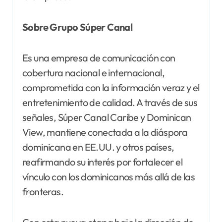
Sobre Grupo Súper Canal
Es una empresa de comunicación con
cobertura nacional e internacional,
comprometida con la información veraz y el
entretenimiento de calidad. A través de sus
señales, Súper Canal Caribe y Dominican
View, mantiene conectada a la diáspora
dominicana en EE.UU. y otros países,
reafirmando su interés por fortalecer el
vínculo con los dominicanos más allá de las
fronteras.