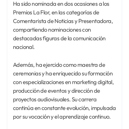
Ha sido nominada en dos ocasiones a los
Premios La Flor, en las categorías de
Comentarista de Noticias y Presentadora,
compartiendo nominaciones con
destacadas figuras de la comunicación
nacional.
Además, ha ejercido como maestra de
ceremonias y ha enriquecido su formación
con especializaciones en marketing digital,
producción de eventos y dirección de
proyectos audiovisuales. Su carrera
continúa en constante evolución, impulsada
por su vocación y el aprendizaje continuo.