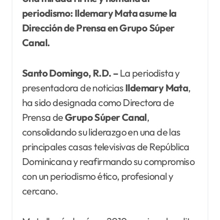
periodismo: Ildemary Mata asume la
Dirección de Prensa en Grupo Súper
Canal.
Santo Domingo, R.D. –
La periodista y
presentadora de noticias
Ildemary
Mata
,
ha sido designada como Directora de
Prensa de
Grupo Súper
Canal
,
consolidando su liderazgo en una de las
principales casas televisivas de República
Dominicana y reafirmando su compromiso
con un periodismo ético, profesional y
cercano.