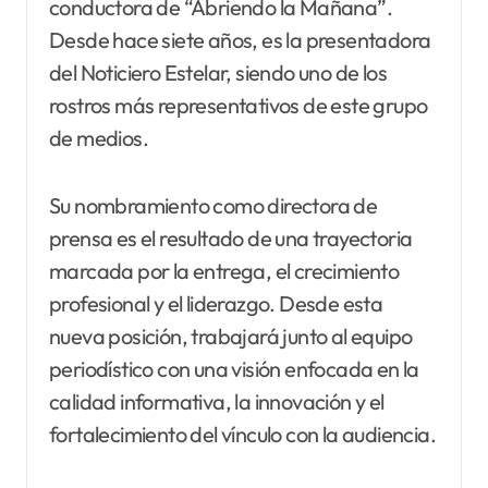
conductora de “Abriendo la Mañana”.
Desde hace siete años, es la presentadora
del Noticiero Estelar, siendo uno de los
rostros más representativos de este grupo
de medios.
Su nombramiento como directora de
prensa es el resultado de una trayectoria
marcada por la entrega, el crecimiento
profesional y el liderazgo. Desde esta
nueva posición, trabajará junto al equipo
periodístico con una visión enfocada en la
calidad informativa, la innovación y el
fortalecimiento del vínculo con la audiencia.