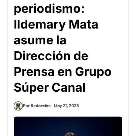
periodismo:
Ildemary Mata
asume la
Dirección de
Prensa en Grupo
Súper Canal
Por Redacción
May 21, 2025