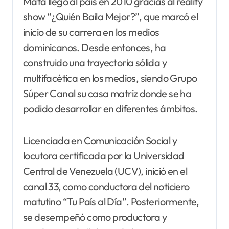
Mata llegó al país en 2010 gracias al reality
show “¿Quién Baila Mejor?”, que marcó el
inicio de su carrera en los medios
dominicanos. Desde entonces, ha
construido una trayectoria sólida y
multifacética en los medios, siendo Grupo
Súper Canal su casa matriz donde se ha
podido desarrollar en diferentes ámbitos.
Licenciada en Comunicación Social y
locutora certificada por la Universidad
Central de Venezuela (UCV), inició en el
canal 33, como conductora del noticiero
matutino “Tu País al Día”. Posteriormente,
se desempeñó como productora y