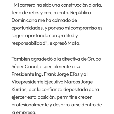
“Mi carrera ha sido una construcción diaria,
llena de retos y crecimiento. República
Dominicana me ha colmado de
oportunidades, y por eso mi compromiso es
seguir aportando con gratitud y
responsabilidad”, expresó Mata.
También agradeció a la directiva de Grupo
Súper Canal, especialmente a su
Presidente Ing. Frank Jorge Elías y al
Vicepresidente Ejecutivo Marcos Jorge
Kurdas, por la confianza depositada para
ejercer esta posición, permitirle crecer
profesionalmente y desarrollarse dentro de
la empresa.