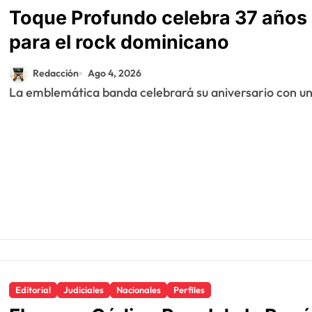
Toque Profundo celebra 37 años 
para el rock dominicano
Redacción
Ago 4, 2026
La emblemática banda celebrará su aniversario con un
Editorial
Judiciales
Nacionales
Perfiles