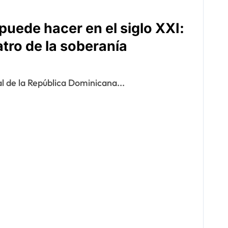
puede hacer en el siglo XXI:
atro de la soberanía
l de la República Dominicana...