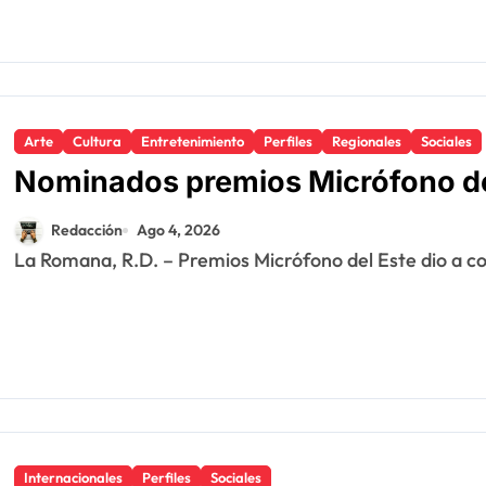
Arte
Cultura
Entretenimiento
Perfiles
Regionales
Sociales
Nominados premios Micrófono de
Redacción
Ago 4, 2026
La Romana, R.D. – Premios Micrófono del Este dio a cono
Internacionales
Perfiles
Sociales