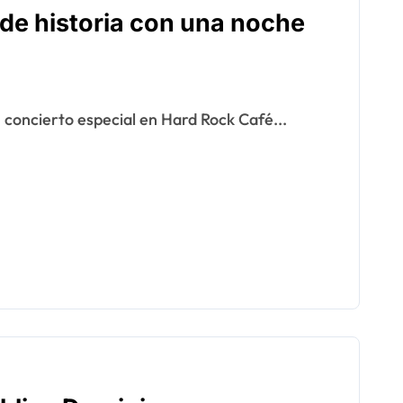
de historia con una noche
 concierto especial en Hard Rock Café...