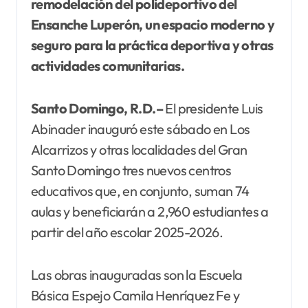
remodelación del polideportivo del
Ensanche Luperón, un espacio moderno y
seguro para la práctica deportiva y otras
actividades comunitarias.
Santo Domingo, R.D.–
El presidente Luis
Abinader inauguró este sábado en Los
Alcarrizos y otras localidades del Gran
Santo Domingo tres nuevos centros
educativos que, en conjunto, suman 74
aulas y beneficiarán a 2,960 estudiantes a
partir del año escolar 2025-2026.
Las obras inauguradas son la Escuela
Básica Espejo Camila Henríquez Fe y