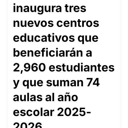
inaugura tres
nuevos centros
educativos que
beneficiarán a
2,960 estudiantes
y que suman 74
aulas al año
escolar 2025-
2026