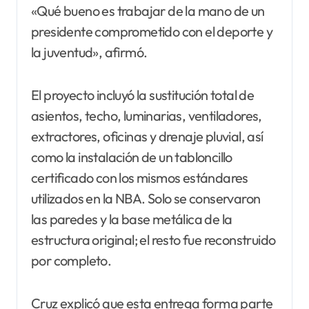
«Qué bueno es trabajar de la mano de un
presidente comprometido con el deporte y
la juventud», afirmó.
El proyecto incluyó la sustitución total de
asientos, techo, luminarias, ventiladores,
extractores, oficinas y drenaje pluvial, así
como la instalación de un tabloncillo
certificado con los mismos estándares
utilizados en la NBA. Solo se conservaron
las paredes y la base metálica de la
estructura original; el resto fue reconstruido
por completo.
Cruz explicó que esta entrega forma parte