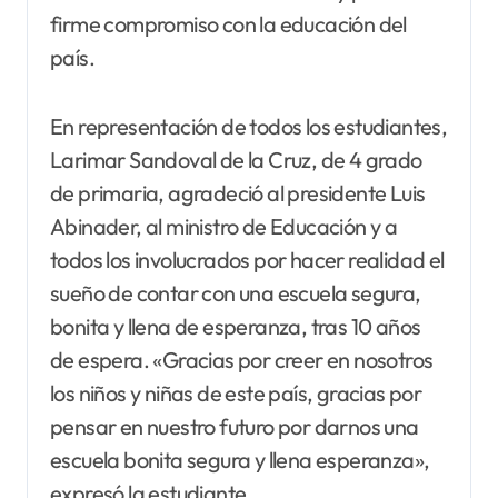
firme compromiso con la educación del
país.
En representación de todos los estudiantes,
Larimar Sandoval de la Cruz, de 4 grado
de primaria, agradeció al presidente Luis
Abinader, al ministro de Educación y a
todos los involucrados por hacer realidad el
sueño de contar con una escuela segura,
bonita y llena de esperanza, tras 10 años
de espera. «Gracias por creer en nosotros
los niños y niñas de este país, gracias por
pensar en nuestro futuro por darnos una
escuela bonita segura y llena esperanza»,
expresó la estudiante.