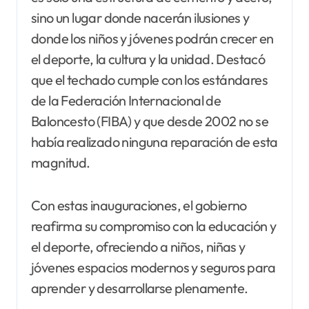
sino un lugar donde nacerán ilusiones y
donde los niños y jóvenes podrán crecer en
el deporte, la cultura y la unidad. Destacó
que el techado cumple con los estándares
de la Federación Internacional de
Baloncesto (FIBA) y que desde 2002 no se
había realizado ninguna reparación de esta
magnitud.
Con estas inauguraciones, el gobierno
reafirma su compromiso con la educación y
el deporte, ofreciendo a niños, niñas y
jóvenes espacios modernos y seguros para
aprender y desarrollarse plenamente.