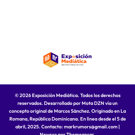
© 2026 Exposición Mediática. Todos los derechos
reservados. Desarrollado por Mota DZN vía un
concepto original de Marcos Sánchez. Originado en La
Romana, República Dominicana. En línea desde el 5 de
abril, 2025. Contacto: markrumors@gmail.com
|
Newsxo
por
Themeansar
.