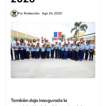
Por Redacción
Ago 24, 2025
También deja inaugurada la