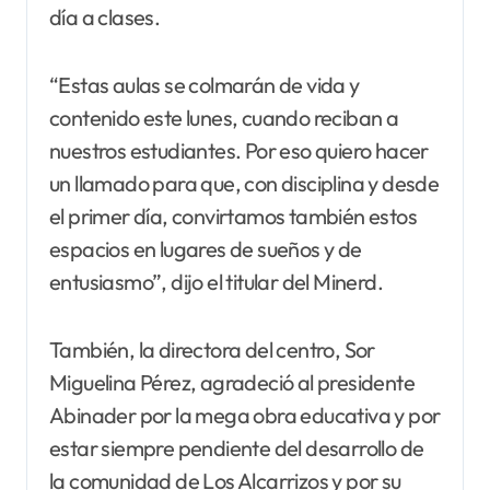
día a clases.
“Estas aulas se colmarán de vida y
contenido este lunes, cuando reciban a
nuestros estudiantes. Por eso quiero hacer
un llamado para que, con disciplina y desde
el primer día, convirtamos también estos
espacios en lugares de sueños y de
entusiasmo”, dijo el titular del Minerd.
También, la directora del centro, Sor
Miguelina Pérez, agradeció al presidente
Abinader por la mega obra educativa y por
estar siempre pendiente del desarrollo de
la comunidad de Los Alcarrizos y por su