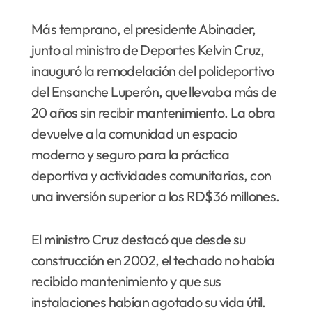
Más temprano, el presidente Abinader,
junto al ministro de Deportes Kelvin Cruz,
inauguró la remodelación del polideportivo
del Ensanche Luperón, que llevaba más de
20 años sin recibir mantenimiento. La obra
devuelve a la comunidad un espacio
moderno y seguro para la práctica
deportiva y actividades comunitarias, con
una inversión superior a los RD$36 millones.
El ministro Cruz destacó que desde su
construcción en 2002, el techado no había
recibido mantenimiento y que sus
instalaciones habían agotado su vida útil.