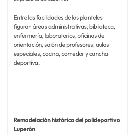
Entre las facilidades de los planteles
figuran áreas administrativas, biblioteca,
enfermería, laboratorios, oficinas de
orientación, salón de profesores, aulas
especiales, cocina, comedor y cancha
deportiva.
Remodelación histórica del polideportivo
Luperón