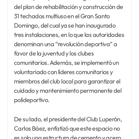
del plan de rehabilitación y construcción de
31 techados multiuso en el Gran Santo
Domingo, del cual ya se han inaugurado
tres instalaciones, en lo que las autoridades
denominan una “revolución deportiva” a
favor de la juventud y los clubes
comunitarios. Además, se implementó un
voluntariado con líderes comunitarios y
miembros del club local para garantizar el
cuidado y mantenimiento permanente del
polideportivo.
De su lado, el presidente del Club Luperón,
Carlos Báez, enfatizó que este espacio no
es solo una estructura de cemento y acero,