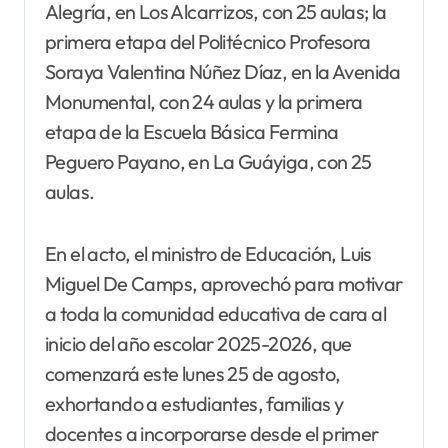
Alegría, en Los Alcarrizos, con 25 aulas; la
primera etapa del Politécnico Profesora
Soraya Valentina Núñez Díaz, en la Avenida
Monumental, con 24 aulas y la primera
etapa de la Escuela Básica Fermina
Peguero Payano, en La Guáyiga, con 25
aulas.
En el acto, el ministro de Educación, Luis
Miguel De Camps, aprovechó para motivar
a toda la comunidad educativa de cara al
inicio del año escolar 2025-2026, que
comenzará este lunes 25 de agosto,
exhortando a estudiantes, familias y
docentes a incorporarse desde el primer