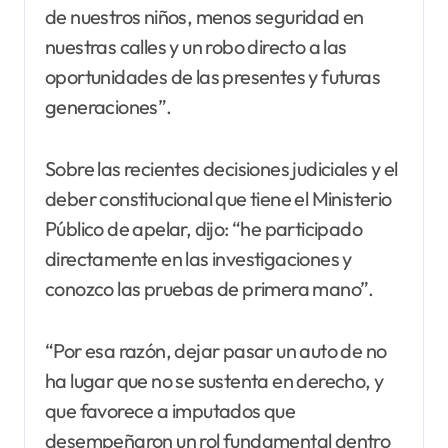
de nuestros niños, menos seguridad en
nuestras calles y un robo directo a las
oportunidades de las presentes y futuras
generaciones”.
Sobre las recientes decisiones judiciales y el
deber constitucional que tiene el Ministerio
Público de apelar, dijo: “he participado
directamente en las investigaciones y
conozco las pruebas de primera mano”.
“Por esa razón, dejar pasar un auto de no
ha lugar que no se sustenta en derecho, y
que favorece a imputados que
desempeñaron un rol fundamental dentro