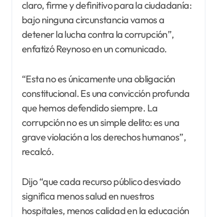
claro, firme y definitivo para la ciudadanía:
bajo ninguna circunstancia vamos a
detener la lucha contra la corrupción”,
enfatizó Reynoso en un comunicado.
“Esta no es únicamente una obligación
constitucional. Es una convicción profunda
que hemos defendido siempre. La
corrupción no es un simple delito: es una
grave violación a los derechos humanos”,
recalcó.
Dijo “que cada recurso público desviado
significa menos salud en nuestros
hospitales, menos calidad en la educación