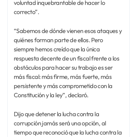
voluntad inquebrantable de hacer lo
correcto”.
“Sabemos de dónde vienen esos ataques y
quiénes forman parte de ellos. Pero
siempre hemos creído que la única
respuesta decente de un fiscal frente a los
obstáculos para hacer su trabajo es ser
más fiscal: más firme, más fuerte, más
persistente y más comprometido con la
Constitución y la ley”, declaró.
Dijo que detener la lucha contra la
corrupción jamás será una opción, al
tiempo que reconoció que la lucha contra la