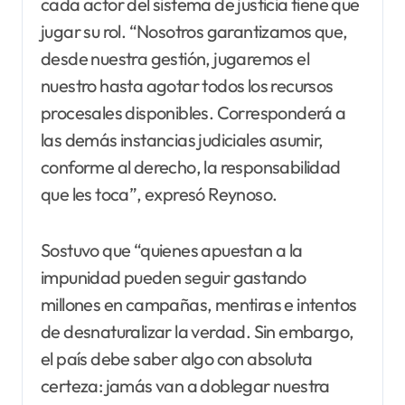
cada actor del sistema de justicia tiene que
jugar su rol. “Nosotros garantizamos que,
desde nuestra gestión, jugaremos el
nuestro hasta agotar todos los recursos
procesales disponibles. Corresponderá a
las demás instancias judiciales asumir,
conforme al derecho, la responsabilidad
que les toca”, expresó Reynoso.
Sostuvo que “quienes apuestan a la
impunidad pueden seguir gastando
millones en campañas, mentiras e intentos
de desnaturalizar la verdad. Sin embargo,
el país debe saber algo con absoluta
certeza: jamás van a doblegar nuestra