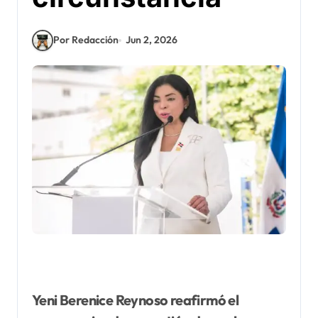
Por Redacción
Jun 2, 2026
Yeni Berenice Reynoso reafirmó el