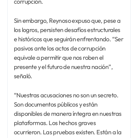
corrupción.
Sin embargo, Reynoso expuso que, pese a
los logros, persisten desafíos estructurales
e históricos que seguirán enfrentando. “Ser
pasivos ante los actos de corrupción
equivale a permitir que nos roben el
presente y el futuro de nuestra nación”,
señaló.
“Nuestras acusaciones no son un secreto.
Son documentos públicos y están
disponibles de manera íntegra en nuestras
plataformas. Los hechos graves
ocurrieron. Las pruebas existen. Están a la