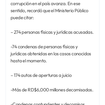
corrupción en el país avanza. En ese
sentido, recordó que el Ministerio Público
puede citar:
– 274 personas físicas y jurídicas acusadas.
-74 condenas de personas físicas y
jurídicas obtenidas en los casos conocidos
hasta el momento.
– 174 autos de aperturas a juicio
-Más de RD$6,000 millones decomisados.
-Condenas contundentes y decomisos