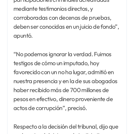
mediante testimonios directos, y
corroboradas con decenas de pruebas,
deben ser conocidas en un juicio de fondo”,
apuntó.
“No podemos ignorar la verdad. Fuimos
testigos de cómo un imputado, hoy
favorecido con un no ha lugar, admitió en
nuestra presencia y en la de sus abogados
haber recibido más de 700 millones de
pesos en efectivo, dinero proveniente de
actos de corrupción”, precisó.
Respecto a la decisión del tribunal, dijo que