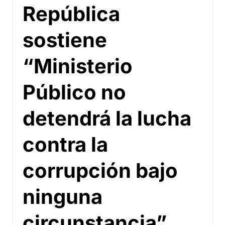
República
sostiene
“Ministerio
Público no
detendrá la lucha
contra la
corrupción bajo
ninguna
circunstancia”