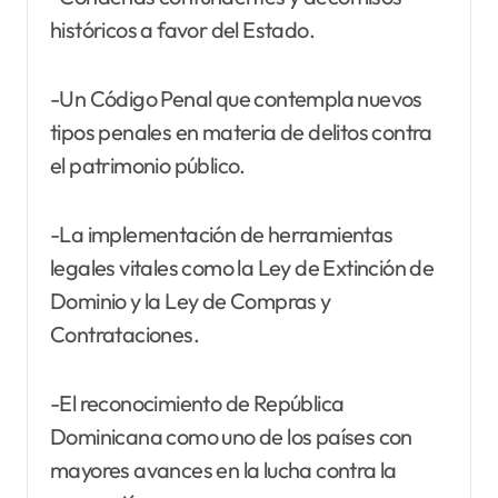
históricos a favor del Estado.
-Un Código Penal que contempla nuevos
tipos penales en materia de delitos contra
el patrimonio público.
-La implementación de herramientas
legales vitales como la Ley de Extinción de
Dominio y la Ley de Compras y
Contrataciones.
-El reconocimiento de República
Dominicana como uno de los países con
mayores avances en la lucha contra la