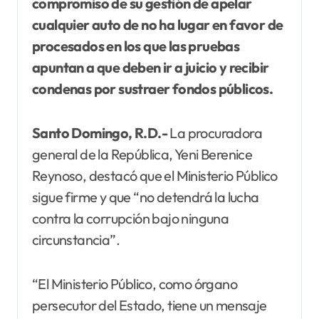
compromiso de su gestión de apelar
cualquier auto de no ha lugar en favor de
procesados en los que las pruebas
apuntan a que deben ir a juicio y recibir
condenas por sustraer fondos públicos.
Santo Domingo, R.D.-
La procuradora
general de la República, Yeni Berenice
Reynoso, destacó que el Ministerio Público
sigue firme y que “no detendrá la lucha
contra la corrupción bajo ninguna
circunstancia”.
“El Ministerio Público, como órgano
persecutor del Estado, tiene un mensaje