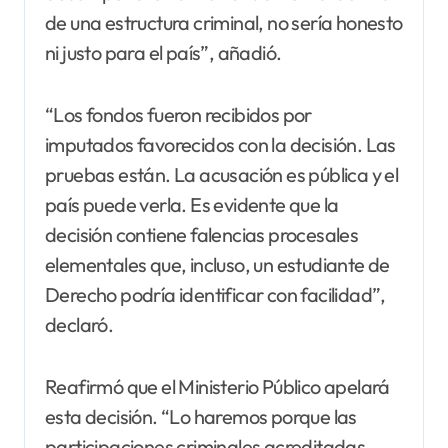
de una estructura criminal, no sería honesto
ni justo para el país”, añadió.
“Los fondos fueron recibidos por
imputados favorecidos con la decisión. Las
pruebas están. La acusación es pública y el
país puede verla. Es evidente que la
decisión contiene falencias procesales
elementales que, incluso, un estudiante de
Derecho podría identificar con facilidad”,
declaró.
Reafirmó que el Ministerio Público apelará
esta decisión. “Lo haremos porque las
participaciones criminales acreditadas