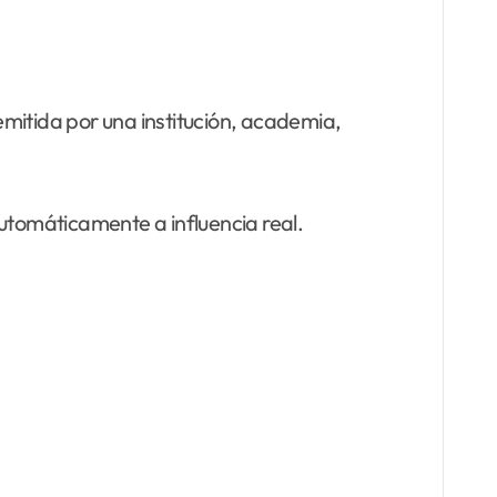
mitida por una institución, academia,
tomáticamente a influencia real.