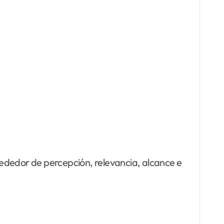
rededor de percepción, relevancia, alcance e