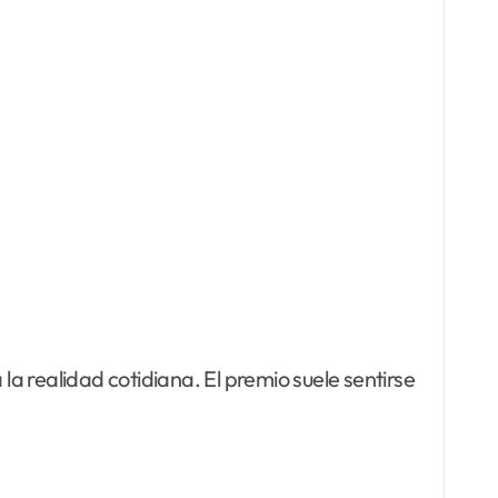
la realidad cotidiana. El premio suele sentirse