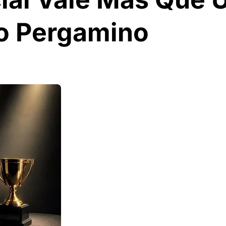
 o Pergamino