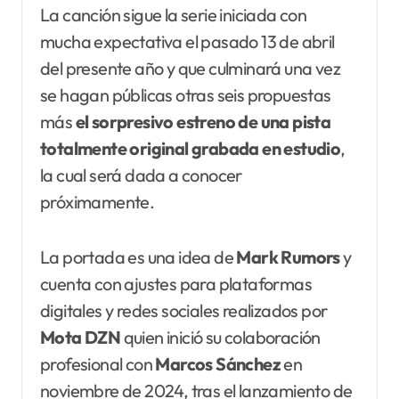
La canción sigue la serie iniciada con
mucha expectativa el pasado 13 de abril
del presente año y que culminará una vez
se hagan públicas otras seis propuestas
más
el sorpresivo estreno de una pista
totalmente original grabada en estudio
,
la cual será dada a conocer
próximamente.
La portada es una idea de
Mark
Rumors
y
cuenta con ajustes para plataformas
digitales y redes sociales realizados por
Mota DZN
quien inició su colaboración
profesional con
Marcos Sánchez
en
noviembre de 2024, tras el lanzamiento de