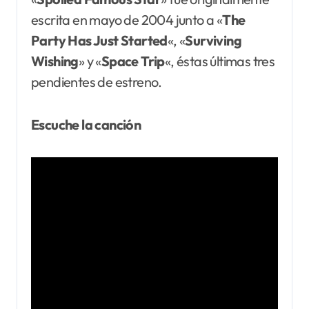
escrita en mayo de 2004 junto a «
The
Party Has Just Started
«, «
Surviving
Wishing
» y «
Space Trip
«, éstas últimas tres
pendientes de estreno.
Escuche la canción