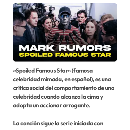
«Spoiled Famous Star» (famosa
celebridad mimada, en español), es una
crítica social del comportamiento de una
celebridad cuando alcanza la cima y
adopta un accionar arrogante.
La canción sigue la serie iniciada con