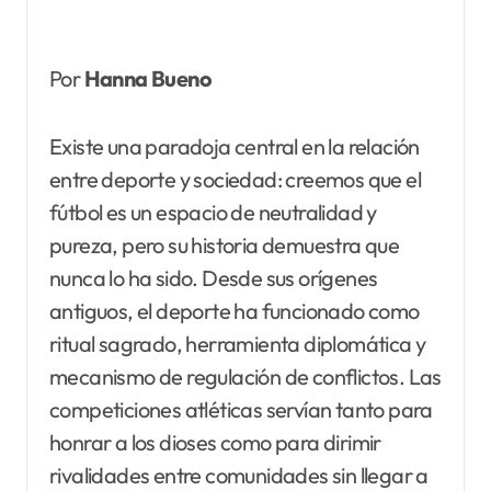
Por
Hanna Bueno
Existe una paradoja central en la relación
entre deporte y sociedad: creemos que el
fútbol es un espacio de neutralidad y
pureza, pero su historia demuestra que
nunca lo ha sido. Desde sus orígenes
antiguos, el deporte ha funcionado como
ritual sagrado, herramienta diplomática y
mecanismo de regulación de conflictos. Las
competiciones atléticas servían tanto para
honrar a los dioses como para dirimir
rivalidades entre comunidades sin llegar a