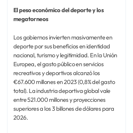
El peso económico del deporte y los
megatorneos
Los gobiernos invierten masivamente en
deporte por sus beneficios en identidad
nacional, turismo y legitimidad. En la Unión
Europea, el gasto público en servicios
recreativos y deportivos alcanzó los
€67.600 millones en 2023 (0,8% del gasto
total). La industria deportiva global vale
entre 521.000 millones y proyecciones
superiores a los 3 billones de dólares para
2026.