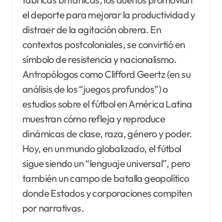
el deporte para mejorar la productividad y
distraer de la agitación obrera. En
contextos postcoloniales, se convirtió en
símbolo de resistencia y nacionalismo.
Antropólogos como Clifford Geertz (en su
análisis de los “juegos profundos”) o
estudios sobre el fútbol en América Latina
muestran cómo refleja y reproduce
dinámicas de clase, raza, género y poder.
Hoy, en un mundo globalizado, el fútbol
sigue siendo un “lenguaje universal”, pero
también un campo de batalla geopolítico
donde Estados y corporaciones compiten
por narrativas.