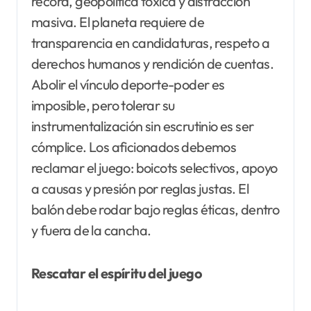
récord, geopolítica tóxica y distracción
masiva. El planeta requiere de
transparencia en candidaturas, respeto a
derechos humanos y rendición de cuentas.
Abolir el vínculo deporte-poder es
imposible, pero tolerar su
instrumentalización sin escrutinio es ser
cómplice. Los aficionados debemos
reclamar el juego: boicots selectivos, apoyo
a causas y presión por reglas justas. El
balón debe rodar bajo reglas éticas, dentro
y fuera de la cancha.
Rescatar el espíritu del juego