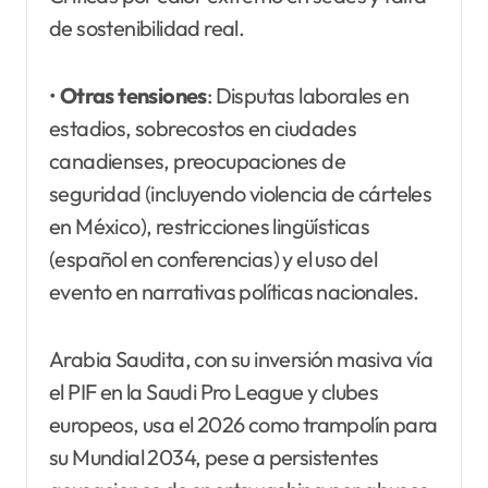
de sostenibilidad real.
•
Otras tensiones
: Disputas laborales en
estadios, sobrecostos en ciudades
canadienses, preocupaciones de
seguridad (incluyendo violencia de cárteles
en México), restricciones lingüísticas
(español en conferencias) y el uso del
evento en narrativas políticas nacionales.
Arabia Saudita, con su inversión masiva vía
el PIF en la Saudi Pro League y clubes
europeos, usa el 2026 como trampolín para
su Mundial 2034, pese a persistentes