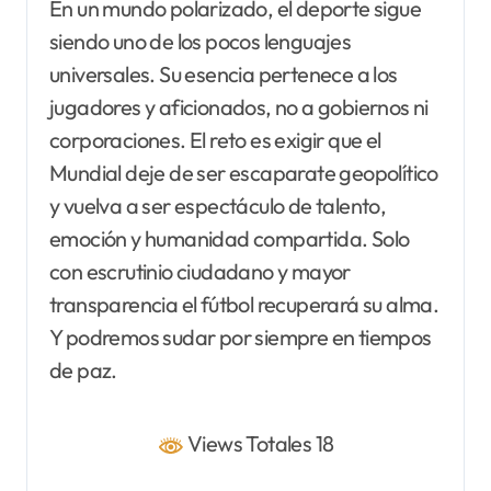
En un mundo polarizado, el deporte sigue
siendo uno de los pocos lenguajes
universales. Su esencia pertenece a los
jugadores y aficionados, no a gobiernos ni
corporaciones. El reto es exigir que el
Mundial deje de ser escaparate geopolítico
y vuelva a ser espectáculo de talento,
emoción y humanidad compartida. Solo
con escrutinio ciudadano y mayor
transparencia el fútbol recuperará su alma.
Y podremos sudar por siempre en tiempos
de paz.
Views Totales 18