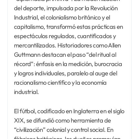
del deporte, impulsada por la Revolución
Industrial, el colonialismo británico y el
capitalismo, transformó estas prácticas en
espectáculos regulados, cuantificados y
mercantilizados. Historiadores como Allen
Guttmann destacan el paso “del ritual al
récord”: énfasis en la medición, burocracia
y logros individuales, paralelo al auge del
racionalismo científico y la economía
industrial.
El fútbol, codificado en Inglaterra en el siglo
XIX, se difundió como herramienta de
“civilización” colonial y control social. En
fábricas británicas, los dueños promovían