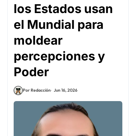
los Estados usan
el Mundial para
moldear
percepciones y
Poder
Por Redacción
Jun 16, 2026