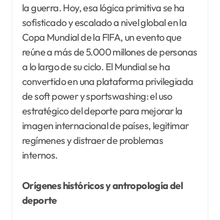
la guerra. Hoy, esa lógica primitiva se ha
sofisticado y escalado a nivel global en la
Copa Mundial de la FIFA, un evento que
reúne a más de 5.000 millones de personas
a lo largo de su ciclo. El Mundial se ha
convertido en una plataforma privilegiada
de soft power y sportswashing: el uso
estratégico del deporte para mejorar la
imagen internacional de países, legitimar
regímenes y distraer de problemas
internos.
Orígenes históricos y antropología del
deporte