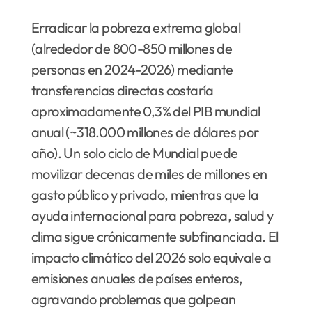
Erradicar la pobreza extrema global
(alrededor de 800-850 millones de
personas en 2024-2026) mediante
transferencias directas costaría
aproximadamente 0,3% del PIB mundial
anual (~318.000 millones de dólares por
año). Un solo ciclo de Mundial puede
movilizar decenas de miles de millones en
gasto público y privado, mientras que la
ayuda internacional para pobreza, salud y
clima sigue crónicamente subfinanciada. El
impacto climático del 2026 solo equivale a
emisiones anuales de países enteros,
agravando problemas que golpean