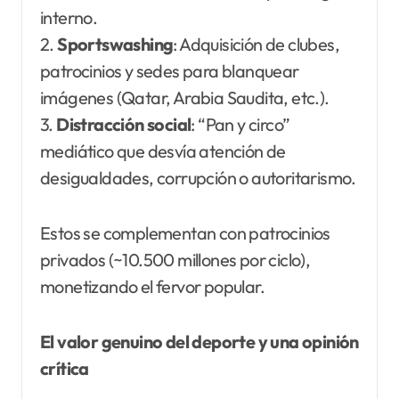
interno.
2.
Sportswashing
: Adquisición de clubes,
patrocinios y sedes para blanquear
imágenes (Qatar, Arabia Saudita, etc.).
3.
Distracción social
: “Pan y circo”
mediático que desvía atención de
desigualdades, corrupción o autoritarismo.
Estos se complementan con patrocinios
privados (~10.500 millones por ciclo),
monetizando el fervor popular.
El valor genuino del deporte y una opinión
crítica