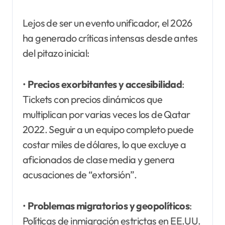
Lejos de ser un evento unificador, el 2026
ha generado críticas intensas desde antes
del pitazo inicial:
•
Precios exorbitantes y accesibilidad
:
Tickets con precios dinámicos que
multiplican por varias veces los de Qatar
2022. Seguir a un equipo completo puede
costar miles de dólares, lo que excluye a
aficionados de clase media y genera
acusaciones de “extorsión”.
•
Problemas migratorios y geopolíticos
:
Políticas de inmigración estrictas en EE.UU.