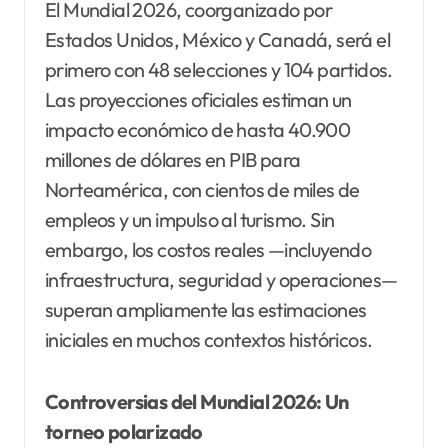
El Mundial 2026, coorganizado por
Estados Unidos, México y Canadá, será el
primero con 48 selecciones y 104 partidos.
Las proyecciones oficiales estiman un
impacto económico de hasta 40.900
millones de dólares en PIB para
Norteamérica, con cientos de miles de
empleos y un impulso al turismo. Sin
embargo, los costos reales —incluyendo
infraestructura, seguridad y operaciones—
superan ampliamente las estimaciones
iniciales en muchos contextos históricos.
Controversias del Mundial 2026: Un
torneo polarizado