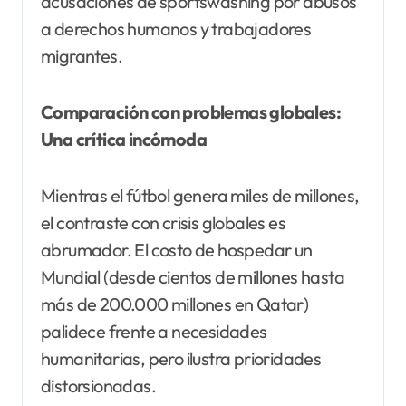
acusaciones de sportswashing por abusos
a derechos humanos y trabajadores
migrantes.
Comparación con problemas globales:
Una crítica incómoda
Mientras el fútbol genera miles de millones,
el contraste con crisis globales es
abrumador. El costo de hospedar un
Mundial (desde cientos de millones hasta
más de 200.000 millones en Qatar)
palidece frente a necesidades
humanitarias, pero ilustra prioridades
distorsionadas.