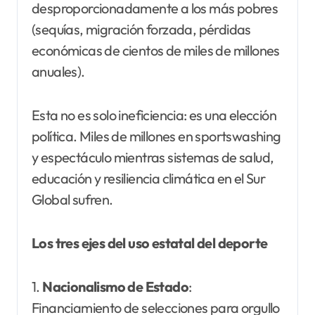
desproporcionadamente a los más pobres
(sequías, migración forzada, pérdidas
económicas de cientos de miles de millones
anuales).
Esta no es solo ineficiencia: es una elección
política. Miles de millones en sportswashing
y espectáculo mientras sistemas de salud,
educación y resiliencia climática en el Sur
Global sufren.
Los tres ejes del uso estatal del deporte
1.
Nacionalismo de Estado
:
Financiamiento de selecciones para orgullo