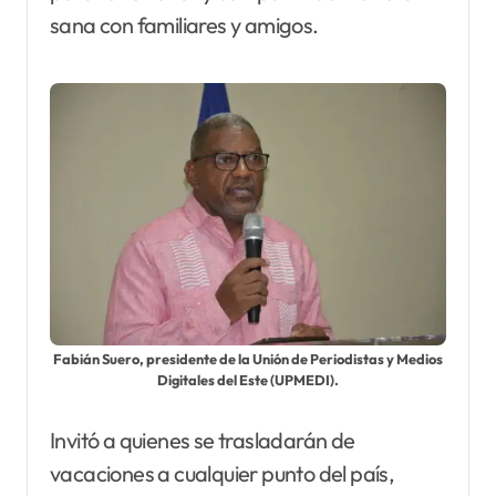
sana con familiares y amigos.
Fabián Suero, presidente de la Unión de Periodistas y Medios
Digitales del Este (UPMEDI).
Invitó a quienes se trasladarán de
vacaciones a cualquier punto del país,