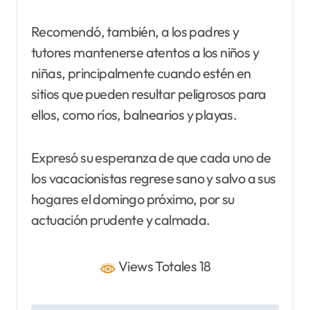
Recomendó, también, a los padres y
tutores mantenerse atentos a los niños y
niñas, principalmente cuando estén en
sitios que pueden resultar peligrosos para
ellos, como ríos, balnearios y playas.
Expresó su esperanza de que cada uno de
los vacacionistas regrese sano y salvo a sus
hogares el domingo próximo, por su
actuación prudente y calmada.
Views Totales 18