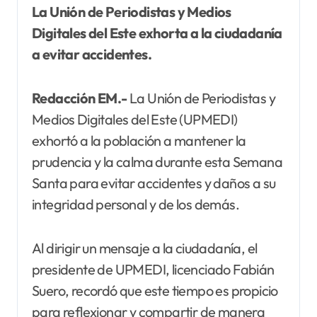
La Unión de Periodistas y Medios
Digitales del Este exhorta a la ciudadanía
a evitar accidentes.
Redacción EM.-
La Unión de Periodistas y
Medios Digitales del Este (UPMEDI)
exhortó a la población a mantener la
prudencia y la calma durante esta Semana
Santa para evitar accidentes y daños a su
integridad personal y de los demás.
Al dirigir un mensaje a la ciudadanía, el
presidente de UPMEDI, licenciado Fabián
Suero, recordó que este tiempo es propicio
para reflexionar y compartir de manera