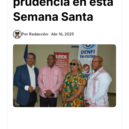
prudencia en esta
Semana Santa
Por Redacción
Abr 16, 2025