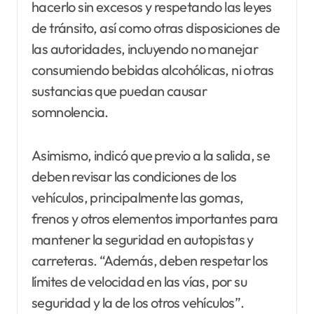
hacerlo sin excesos y respetando las leyes
de tránsito, así como otras disposiciones de
las autoridades, incluyendo no manejar
consumiendo bebidas alcohólicas, ni otras
sustancias que puedan causar
somnolencia.
Asimismo, indicó que previo a la salida, se
deben revisar las condiciones de los
vehículos, principalmente las gomas,
frenos y otros elementos importantes para
mantener la seguridad en autopistas y
carreteras. “Además, deben respetar los
límites de velocidad en las vías, por su
seguridad y la de los otros vehículos”.