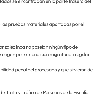
tados se encontraban en la parte trasera del
de las pruebas materiales aportadas por el
onzález Inoa no poseían ningún tipo de
origen por su condición migratoria irregular.
bilidad penal del procesado y que sirvieron de
de Trata y Tráfico de Personas de la Fiscalía