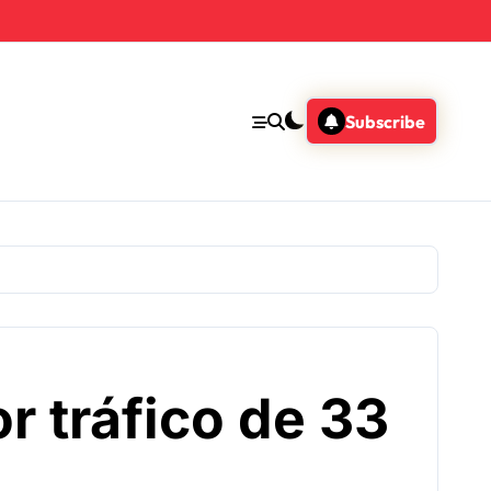
Subscribe
r tráfico de 33