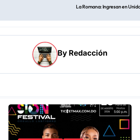
La Romana: Ingresan en Unida
By
Redacción