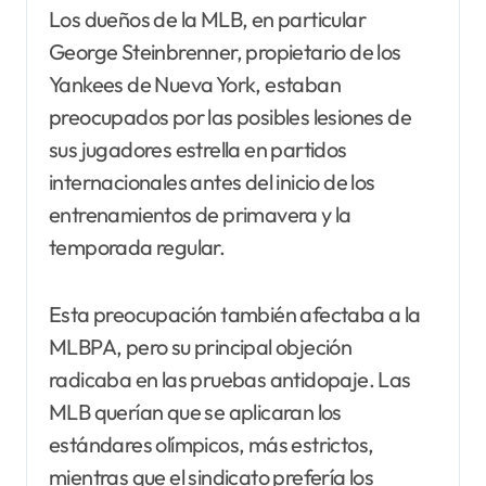
Los dueños de la MLB, en particular
George Steinbrenner, propietario de los
Yankees de Nueva York, estaban
preocupados por las posibles lesiones de
sus jugadores estrella en partidos
internacionales antes del inicio de los
entrenamientos de primavera y la
temporada regular.
Esta preocupación también afectaba a la
MLBPA, pero su principal objeción
radicaba en las pruebas antidopaje. Las
MLB querían que se aplicaran los
estándares olímpicos, más estrictos,
mientras que el sindicato prefería los