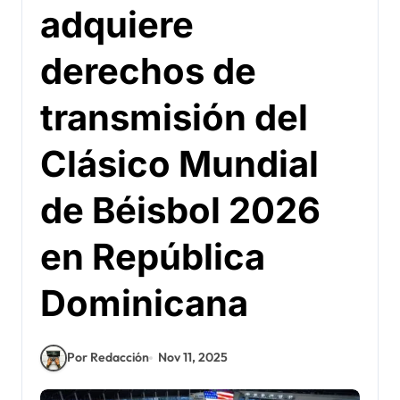
adquiere
derechos de
transmisión del
Clásico Mundial
de Béisbol 2026
en República
Dominicana
Por Redacción
Nov 11, 2025