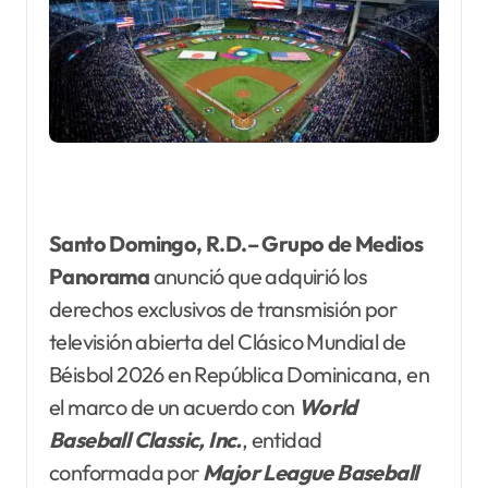
Santo Domingo, R.D.–
Grupo de Medios
Panorama
anunció que adquirió los
derechos exclusivos de transmisión por
televisión abierta del Clásico Mundial de
Béisbol 2026 en República Dominicana, en
el marco de un acuerdo con
World
Baseball Classic, Inc.
, entidad
conformada por
Major League Baseball