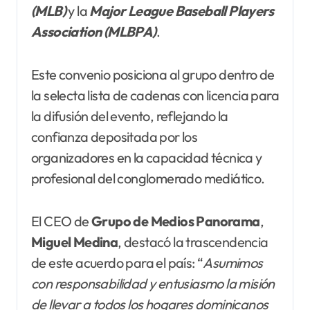
(MLB)
y la
Major League Baseball Players
Association (MLBPA)
.
Este convenio posiciona al grupo dentro de
la selecta lista de cadenas con licencia para
la difusión del evento, reflejando la
confianza depositada por los
organizadores en la capacidad técnica y
profesional del conglomerado mediático.
El CEO de
Grupo de Medios Panorama
,
Miguel
Medina
, destacó la trascendencia
de este acuerdo para el país: “
Asumimos
con responsabilidad y entusiasmo la misión
de llevar a todos los hogares dominicanos