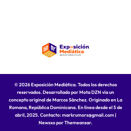
© 2026 Exposición Mediática. Todos los derechos
reservados. Desarrollado por Mota DZN vía un
concepto original de Marcos Sánchez. Originado en La
Romana, República Dominicana. En línea desde el 5 de
abril, 2025. Contacto: markrumors@gmail.com
|
Newsxo
por
Themeansar
.