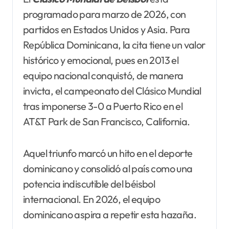
programado para marzo de 2026, con
partidos en Estados Unidos y Asia. Para
República Dominicana, la cita tiene un valor
histórico y emocional, pues en 2013 el
equipo nacional conquistó, de manera
invicta, el campeonato del Clásico Mundial
tras imponerse 3-0 a Puerto Rico en el
AT&T Park de San Francisco, California.
Aquel triunfo marcó un hito en el deporte
dominicano y consolidó al país como una
potencia indiscutible del béisbol
internacional. En 2026, el equipo
dominicano aspira a repetir esta hazaña.