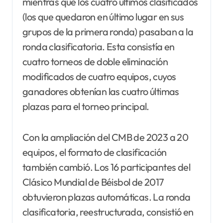
mientras que los cuatro últimos clasificados
(los que quedaron en último lugar en sus
grupos de la primera ronda) pasaban a la
ronda clasificatoria. Esta consistía en
cuatro torneos de doble eliminación
modificados de cuatro equipos, cuyos
ganadores obtenían las cuatro últimas
plazas para el torneo principal.
Con la ampliación del CMB de 2023 a 20
equipos, el formato de clasificación
también cambió. Los 16 participantes del
Clásico Mundial de Béisbol de 2017
obtuvieron plazas automáticas. La ronda
clasificatoria, reestructurada, consistió en