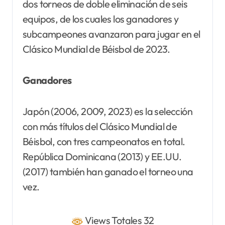
dos torneos de doble eliminación de seis
equipos, de los cuales los ganadores y
subcampeones avanzaron para jugar en el
Clásico Mundial de Béisbol de 2023.
Ganadores
Japón (2006, 2009, 2023) es la selección
con más títulos del Clásico Mundial de
Béisbol, con tres campeonatos en total.
República Dominicana (2013) y EE.UU.
(2017) también han ganado el torneo una
vez.
Views Totales 32