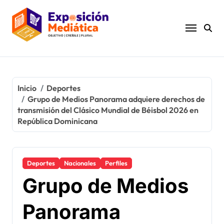
Ir
al
contenido
Inicio
Deportes
Grupo de Medios Panorama adquiere derechos de
transmisión del Clásico Mundial de Béisbol 2026 en
República Dominicana
Deportes
Nacionales
Perfiles
Grupo de Medios
Panorama