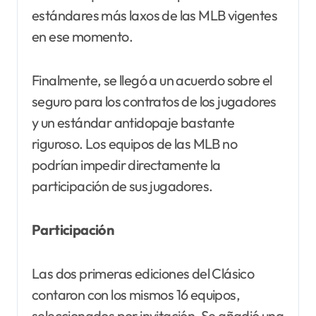
estándares más laxos de las MLB vigentes
en ese momento.
Finalmente, se llegó a un acuerdo sobre el
seguro para los contratos de los jugadores
y un estándar antidopaje bastante
riguroso. Los equipos de las MLB no
podrían impedir directamente la
participación de sus jugadores.
Participación
Las dos primeras ediciones del Clásico
contaron con los mismos 16 equipos,
seleccionados por invitación. Se añadió una