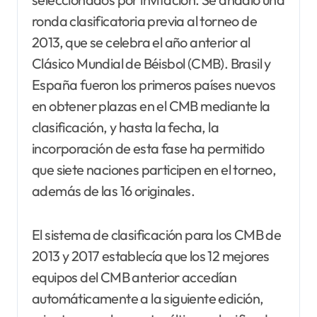
ronda clasificatoria previa al torneo de
2013, que se celebra el año anterior al
Clásico Mundial de Béisbol (CMB). Brasil y
España fueron los primeros países nuevos
en obtener plazas en el CMB mediante la
clasificación, y hasta la fecha, la
incorporación de esta fase ha permitido
que siete naciones participen en el torneo,
además de las 16 originales.
El sistema de clasificación para los CMB de
2013 y 2017 establecía que los 12 mejores
equipos del CMB anterior accedían
automáticamente a la siguiente edición,