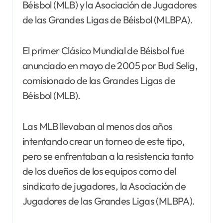
Béisbol (MLB) y la Asociación de Jugadores
de las Grandes Ligas de Béisbol (MLBPA).
El primer Clásico Mundial de Béisbol fue
anunciado en mayo de 2005 por Bud Selig,
comisionado de las Grandes Ligas de
Béisbol (MLB).
Las MLB llevaban al menos dos años
intentando crear un torneo de este tipo,
pero se enfrentaban a la resistencia tanto
de los dueños de los equipos como del
sindicato de jugadores, la Asociación de
Jugadores de las Grandes Ligas (MLBPA).