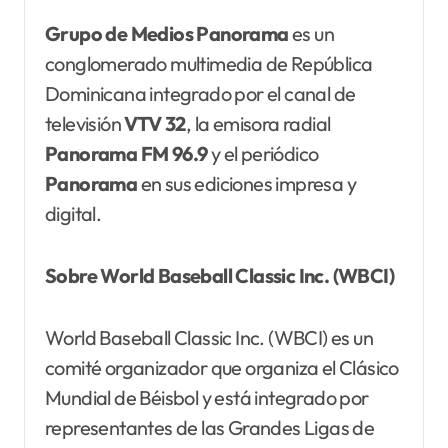
Grupo de Medios Panorama
es un
conglomerado multimedia de República
Dominicana integrado por el canal de
televisión
VTV 32
, la emisora radial
Panorama FM 96.9
y el periódico
Panorama
en sus ediciones impresa y
digital.
Sobre World Baseball Classic Inc. (WBCI)
World Baseball Classic Inc. (WBCI) es un
comité organizador que organiza el Clásico
Mundial de Béisbol y está integrado por
representantes de las Grandes Ligas de