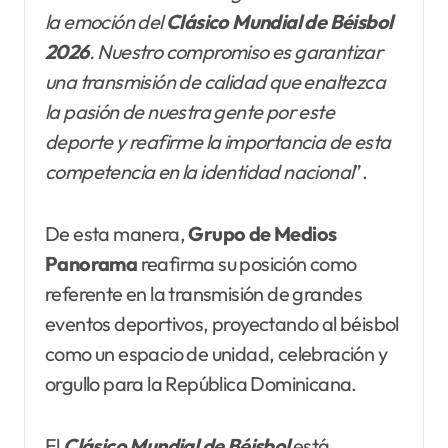
la emoción del
Clásico Mundial de Béisbol
2026
. Nuestro compromiso es garantizar
una transmisión de calidad que enaltezca
la pasión de nuestra gente por este
deporte y reafirme la importancia de esta
competencia en la identidad nacional
”.
De esta manera,
Grupo de Medios
Panorama
reafirma su posición como
referente en la transmisión de grandes
eventos deportivos, proyectando al béisbol
como un espacio de unidad, celebración y
orgullo para la República Dominicana.
El
Clásico Mundial de Béisbol
está