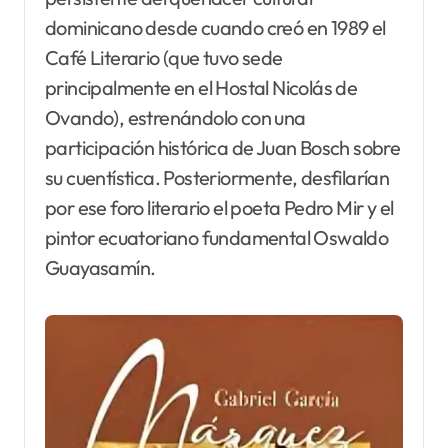
dominicano desde cuando creó en 1989 el
Café Literario (que tuvo sede
principalmente en el Hostal Nicolás de
Ovando), estrenándolo con una
participación histórica de Juan Bosch sobre
su cuentística. Posteriormente, desfilarían
por ese foro literario el poeta Pedro Mir y el
pintor ecuatoriano fundamental Oswaldo
Guayasamín.