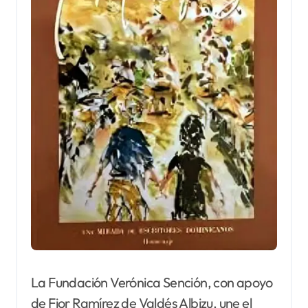
La Fundación Verónica Sención, con apoyo
de Fior Ramírez de Valdés Albizu, une el