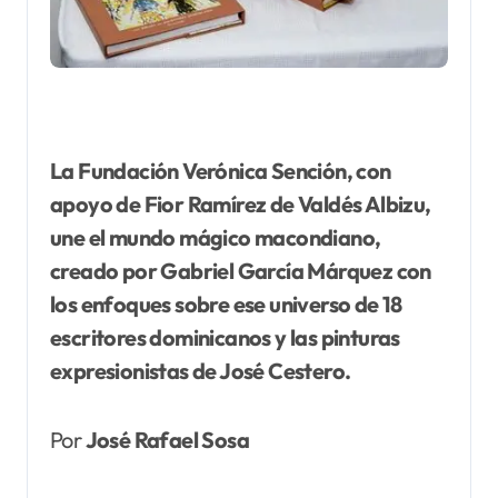
La Fundación Verónica Sención, con
apoyo de Fior Ramírez de Valdés Albizu,
une el mundo mágico
macondiano,
creado por Gabriel García Márquez con
los enfoques sobre ese universo de 18
escritores dominicanos y las pinturas
expresionistas de José Cestero.
Por
José Rafael Sosa