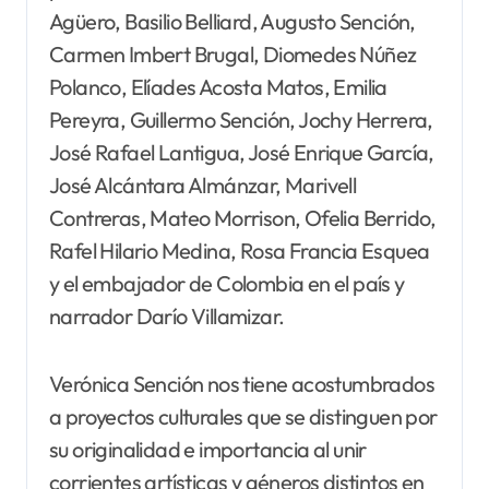
Agüero, Basilio Belliard, Augusto Sención,
Carmen Imbert Brugal, Diomedes Núñez
Polanco, Elíades Acosta Matos, Emilia
Pereyra, Guillermo Sención, Jochy Herrera,
José Rafael Lantigua, José Enrique García,
José Alcántara Almánzar, Marivell
Contreras, Mateo Morrison, Ofelia Berrido,
Rafel Hilario Medina, Rosa Francia Esquea
y el embajador de Colombia en el país y
narrador Darío Villamizar.
Verónica Sención nos tiene acostumbrados
a proyectos culturales que se distinguen por
su originalidad e importancia al unir
corrientes artísticas y géneros distintos en