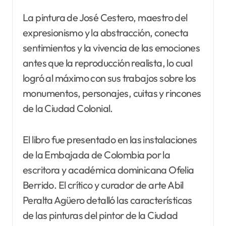
La pintura de José Cestero, maestro del
expresionismo y la abstracción, conecta
sentimientos y la vivencia de las emociones
antes que la reproducción realista, lo cual
logró al máximo con sus trabajos sobre los
monumentos, personajes, cuitas y rincones
de la Ciudad Colonial.
El libro fue presentado en las instalaciones
de la Embajada de Colombia por la
escritora y académica dominicana Ofelia
Berrido. El crítico y curador de arte Abil
Peralta Agüero detalló las características
de las pinturas del pintor de la Ciudad