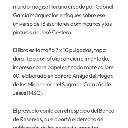
mundo mágico literario creado por Gabriel
García Márquez los enfoques sobre ese
universo de 18 escritores dominicanos y las
pinturas de José Cestero.
El libro es tamaño 7 x 10 pulgadas, tapa
dura, tipo portafolio con cierre imantado,
impreso sobre papel satinado mate calibre
60, elaborado en Editora Amigo del Hogar,
de los Misioneros del Sagrado Corazón de
Jesús (MSC).
El proyecto contó con el respaldo del Banco
de Reservas, que aportó el derecho de
publicación de las obras del maestro