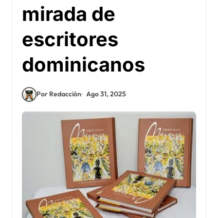
mirada de
escritores
dominicanos
Por Redacción
Ago 31, 2025