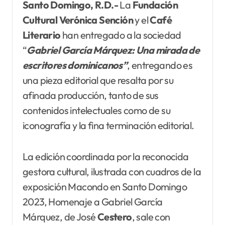
Santo Domingo, R.D.-
La
Fundación
Cultural Verónica Sención
y el
Café
Literario
han entregado a la sociedad
“
Gabriel García Márquez: Una mirada de
escritores dominicanos”
, entregando es
una pieza editorial que resalta por su
afinada producción, tanto de sus
contenidos intelectuales como de su
iconografía y la fina terminación editorial.
La edición coordinada por la reconocida
gestora cultural, ilustrada con cuadros de la
exposición Macondo en Santo Domingo
2023, Homenaje a Gabriel García
Márquez, de José
Cestero
, sale con