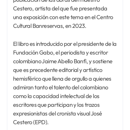
Cestero, artista del que fue presentada
una exposición con este tema en el Centro
Cultural Banreservas, en 2023.
El libro es introducido por el presidente de la
Fundación Gabo, el periodista y escritor
colombiano Jaime Abello Banfi, y sostiene
que es precedente editorial y artístico
hemisférico que llena de orgullo a quienes
admiran tanto el talento del colombiano
como la capacidad intelectual de los
escritores que participan y los trazos
expresionistas del cronista visual José
Cestero (EPD).