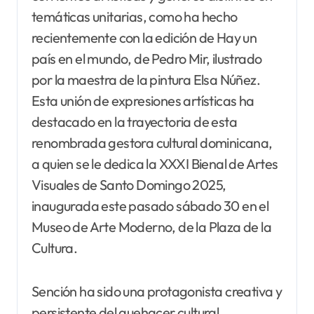
temáticas unitarias, como ha hecho
recientemente con la edición de Hay un
país en el mundo, de Pedro Mir, ilustrado
por la maestra de la pintura Elsa Núñez.
Esta unión de expresiones artísticas ha
destacado en la trayectoria de esta
renombrada gestora cultural dominicana,
a quien se le dedica la XXXI Bienal de Artes
Visuales de Santo Domingo 2025,
inaugurada este pasado sábado 30 en el
Museo de Arte Moderno, de la Plaza de la
Cultura.
Sención ha sido una protagonista creativa y
persistente del quehacer cultural