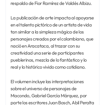
respaldo de Fior Ramírez de Valdés Albizu.
La publicación de arte impacta al apoyarse
en el talento pictórico de un artista de vida
tan similar a la simpleza mágica de los
personajes creados por el colombiano, que
nació en Aracataca, al trazar con su
creatividad una serie de participantes
pueblerinos, mezcla de lo fantástico y lo
real y lo histórico vivido como cotidiano.
El volumen incluye las interpretaciones
sobre el universo de personajes de
Macondo, Gabriel García Márquez, por
parte los escritores Juan Bosch, Abil Peralta