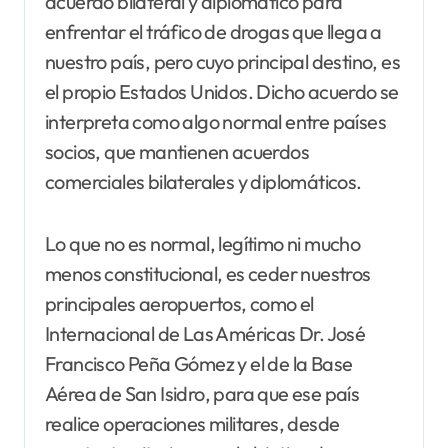
acuerdo bilateral y diplomático para
enfrentar el tráfico de drogas que llega a
nuestro país, pero cuyo principal destino, es
el propio Estados Unidos. Dicho acuerdo se
interpreta como algo normal entre países
socios, que mantienen acuerdos
comerciales bilaterales y diplomáticos.
Lo que no es normal, legítimo ni mucho
menos constitucional, es ceder nuestros
principales aeropuertos, como el
Internacional de Las Américas Dr. José
Francisco Peña Gómez y el de la Base
Aérea de San Isidro, para que ese país
realice operaciones militares, desde