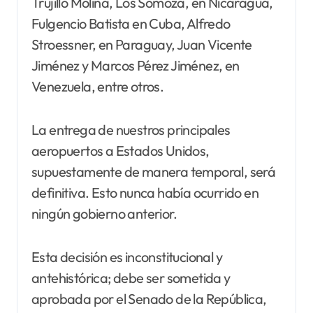
Trujillo Molina, Los Somoza, en Nicaragua,
Fulgencio Batista en Cuba, Alfredo
Stroessner, en Paraguay, Juan Vicente
Jiménez y Marcos Pérez Jiménez, en
Venezuela, entre otros.
La entrega de nuestros principales
aeropuertos a Estados Unidos,
supuestamente de manera temporal, será
definitiva. Esto nunca había ocurrido en
ningún gobierno anterior.
Esta decisión es inconstitucional y
antehistórica; debe ser sometida y
aprobada por el Senado de la República,