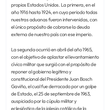
propios Estados Unidos. La primera, en el
año 1916 hasta 1924, en cuyo periodo todas
nuestras aduanas fueron intervenidas, con
el único propósito de cobrarse la deuda
externa de nuestro país con ese imperio.
La segunda ocurrió en abril del año 1965,
con el objetivo de aplastar el levantamiento
cívico militar que surgió con el propósito de
reponer al gobierno legitimo y
constitucional del Presidente Juan Bosch
Gaviño, el cual fue derrocado por un golpe
de Estado, el 25 de septiembre de 1963,
auspiciado por la cúpula militar y
eclesiástica de la iglesia católica de la