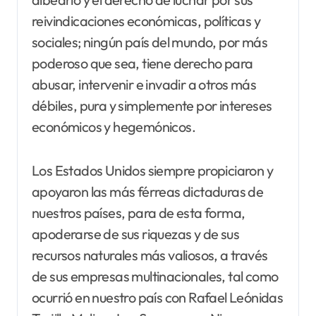
reivindicaciones económicas, políticas y
sociales; ningún país del mundo, por más
poderoso que sea, tiene derecho para
abusar, intervenir e invadir a otros más
débiles, pura y simplemente por intereses
económicos y hegemónicos.
Los Estados Unidos siempre propiciaron y
apoyaron las más férreas dictaduras de
nuestros países, para de esta forma,
apoderarse de sus riquezas y de sus
recursos naturales más valiosos, a través
de sus empresas multinacionales, tal como
ocurrió en nuestro país con Rafael Leónidas