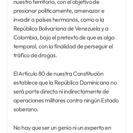
nuestro territorio, con el objetivo de
presionar políticamente, amenazar e
invadir a países hermanos, como a la
República Bolivariana de Venezuela y a
Colombia, bajo el pretexto de que es algo
temporal, con la finalidad de perseguir el
tráfico de drogas.
El Artículo 80 de nuestra Constitución
establece que la República Dominicana no
será parte directa ni indirectamente de
operaciones militares contra ningún Estado
soberano.
No hay que ser un genio ni un experto en