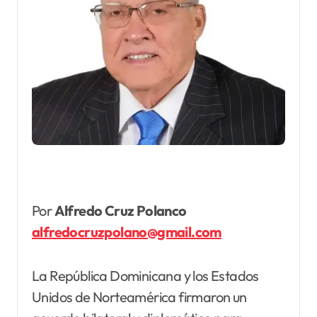
Por
Alfredo Cruz Polanco
alfredocruzpolano@gmail.com
La República Dominicana y los Estados
Unidos de Norteamérica firmaron un