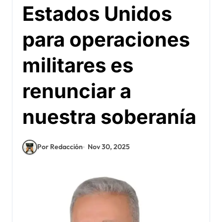
Estados Unidos
para operaciones
militares es
renunciar a
nuestra soberanía
Por Redacción
Nov 30, 2025