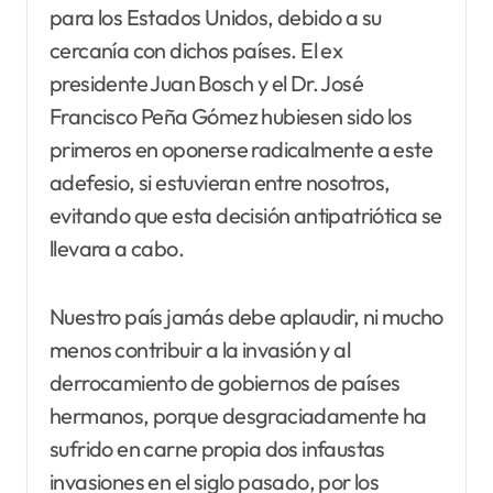
para los Estados Unidos, debido a su
cercanía con dichos países. El ex
presidente Juan Bosch y el Dr. José
Francisco Peña Gómez hubiesen sido los
primeros en oponerse radicalmente a este
adefesio, si estuvieran entre nosotros,
evitando que esta decisión antipatriótica se
llevara a cabo.
Nuestro país jamás debe aplaudir, ni mucho
menos contribuir a la invasión y al
derrocamiento de gobiernos de países
hermanos, porque desgraciadamente ha
sufrido en carne propia dos infaustas
invasiones en el siglo pasado, por los