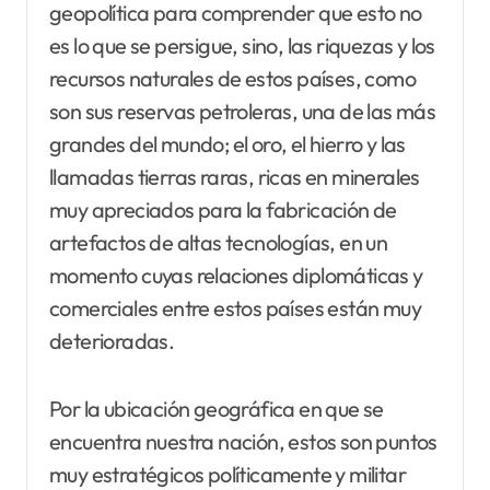
geopolítica para comprender que esto no
es lo que se persigue, sino, las riquezas y los
recursos naturales de estos países, como
son sus reservas petroleras, una de las más
grandes del mundo; el oro, el hierro y las
llamadas tierras raras, ricas en minerales
muy apreciados para la fabricación de
artefactos de altas tecnologías, en un
momento cuyas relaciones diplomáticas y
comerciales entre estos países están muy
deterioradas.
Por la ubicación geográfica en que se
encuentra nuestra nación, estos son puntos
muy estratégicos políticamente y militar