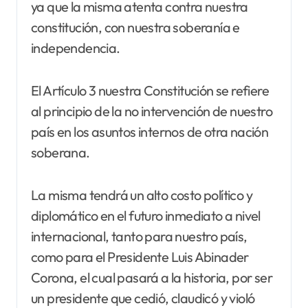
ya que la misma atenta contra nuestra
constitución, con nuestra soberanía e
independencia.
El Artículo 3 nuestra Constitución se refiere
al principio de la no intervención de nuestro
país en los asuntos internos de otra nación
soberana.
La misma tendrá un alto costo político y
diplomático en el futuro inmediato a nivel
internacional, tanto para nuestro país,
como para el Presidente Luis Abinader
Corona, el cual pasará a la historia, por ser
un presidente que cedió, claudicó y violó