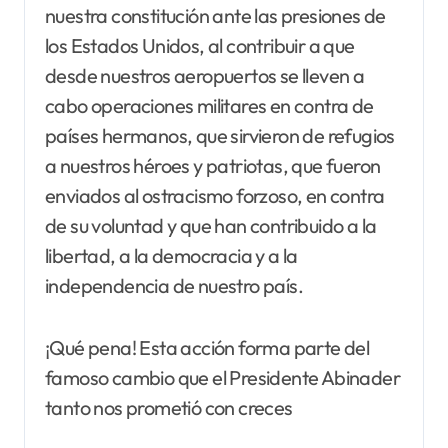
nuestra constitución ante las presiones de
los Estados Unidos, al contribuir a que
desde nuestros aeropuertos se lleven a
cabo operaciones militares en contra de
países hermanos, que sirvieron de refugios
a nuestros héroes y patriotas, que fueron
enviados al ostracismo forzoso, en contra
de su voluntad y que han contribuido a la
libertad, a la democracia y a la
independencia de nuestro país.
¡Qué pena! Esta acción forma parte del
famoso cambio que el Presidente Abinader
tanto nos prometió con creces