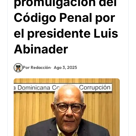
promulgación del
Código Penal por
el presidente Luis
Abinader
Por Redacción
Ago 3, 2025