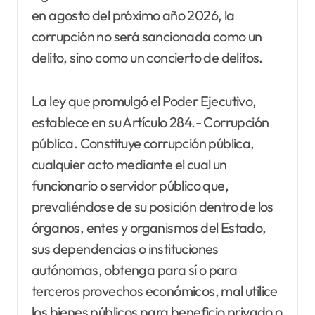
en agosto del próximo año 2026, la
corrupción no será sancionada como un
delito, sino como un concierto de delitos.
La ley que promulgó el Poder Ejecutivo,
establece en su Artículo 284.- Corrupción
pública. Constituye corrupción pública,
cualquier acto mediante el cual un
funcionario o servidor público que,
prevaliéndose de su posición dentro de los
órganos, entes y organismos del Estado,
sus dependencias o instituciones
autónomas, obtenga para sí o para
terceros provechos económicos, mal utilice
los bienes públicos para beneficio privado o