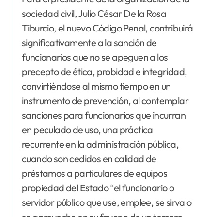
sociedad civil, Julio César De la Rosa
Tiburcio, el nuevo Código Penal, contribuirá
significativamente a la sanción de
funcionarios que no se apeguen a los
precepto de ética, probidad e integridad,
convirtiéndose al mismo tiempo en un
instrumento de prevención, al contemplar
sanciones para funcionarios que incurran
en peculado de uso, una práctica
recurrente en la administración pública,
cuando son cedidos en calidad de
préstamos a particulares de equipos
propiedad del Estado “el funcionario o
servidor público que use, emplee, se sirva o
se aproveche en su favor o de un tercero,