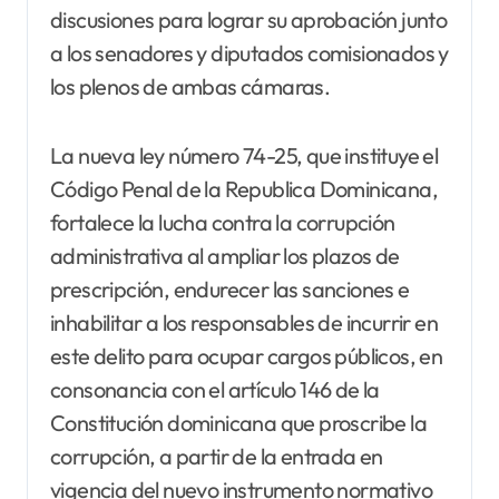
discusiones para lograr su aprobación junto
a los senadores y diputados comisionados y
los plenos de ambas cámaras.
La nueva ley número 74-25, que instituye el
Código Penal de la Republica Dominicana,
fortalece la lucha contra la corrupción
administrativa al ampliar los plazos de
prescripción, endurecer las sanciones e
inhabilitar a los responsables de incurrir en
este delito para ocupar cargos públicos, en
consonancia con el artículo 146 de la
Constitución dominicana que proscribe la
corrupción, a partir de la entrada en
vigencia del nuevo instrumento normativo