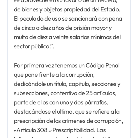
de bienes y objetos propiedad del Estado.
El peculado de uso se sancionará con pena
de cinco a diez años de prisión mayor y
multa de diez a veinte salarios mínimos del
sector público.”.
Por primera vez tenemos un Código Penal
que pone frente a la corrupción,
dedicándole un título, capitulo, secciones y
subsecciones, contentivo de 25 artículos,
parte de ellos con uno y dos párrafos,
destacándose el ultimo, que se refiere a la
prescripción de los crímenes de corrupción,
«Articulo 308.» Prescriptibilidad. Las