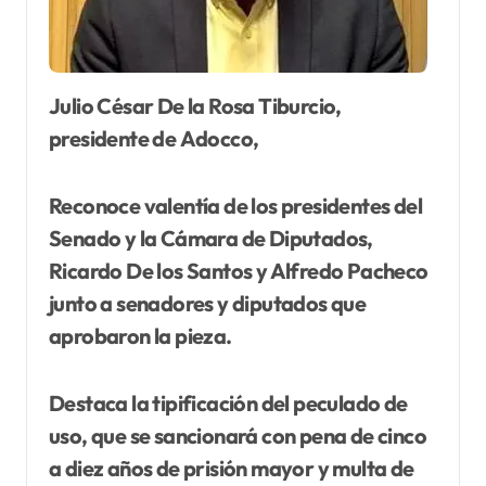
Julio César De la Rosa Tiburcio,
presidente de Adocco,
Reconoce valentía de los presidentes del
Senado y la Cámara de Diputados,
Ricardo De los Santos y Alfredo Pacheco
junto a senadores y diputados que
aprobaron la pieza.
Destaca la tipificación del peculado de
uso, que se sancionará con pena de cinco
a diez años de prisión mayor y multa de