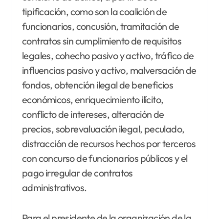
tipificación, como son la coalición de
funcionarios, concusión, tramitación de
contratos sin cumplimiento de requisitos
legales, cohecho pasivo y activo, tráfico de
influencias pasivo y activo, malversación de
fondos, obtención ilegal de beneficios
económicos, enriquecimiento ilícito,
conflicto de intereses, alteración de
precios, sobrevaluación ilegal, peculado,
distracción de recursos hechos por terceros
con concurso de funcionarios públicos y el
pago irregular de contratos
administrativos.
Para el presidente de la organización de la