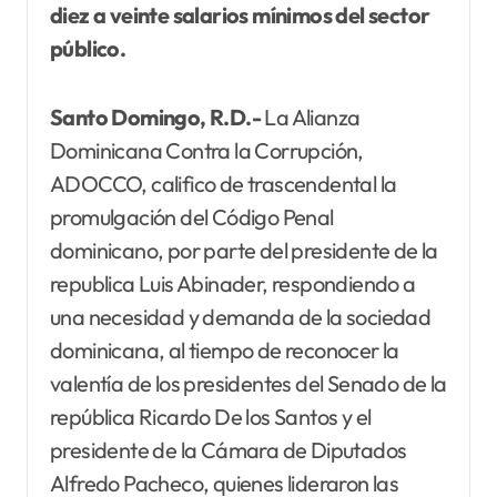
diez a veinte salarios mínimos del sector
público.
Santo Domingo, R.D.-
La Alianza
Dominicana Contra la Corrupción,
ADOCCO, califico de trascendental la
promulgación del Código Penal
dominicano, por parte del presidente de la
republica Luis Abinader, respondiendo a
una necesidad y demanda de la sociedad
dominicana, al tiempo de reconocer la
valentía de los presidentes del Senado de la
república Ricardo De los Santos y el
presidente de la Cámara de Diputados
Alfredo Pacheco, quienes lideraron las