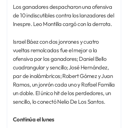
Los ganadores despacharon una ofensiva
de 10 indiscutibles contra los lanzadores del
Inespre. Leo Montilla cargó con la derrota.
Israel Báez con dos jonrones y cuatro
vueltas remolcadas fue el mejor a la
ofensiva por los ganadores; Daniel Bello
cuadrangular y sencillo; José Hernández,
par de inalámbricos; Robert Gómez y Juan
Ramos, un jonrón cada uno y Rafael Familia
un doble. El único hit de los perdedores, un
sencillo, lo conectó Nelio De Los Santos.
Continúa el lunes