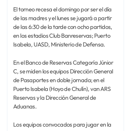
El torneo recesa el domingo por ser el día
de las madres y el lunes se jugará a partir
de las 6:30 de la tarde con ocho partidos,
en los estadios Club Banreservas; Puerto
Isabela, UASD, Ministerio de Defensa.
En el Banco de Reservas Categoría Júnior
C, se miden los equipos Dirección General
de Pasaportes en doble jornada; en el
Puerto Isabela (Hoyo de Chulín), van ARS
Reservas y la Dirección General de
Aduanas.
Los equipos convocados para jugar en la