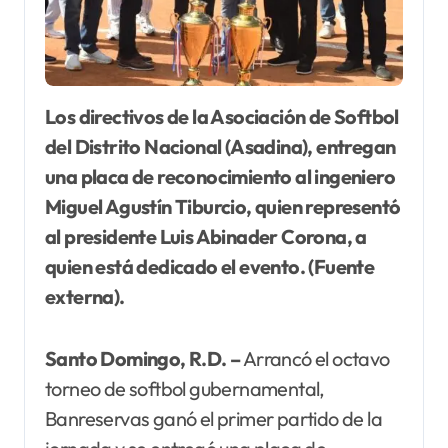
Los directivos de la Asociación de Softbol
del Distrito Nacional (Asadina), entregan
una placa de reconocimiento al ingeniero
Miguel Agustín Tiburcio, quien representó
al presidente Luis Abinader Corona, a
quien está dedicado el evento. (Fuente
externa).
Santo Domingo, R.D. –
Arrancó el octavo
torneo de softbol gubernamental,
Banreservas ganó el primer partido de la