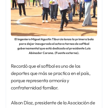
El ingeniero Miguel Agustín Tiburcio lanza la primera bola
para dejar inaugurado el octavo torneo de softbol
gubernamental que está dedicado al presidente Luis
Abinader Corona. (Fuente externa).
Recordó que el softbol es uno de los
deportes que más se practica en el país,
porque representa armonía y
confraternidad familiar.
Alison Díaz, presidente de la Asociación de