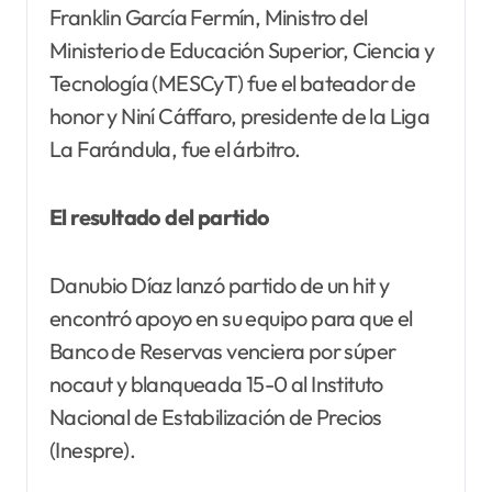
Franklin García Fermín, Ministro del
Ministerio de Educación Superior, Ciencia y
Tecnología (MESCyT) fue el bateador de
honor y Niní Cáffaro, presidente de la Liga
La Farándula, fue el árbitro.
El resultado del partido
Danubio Díaz lanzó partido de un hit y
encontró apoyo en su equipo para que el
Banco de Reservas venciera por súper
nocaut y blanqueada 15-0 al Instituto
Nacional de Estabilización de Precios
(Inespre).