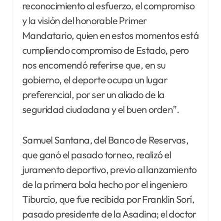
reconocimiento al esfuerzo, el compromiso
y la visión del honorable Primer
Mandatario, quien en estos momentos está
cumpliendo compromiso de Estado, pero
nos encomendó referirse que, en su
gobierno, el deporte ocupa un lugar
preferencial, por ser un aliado de la
seguridad ciudadana y el buen orden”.
Samuel Santana, del Banco de Reservas,
que ganó el pasado torneo, realizó el
juramento deportivo, previo al lanzamiento
de la primera bola hecho por el ingeniero
Tiburcio, que fue recibida por Franklin Sorí,
pasado presidente de la Asadina; el doctor