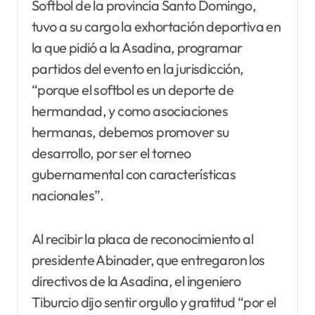
Softbol de la provincia Santo Domingo,
tuvo a su cargo la exhortación deportiva en
la que pidió a la Asadina, programar
partidos del evento en la jurisdicción,
“porque el softbol es un deporte de
hermandad, y como asociaciones
hermanas, debemos promover su
desarrollo, por ser el torneo
gubernamental con características
nacionales”.
Al recibir la placa de reconocimiento al
presidente Abinader, que entregaron los
directivos de la Asadina, el ingeniero
Tiburcio dijo sentir orgullo y gratitud “por el