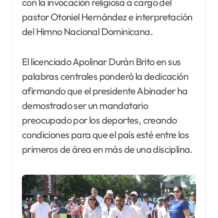
con la invocación religiosa a cargo del
pastor Otoniel Hernández e interpretación
del Himno Nacional Dominicana.
El licenciado Apolinar Durán Brito en sus
palabras centrales ponderó la dedicación
afirmando que el presidente Abinader ha
demostrado ser un mandatario
preocupado por los deportes, creando
condiciones para que el país esté entre los
primeros de área en más de una disciplina.