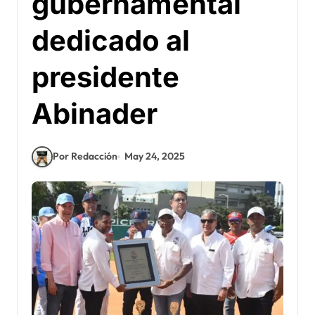
gubernamental
dedicado al
presidente
Abinader
Por Redacción
May 24, 2025