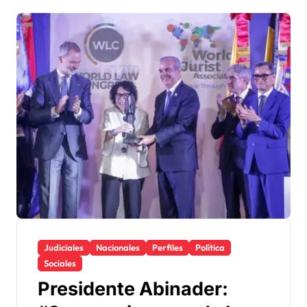
Judiciales
Nacionales
Perfiles
Política
Sociales
Presidente Abinader: