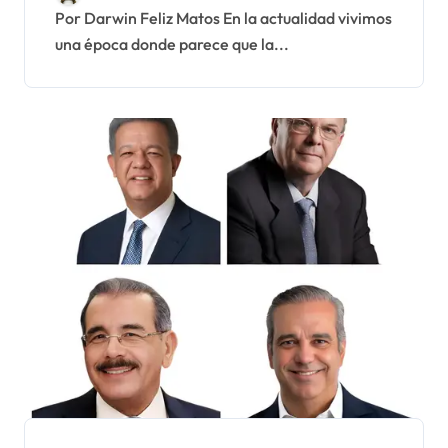
Por Darwin Feliz Matos En la actualidad vivimos
una época donde parece que la...