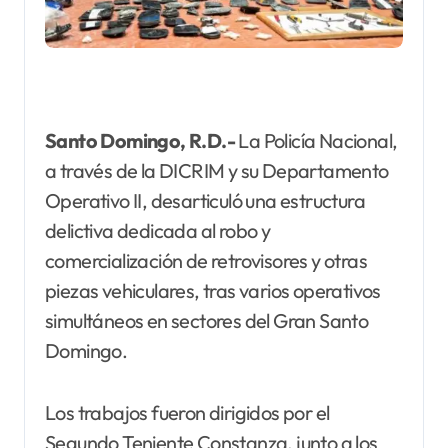
Santo Domingo, R.D.-
La Policía Nacional,
a través de la DICRIM y su Departamento
Operativo II, desarticuló una estructura
delictiva dedicada al robo y
comercialización de retrovisores y otras
piezas vehiculares, tras varios operativos
simultáneos en sectores del Gran Santo
Domingo.
Los trabajos fueron dirigidos por el
Segundo Teniente Constanza, junto a los