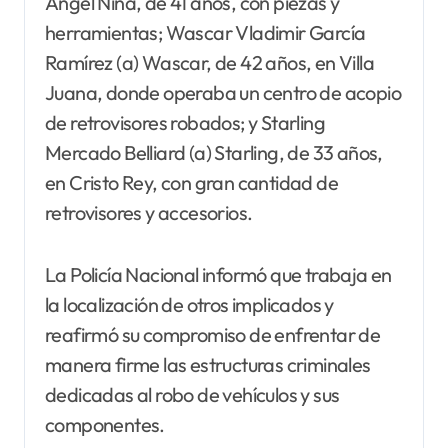
Ángel Nina, de 41 años, con piezas y
herramientas; Wascar Vladimir García
Ramírez (a) Wascar, de 42 años, en Villa
Juana, donde operaba un centro de acopio
de retrovisores robados; y Starling
Mercado Belliard (a) Starling, de 33 años,
en Cristo Rey, con gran cantidad de
retrovisores y accesorios.
La Policía Nacional informó que trabaja en
la localización de otros implicados y
reafirmó su compromiso de enfrentar de
manera firme las estructuras criminales
dedicadas al robo de vehículos y sus
componentes.