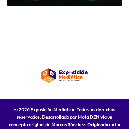
© 2026 Exposición Mediática. Todos los derechos
reservados. Desarrollado por Mota DZN vía un
concepto original de Marcos Sánchez. Originado en La