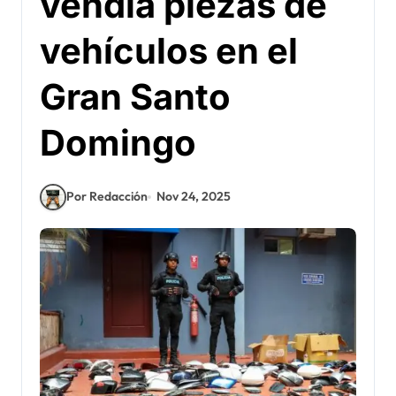
vendía piezas de
vehículos en el
Gran Santo
Domingo
Por Redacción
Nov 24, 2025