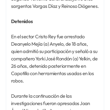
sargentos Vargas Díaz y Reinoso Diógenes.
Detenidos
En el sector Cristo Rey fue arrestado
Deanyelo Mejía (a) Anyelo, de 18 años,
quien admitió su participación y señaló a su
compañero Yorki José Rondón (a) Yelkin, de
26 años, detenido posteriormente en
Capotillo con herramientas usadas en los
robos.
Durante la continuación de las
investigaciones fueron apresados Joan