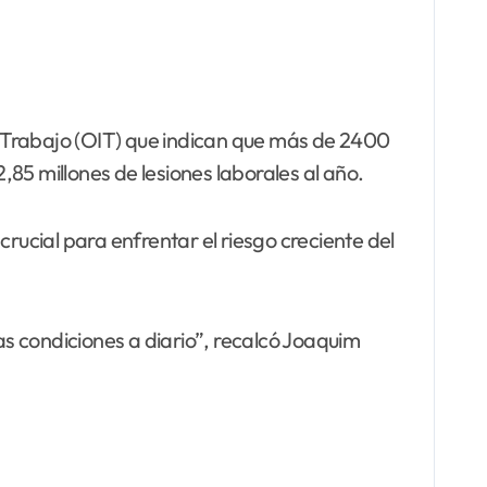
el Trabajo (OIT) que indican que más de 2400
85 millones de lesiones laborales al año.
rucial para enfrentar el riesgo creciente del
s condiciones a diario”, recalcó Joaquim