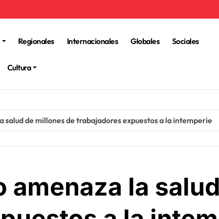
Regionales
Internacionales
Globales
Sociales
Cultura
a salud de millones de trabajadores expuestos a la intemperie
o amenaza la salud
puestos a la intem