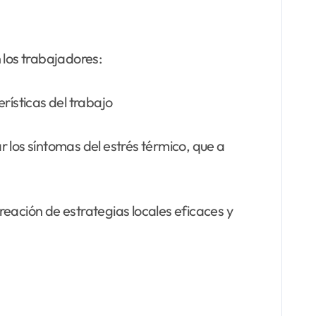
los trabajadores:
rísticas del trabajo
 los síntomas del estrés térmico, que a
creación de estrategias locales eficaces y