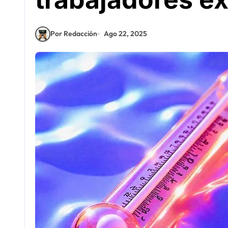
Por Redacción
Ago 22, 2025