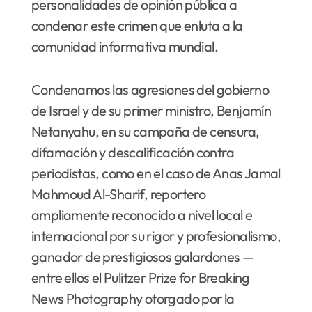
personalidades de opinión pública a
condenar este crimen que enluta a la
comunidad informativa mundial.
Condenamos las agresiones del gobierno
de Israel y de su primer ministro, Benjamín
Netanyahu, en su campaña de censura,
difamación y descalificación contra
periodistas, como en el caso de Anas Jamal
Mahmoud Al-Sharif, reportero
ampliamente reconocido a nivel local e
internacional por su rigor y profesionalismo,
ganador de prestigiosos galardones —
entre ellos el Pulitzer Prize for Breaking
News Photography otorgado por la