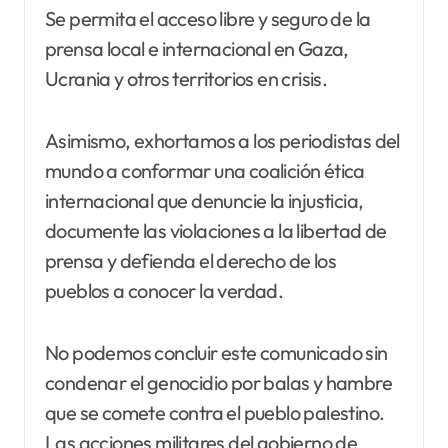
Se permita el acceso libre y seguro de la
prensa local e internacional en Gaza,
Ucrania y otros territorios en crisis.
Asimismo, exhortamos a los periodistas del
mundo a conformar una coalición ética
internacional que denuncie la injusticia,
documente las violaciones a la libertad de
prensa y defienda el derecho de los
pueblos a conocer la verdad.
No podemos concluir este comunicado sin
condenar el genocidio por balas y hambre
que se comete contra el pueblo palestino.
Las acciones militares del gobierno de