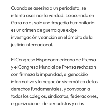
Cuando se asesina a un periodista, se
intenta asesinar la verdad. Lo ocurrido en
Gaza no es solo una tragedia humanitaria:
es un crimen de guerra que exige
investigación y sanción en el ámbito de la
justicia internacional.
El Congreso Hispanoamericano de Prensa
y el Congreso Mundial de Prensa rechazan
con firmeza la impunidad, el genocidio
informativo y la negación sistemática de los
derechos fundamentales, y convocan a
todos los colegios, sindicatos, federaciones,
organizaciones de periodistas y a las