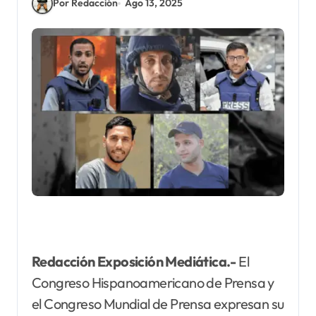
Por Redacción
Ago 13, 2025
Redacción Exposición Mediática.-
El
Congreso Hispanoamericano de Prensa y
el Congreso Mundial de Prensa expresan su