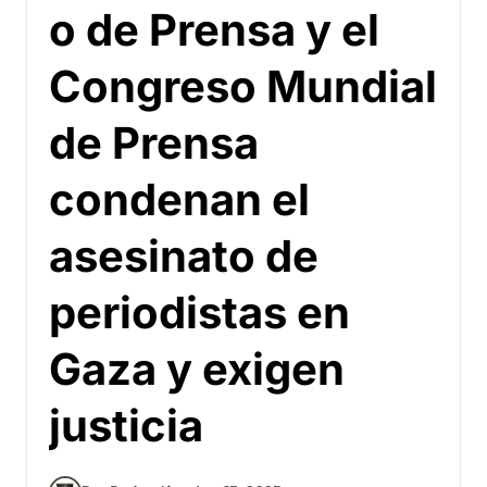
o de Prensa y el
Congreso Mundial
de Prensa
condenan el
asesinato de
periodistas en
Gaza y exigen
justicia