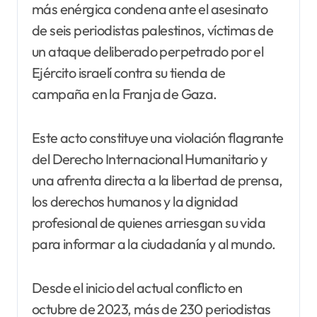
más enérgica condena ante el asesinato
de seis periodistas palestinos, víctimas de
un ataque deliberado perpetrado por el
Ejército israelí contra su tienda de
campaña en la Franja de Gaza.
Este acto constituye una violación flagrante
del Derecho Internacional Humanitario y
una afrenta directa a la libertad de prensa,
los derechos humanos y la dignidad
profesional de quienes arriesgan su vida
para informar a la ciudadanía y al mundo.
Desde el inicio del actual conflicto en
octubre de 2023, más de 230 periodistas