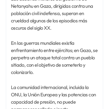
Netanyahu en Gaza, dirigidas contra una
población civil indefensa, superan en
crueldad algunos de los episodios más
oscuros del siglo XX.
En las guerras mundiales existía
enfrentamiento entre ejércitos; en Gaza, se
perpetra un ataque total contra un pueblo
sitiado, con el objetivo de someterlo y
colonizarlo.
La comunidad internacional, incluida la
ONU, la Unión Europea y las potencias con
capacidad de presión, no puede