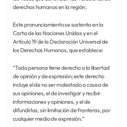
derechos humanos en la región.
Este pronunciamiento se sustenta en la
Carta de las Naciones Unidas y en el
Artículo 19 de la Declaración Universal de
los Derechos Humanos, que establece:
“Toda persona tiene derecho a la libertad
de opinión y de expresión; este derecho
incluye el de no ser molestado a causa de
sus opiniones, el de investigar y recibir
informaciones y opiniones, y el de
difundirlas, sin limitación de fronteras, por
cualquier medio de expresión.”