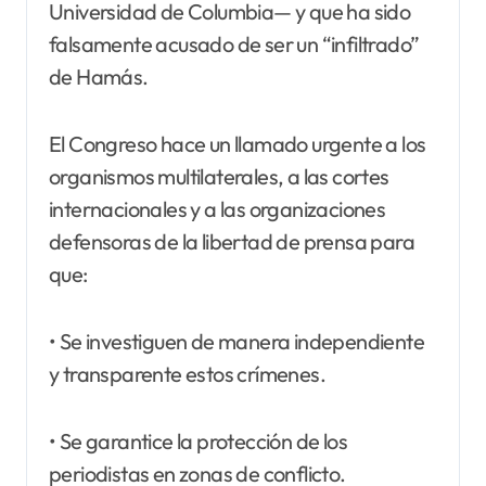
Universidad de Columbia— y que ha sido
falsamente acusado de ser un “infiltrado”
de Hamás.
El Congreso hace un llamado urgente a los
organismos multilaterales, a las cortes
internacionales y a las organizaciones
defensoras de la libertad de prensa para
que:
• Se investiguen de manera independiente
y transparente estos crímenes.
• Se garantice la protección de los
periodistas en zonas de conflicto.