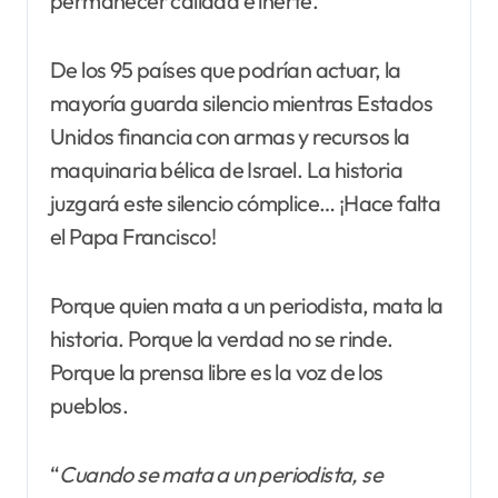
permanecer callada e inerte.
De los 95 países que podrían actuar, la
mayoría guarda silencio mientras Estados
Unidos financia con armas y recursos la
maquinaria bélica de Israel. La historia
juzgará este silencio cómplice… ¡Hace falta
el Papa Francisco!
Porque quien mata a un periodista, mata la
historia. Porque la verdad no se rinde.
Porque la prensa libre es la voz de los
pueblos.
“
Cuando se mata a un periodista, se