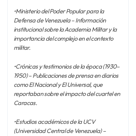
•Ministerio del Poder Popular para la
Defensa de Venezuela – Información
institucional sobre la Academia Militar y la
importancia del complejo en el contexto
militar.
•Crónicas y testimonios de la época (1930–
1950) – Publicaciones de prensa en diarios
como El Nacional y El Universal, que
reportaban sobre el impacto del cuartel en
Caracas.
•Estudios académicos de la UCV
(Universidad Central de Venezuela) –