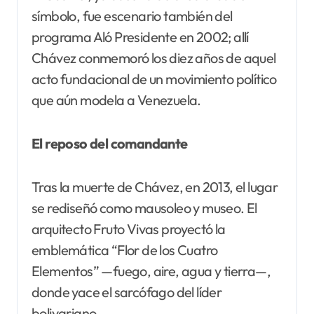
símbolo, fue escenario también del
programa Aló Presidente en 2002; allí
Chávez conmemoró los diez años de aquel
acto fundacional de un movimiento político
que aún modela a Venezuela.
El reposo del comandante
Tras la muerte de Chávez, en 2013, el lugar
se rediseñó como mausoleo y museo. El
arquitecto Fruto Vivas proyectó la
emblemática “Flor de los Cuatro
Elementos” —fuego, aire, agua y tierra—,
donde yace el sarcófago del líder
bolivariano.