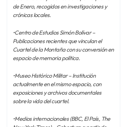
de Enero, recogidos en investigaciones y
crónicas locales.
•Centro de Estudios Simón Bolívar –
Publicaciones recientes que vinculan el
Cuartel de la Montaña con su conversión en
espacio de memoria política.
•Museo Histórico Militar – Institución
actualmente en el mismo espacio, con
exposiciones y archivos documentales
sobre la vida del cuartel.
•Medios internacionales (BBC, El País, The