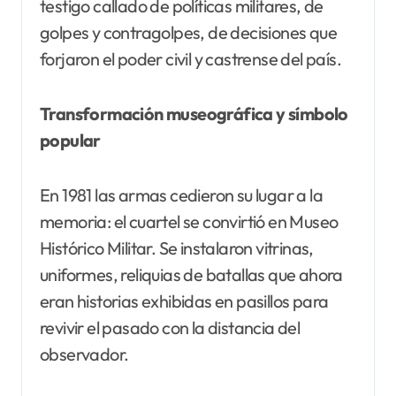
testigo callado de políticas militares, de
golpes y contragolpes, de decisiones que
forjaron el poder civil y castrense del país.
Transformación museográfica y símbolo
popular
En 1981 las armas cedieron su lugar a la
memoria: el cuartel se convirtió en Museo
Histórico Militar. Se instalaron vitrinas,
uniformes, reliquias de batallas que ahora
eran historias exhibidas en pasillos para
revivir el pasado con la distancia del
observador.