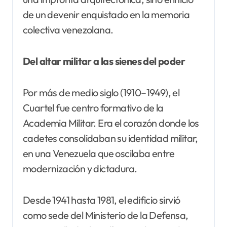
de un devenir enquistado en la memoria
colectiva venezolana.
Del altar militar a las sienes del poder
Por más de medio siglo (1910–1949), el
Cuartel fue centro formativo de la
Academia Militar. Era el corazón donde los
cadetes consolidaban su identidad militar,
en una Venezuela que oscilaba entre
modernización y dictadura.
Desde 1941 hasta 1981, el edificio sirvió
como sede del Ministerio de la Defensa,