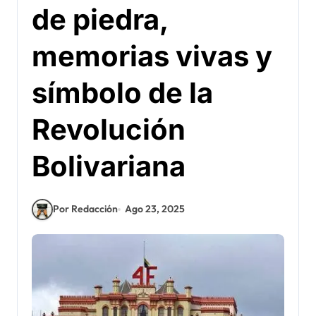
de piedra,
memorias vivas y
símbolo de la
Revolución
Bolivariana
Por Redacción
Ago 23, 2025