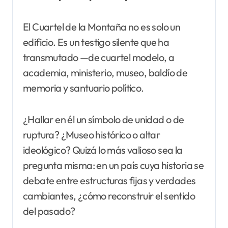
El Cuartel de la Montaña no es solo un
edificio. Es un testigo silente que ha
transmutado —de cuartel modelo, a
academia, ministerio, museo, baldío de
memoria y santuario político.
¿Hallar en él un símbolo de unidad o de
ruptura? ¿Museo histórico o altar
ideológico? Quizá lo más valioso sea la
pregunta misma: en un país cuya historia se
debate entre estructuras fijas y verdades
cambiantes, ¿cómo reconstruir el sentido
del pasado?