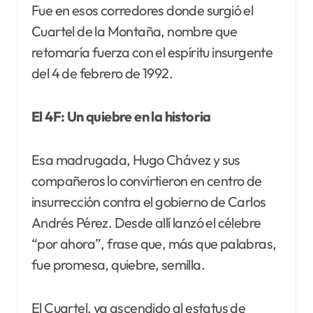
Fue en esos corredores donde surgió el
Cuartel de la Montaña, nombre que
retomaría fuerza con el espíritu insurgente
del 4 de febrero de 1992.
El 4F: Un quiebre en la historia
Esa madrugada, Hugo Chávez y sus
compañeros lo convirtieron en centro de
insurrección contra el gobierno de Carlos
Andrés Pérez. Desde allí lanzó el célebre
“por ahora”, frase que, más que palabras,
fue promesa, quiebre, semilla.
El Cuartel, ya ascendido al estatus de