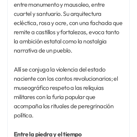
entre monumento y mausoleo, entre
cuartel y santuario. Su arquitectura
ecléctica, rosa y ocre, con una fachada que
remite a castillos y fortalezas, evoca tanto
la ambición estatal como la nostalgia
narrativa de un pueblo.
Allí se conjuga la violencia del estado
naciente con los cantos revolucionarios; el
museográfico respeto a las reliquias
militares con la furia popular que
acompaña los rituales de peregrinación
política.
Entre la piedra y el tiempo