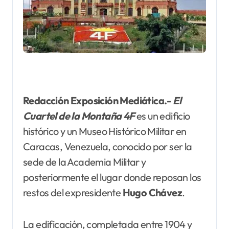
Redacción Exposición Mediática.-
El
Cuartel de la Montaña 4F
es un edificio
histórico y un Museo Histórico Militar en
Caracas, Venezuela, conocido por ser la
sede de la Academia Militar y
posteriormente el lugar donde reposan los
restos del expresidente
Hugo Chávez
.
La edificación, completada entre 1904 y