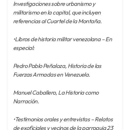
Investigaciones sobre urbanismo y
militarismo en la capital, que incluyen
referencias al Cuartel de la Montaña.
•Libros de historia militar venezolana – En
especial:
Pedro Pablo Peñaloza, Historia de las
Fuerzas Armadas en Venezuela.
Manuel Caballero, La Historia como
Narración.
•Testimonios orales y entrevistas – Relatos
de exoficiales y vecinos de la parroquia 23