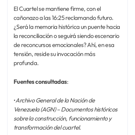
El Cuartel se mantiene firme, con el
cañonazo a las 16:25 reclamando futuro.
¿Será la memoria histórica un puente hacia
la reconciliación o seguirá siendo escenario
de reconcursos emocionales? Ahí, en esa
tensión, reside su invocación más
profunda.
Fuentes consultadas
:
•
Archivo General de la Nación de
Venezuela (AGN) – Documentos históricos
sobre la construcción, funcionamiento y
transformación del cuartel.