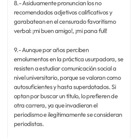
8.- Asiduamente pronuncian los no
recomendados adjetivos calificativos y
garabatean en el censurado favoritismo
verbal: ¡mi buen amigo!, ¡mi pana full!
9.- Aunque por años perciben
emolumentos en la práctica usurpadora, se
resisten a estudiar comunicación social a
nivel universitario, porque se valoran como
autosuficientes y hasta superdotados. Si
optan por buscar un título, lo prefieren de
otra carrera, ya que invadieron el
periodismo e ilegítimamente se consideran
periodistas.