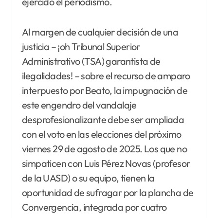
ejercido el periodismo.
Al margen de cualquier decisión de una
justicia – ¡oh Tribunal Superior
Administrativo (TSA) garantista de
ilegalidades! – sobre el recurso de amparo
interpuesto por Beato, la impugnación de
este engendro del vandalaje
desprofesionalizante debe ser ampliada
con el voto en las elecciones del próximo
viernes 29 de agosto de 2025. Los que no
simpaticen con Luis Pérez Novas (profesor
de la UASD) o su equipo, tienen la
oportunidad de sufragar por la plancha de
Convergencia, integrada por cuatro