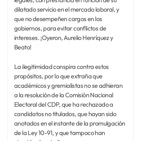
dilatado servicio en el mercado laboral, y
que no desempeñen cargos en los
gobiernos, para evitar conflictos de
intereses. ¡Oyeron, Aurelio Henríquez y
Beato!
La ilegitimidad conspira contra estos
propósitos, por lo que extraña que
académicos y gremialistas no se adhieran
a la resolución de la Comisión Nacional
Electoral del CDP, que ha rechazado a
candidatos no titulados, que hayan sido
anotados en el instante de la promulgación
de la Ley 10-91, y que tampoco han