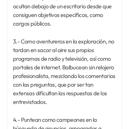
ocultan debajo de un escritorio desde que
consiguen objetivos específicos, como
cargos públicos.
3.- Como aventureros en la exploración, no
tardan en sacar al aire sus propios
programas de radio y televisión, así como
portales de internet. Balbucean sin relojero
profesionalista, mezclando los comentarios
con las preguntas, que por ser tan
extensas dificultan las respuestas de los
entrevistados.
4.- Puntean como campeones en la
búsqueda de anuncios, amparados a