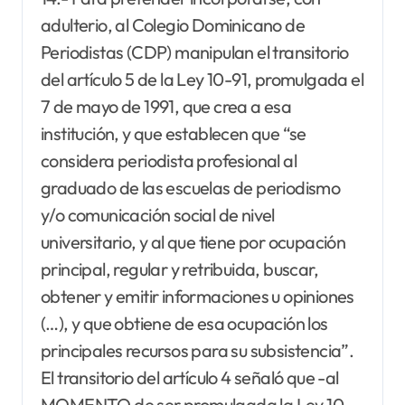
adulterio, al Colegio Dominicano de
Periodistas (CDP) manipulan el transitorio
del artículo 5 de la Ley 10-91, promulgada el
7 de mayo de 1991, que crea a esa
institución, y que establecen que “se
considera periodista profesional al
graduado de las escuelas de periodismo
y/o comunicación social de nivel
universitario, y al que tiene por ocupación
principal, regular y retribuida, buscar,
obtener y emitir informaciones u opiniones
(…), y que obtiene de esa ocupación los
principales recursos para su subsistencia”.
El transitorio del artículo 4 señaló que -al
MOMENTO de ser promulgada la Ley 10-