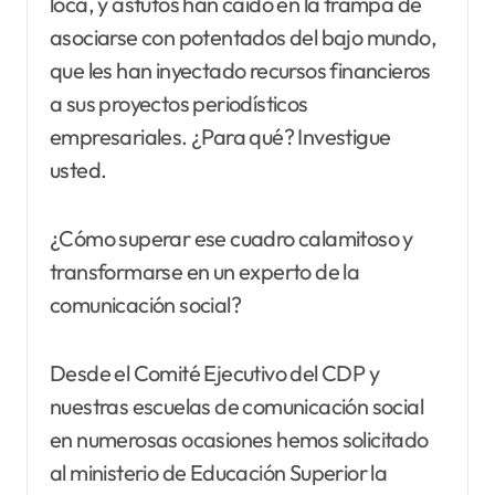
loca, y astutos han caído en la trampa de
asociarse con potentados del bajo mundo,
que les han inyectado recursos financieros
a sus proyectos periodísticos
empresariales. ¿Para qué? Investigue
usted.
¿Cómo superar ese cuadro calamitoso y
transformarse en un experto de la
comunicación social?
Desde el Comité Ejecutivo del CDP y
nuestras escuelas de comunicación social
en numerosas ocasiones hemos solicitado
al ministerio de Educación Superior la