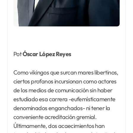
Pot
Óscar López Reyes
Como vikingos que surcan mares libertinos,
ciertos profanos incursionan como actores
de los medios de comunicación sin haber
estudiado esa carrera -eufemísticamente
denominados enganchados- ni tener la
conveniente acreditación gremial.
Últimamente, dos acaecimientos han