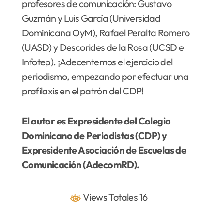
profesores de comunicación: Gustavo
Guzmán y Luis García (Universidad
Dominicana OyM), Rafael Peralta Romero
(UASD) y Descorides de la Rosa (UCSD e
Infotep). ¡Adecentemos el ejercicio del
periodismo, empezando por efectuar una
profilaxis en el patrón del CDP!
El autor es Expresidente del Colegio
Dominicano de Periodistas (CDP) y
Expresidente Asociación de Escuelas de
Comunicación (AdecomRD).
Views Totales 16