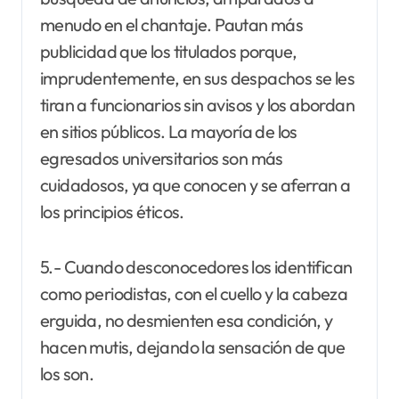
menudo en el chantaje. Pautan más
publicidad que los titulados porque,
imprudentemente, en sus despachos se les
tiran a funcionarios sin avisos y los abordan
en sitios públicos. La mayoría de los
egresados universitarios son más
cuidadosos, ya que conocen y se aferran a
los principios éticos.
5.- Cuando desconocedores los identifican
como periodistas, con el cuello y la cabeza
erguida, no desmienten esa condición, y
hacen mutis, dejando la sensación de que
los son.