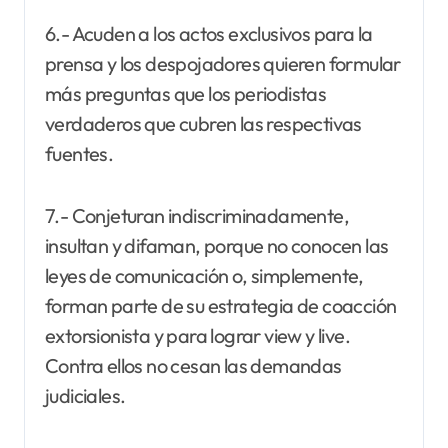
6.- Acuden a los actos exclusivos para la
prensa y los despojadores quieren formular
más preguntas que los periodistas
verdaderos que cubren las respectivas
fuentes.
7.- Conjeturan indiscriminadamente,
insultan y difaman, porque no conocen las
leyes de comunicación o, simplemente,
forman parte de su estrategia de coacción
extorsionista y para lograr view y live.
Contra ellos no cesan las demandas
judiciales.