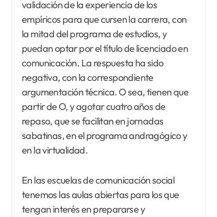
validación de la experiencia de los
empíricos para que cursen la carrera, con
la mitad del programa de estudios, y
puedan optar por el título de licenciado en
comunicación. La respuesta ha sido
negativa, con la correspondiente
argumentación técnica. O sea, tienen que
partir de O, y agotar cuatro años de
repaso, que se facilitan en jornadas
sabatinas, en el programa andragógico y
en la virtualidad.
En las escuelas de comunicación social
tenemos las aulas abiertas para los que
tengan interés en prepararse y