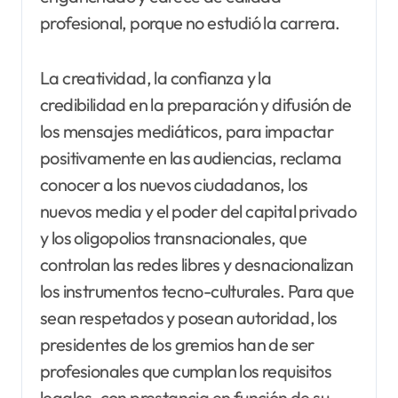
profesional, porque no estudió la carrera.
La creatividad, la confianza y la
credibilidad en la preparación y difusión de
los mensajes mediáticos, para impactar
positivamente en las audiencias, reclama
conocer a los nuevos ciudadanos, los
nuevos media y el poder del capital privado
y los oligopolios transnacionales, que
controlan las redes libres y desnacionalizan
los instrumentos tecno-culturales. Para que
sean respetados y posean autoridad, los
presidentes de los gremios han de ser
profesionales que cumplan los requisitos
legales, con prestancia en función de su