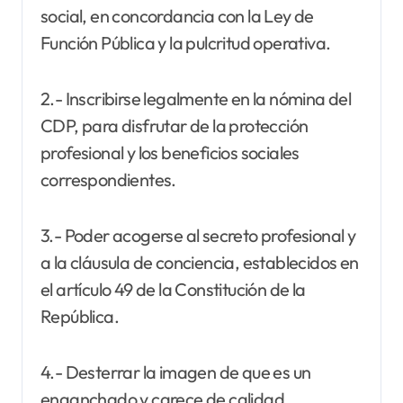
social, en concordancia con la Ley de
Función Pública y la pulcritud operativa.
2.- Inscribirse legalmente en la nómina del
CDP, para disfrutar de la protección
profesional y los beneficios sociales
correspondientes.
3.- Poder acogerse al secreto profesional y
a la cláusula de conciencia, establecidos en
el artículo 49 de la Constitución de la
República.
4.- Desterrar la imagen de que es un
enganchado y carece de calidad