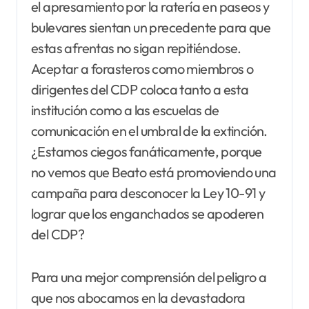
el apresamiento por la ratería en paseos y
bulevares sientan un precedente para que
estas afrentas no sigan repitiéndose.
Aceptar a forasteros como miembros o
dirigentes del CDP coloca tanto a esta
institución como a las escuelas de
comunicación en el umbral de la extinción.
¿Estamos ciegos fanáticamente, porque
no vemos que Beato está promoviendo una
campaña para desconocer la Ley 10-91 y
lograr que los enganchados se apoderen
del CDP?
Para una mejor comprensión del peligro a
que nos abocamos en la devastadora