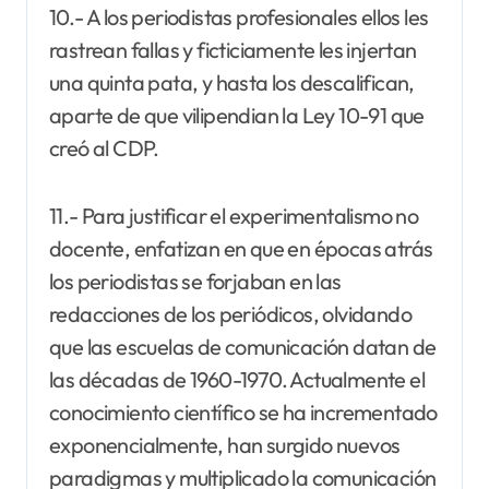
10.- A los periodistas profesionales ellos les
rastrean fallas y ficticiamente les injertan
una quinta pata, y hasta los descalifican,
aparte de que vilipendian la Ley 10-91 que
creó al CDP.
11.- Para justificar el experimentalismo no
docente, enfatizan en que en épocas atrás
los periodistas se forjaban en las
redacciones de los periódicos, olvidando
que las escuelas de comunicación datan de
las décadas de 1960-1970. Actualmente el
conocimiento científico se ha incrementado
exponencialmente, han surgido nuevos
paradigmas y multiplicado la comunicación