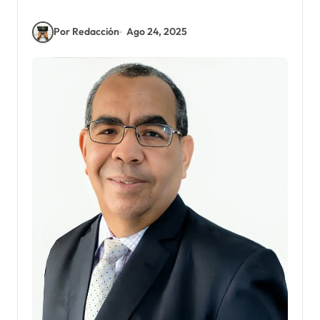
Por Redacción
Ago 24, 2025