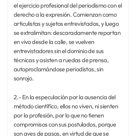
el ejercicio profesional del periodismo con el
derecho a la expresión. Comienzan como
articulistas y sujetos entrevistados, y luego
se extralimitan: descaradamente reportan
en vivo desde la calle, se vuelven
entrevistadores sin el dominio de sus
técnicas y asisten a ruedas de prensa,
autoproclamándose periodistas, sin
sonrojo.
2.- En la especulación por la ausencia del
método científico, ellos no viven, ni sienten
por la profesión, por lo que no tienen
compromisos con sus postulados, porque
son aves de pasos, en virtud de que se