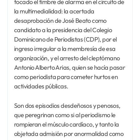
tocado el timbre de alarma en el circuito de
la multimedialidad: la acertada
desaprobación de José Beato como
candidato a la presidencia del Colegio
Dominicano de Periodistas (CDP), por el
ingreso irregular a la membresía de esa
organización, y el arresto del cleptómano
Antonio Alberto Arias, quien se hacía pasar
como periodista para cometer hurtos en
actividades públicas.
Son dos episodios desdeñosos y penosos,
que peregrinan como si al periodismo le
rompieran el músculo cardíaco, y tanto la
objetada admisión por anormalidad como