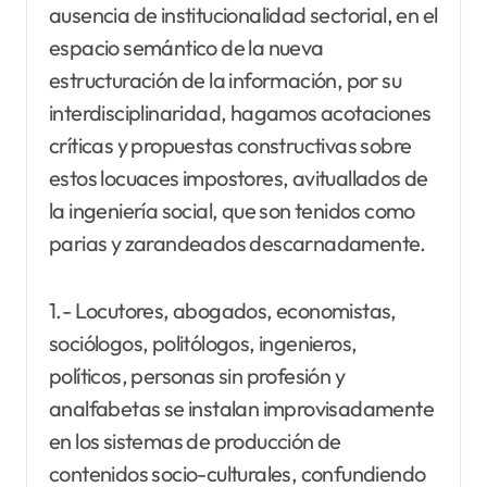
ausencia de institucionalidad sectorial, en el
espacio semántico de la nueva
estructuración de la información, por su
interdisciplinaridad, hagamos acotaciones
críticas y propuestas constructivas sobre
estos locuaces impostores, avituallados de
la ingeniería social, que son tenidos como
parias y zarandeados descarnadamente.
1.- Locutores, abogados, economistas,
sociólogos, politólogos, ingenieros,
políticos, personas sin profesión y
analfabetas se instalan improvisadamente
en los sistemas de producción de
contenidos socio-culturales, confundiendo