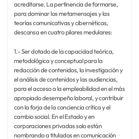
acreditarse. La pertinencia de formarse,
para dominar los metamensajes y las
teorías comunicativas y cibernéticas,
descansa en cuatro pilares medulares:
1.- Ser dotado de la capacidad teórica,
metodológica y conceptual para la
redacción de contenidos, la investigación y
el análisis de contenidos y las audiencias,
para el acceso a la empleabilidad en el más
apropiado desempeño laboral, y contribuir
con la forja de la conciencia crítica y el
cambio social. En el Estado y en
corporaciones privadas solo están
nombrando a titulados en comunicación