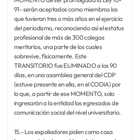
91- serán aceptados como miembros los
que tuvieran tres o más años en el ejercicio
del periodismo, reconociendo así el estatus
profesional de más de 300 colegas
meritorios, una parte de los cuales
sobrevive, físicamente. Este
TRANSITORIO fue ELIMINADO a los 90
días, en una asamblea general del CDP
(estuve presente en ella, en el CODIA) por
lo que, a partir de ese MOMENTO, solo
ingresarán a la entidad los egresados de
comunicación social del nivel universitario.
15.- Los expoliadores piden como cosa