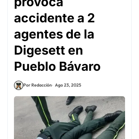
provoca
accidente a 2
agentes de la
Digesett en
Pueblo Bávaro
Por Redacción
Ago 23, 2025