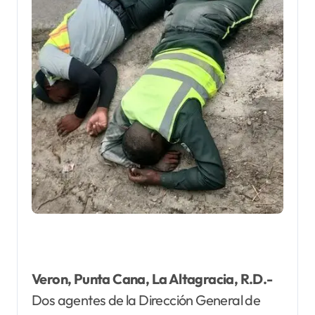
Veron, Punta Cana, La Altagracia, R.D.-
Dos agentes de la Dirección General de