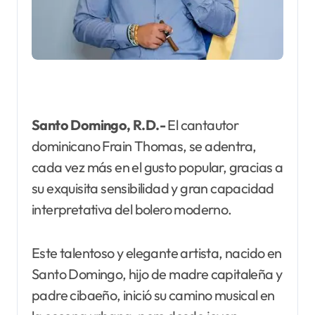
Santo Domingo, R.D.-
El cantautor
dominicano Frain Thomas, se adentra,
cada vez más en el gusto popular, gracias a
su exquisita sensibilidad y gran capacidad
interpretativa del bolero moderno.
Este talentoso y elegante artista, nacido en
Santo Domingo, hijo de madre capitaleña y
padre cibaeño, inició su camino musical en