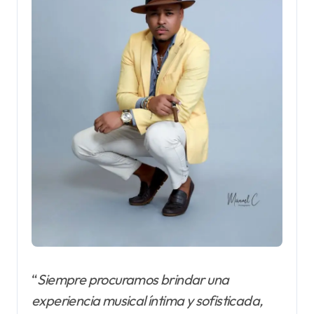
“
Siempre procuramos brindar una
experiencia musical íntima y sofisticada,