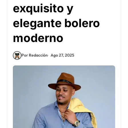
exquisito y
elegante bolero
moderno
Por Redacción
Ago 27, 2025