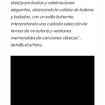
ideal para bodas y celebraciones
elegantes, abarcando la calidez de boleros
y baladas, con un estilo bohemio,
interpretando una cuidada selección de
temas de mi autoría y versiones
memorables de canciones clásicas
”,
detalló el artista.