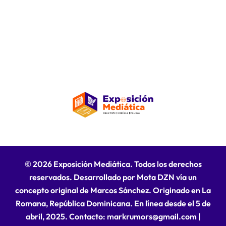
© 2026 Exposición Mediática. Todos los derechos
reservados. Desarrollado por Mota DZN vía un
concepto original de Marcos Sánchez. Originado en La
Romana, República Dominicana. En línea desde el 5 de
abril, 2025. Contacto: markrumors@gmail.com
|